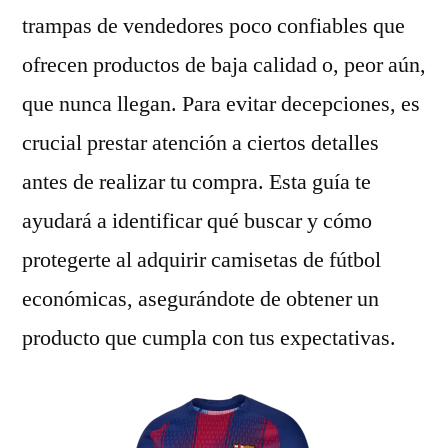
trampas de vendedores poco confiables que
ofrecen productos de baja calidad o, peor aún,
que nunca llegan. Para evitar decepciones, es
crucial prestar atención a ciertos detalles
antes de realizar tu compra. Esta guía te
ayudará a identificar qué buscar y cómo
protegerte al adquirir camisetas de fútbol
económicas, asegurándote de obtener un
producto que cumpla con tus expectativas.