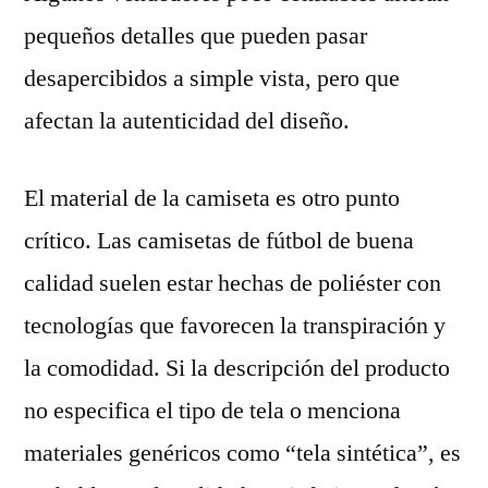
pequeños detalles que pueden pasar
desapercibidos a simple vista, pero que
afectan la autenticidad del diseño.
El material de la camiseta es otro punto
crítico. Las camisetas de fútbol de buena
calidad suelen estar hechas de poliéster con
tecnologías que favorecen la transpiración y
la comodidad. Si la descripción del producto
no especifica el tipo de tela o menciona
materiales genéricos como “tela sintética”, es