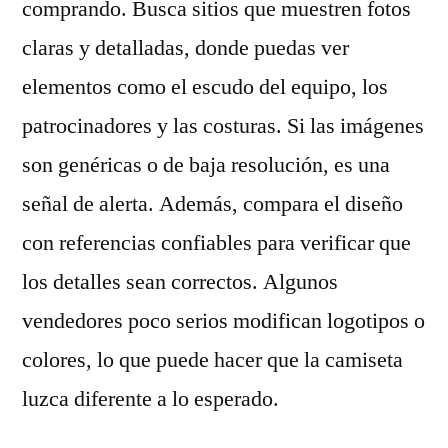
comprando. Busca sitios que muestren fotos
claras y detalladas, donde puedas ver
elementos como el escudo del equipo, los
patrocinadores y las costuras. Si las imágenes
son genéricas o de baja resolución, es una
señal de alerta. Además, compara el diseño
con referencias confiables para verificar que
los detalles sean correctos. Algunos
vendedores poco serios modifican logotipos o
colores, lo que puede hacer que la camiseta
luzca diferente a lo esperado.