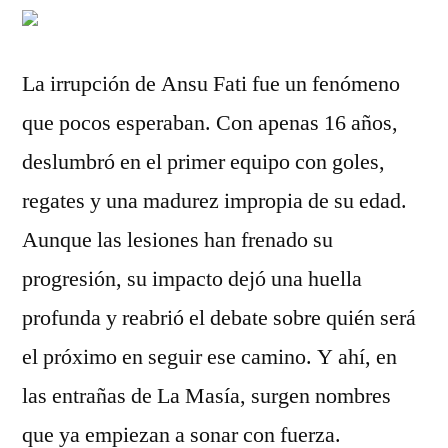
La irrupción de Ansu Fati fue un fenómeno
que pocos esperaban. Con apenas 16 años,
deslumbró en el primer equipo con goles,
regates y una madurez impropia de su edad.
Aunque las lesiones han frenado su
progresión, su impacto dejó una huella
profunda y reabrió el debate sobre quién será
el próximo en seguir ese camino. Y ahí, en
las entrañas de La Masía, surgen nombres
que ya empiezan a sonar con fuerza.