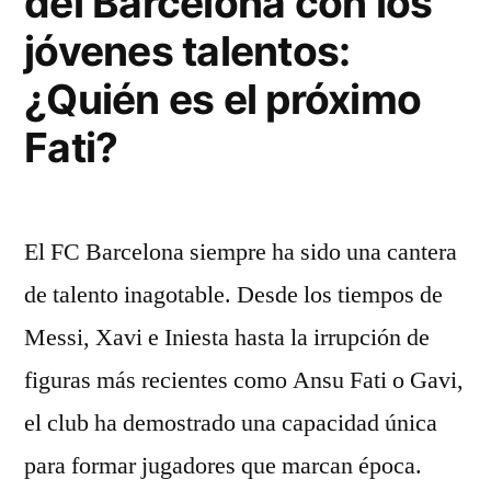
del Barcelona con los
jóvenes talentos:
¿Quién es el próximo
Fati?
El FC Barcelona siempre ha sido una cantera
de talento inagotable. Desde los tiempos de
Messi, Xavi e Iniesta hasta la irrupción de
figuras más recientes como Ansu Fati o Gavi,
el club ha demostrado una capacidad única
para formar jugadores que marcan época.