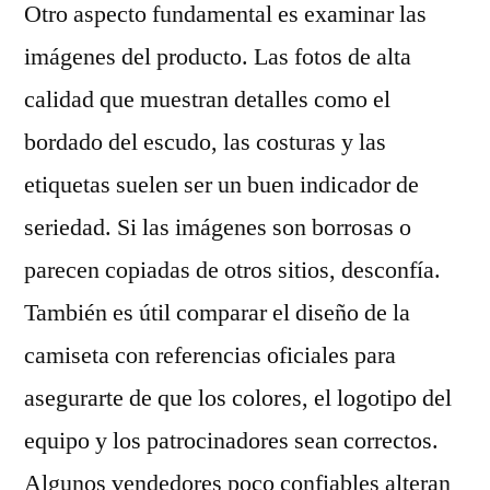
Otro aspecto fundamental es examinar las
imágenes del producto. Las fotos de alta
calidad que muestran detalles como el
bordado del escudo, las costuras y las
etiquetas suelen ser un buen indicador de
seriedad. Si las imágenes son borrosas o
parecen copiadas de otros sitios, desconfía.
También es útil comparar el diseño de la
camiseta con referencias oficiales para
asegurarte de que los colores, el logotipo del
equipo y los patrocinadores sean correctos.
Algunos vendedores poco confiables alteran