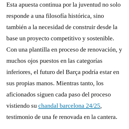
Esta apuesta continua por la juventud no solo
responde a una filosofía histórica, sino
también a la necesidad de construir desde la
base un proyecto competitivo y sostenible.
Con una plantilla en proceso de renovación, y
muchos ojos puestos en las categorías
inferiores, el futuro del Barça podría estar en
sus propias manos. Mientras tanto, los
aficionados siguen cada paso del proceso
vistiendo su
chandal barcelona 24/25
,
testimonio de una fe renovada en la cantera.