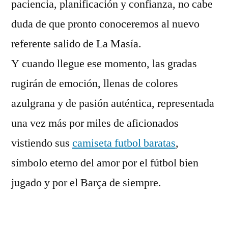
paciencia, planificación y confianza, no cabe
duda de que pronto conoceremos al nuevo
referente salido de La Masía.
Y cuando llegue ese momento, las gradas
rugirán de emoción, llenas de colores
azulgrana y de pasión auténtica, representada
una vez más por miles de aficionados
vistiendo sus
camiseta futbol baratas
,
símbolo eterno del amor por el fútbol bien
jugado y por el Barça de siempre.