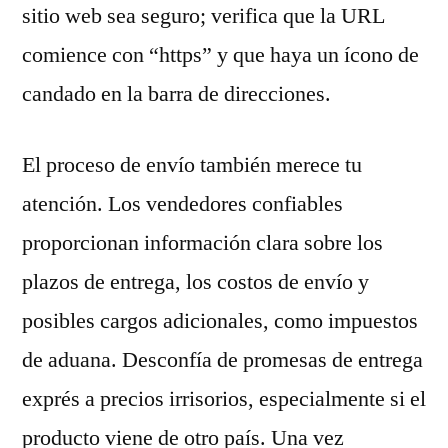
sitio web sea seguro; verifica que la URL
comience con “https” y que haya un ícono de
candado en la barra de direcciones.
El proceso de envío también merece tu
atención. Los vendedores confiables
proporcionan información clara sobre los
plazos de entrega, los costos de envío y
posibles cargos adicionales, como impuestos
de aduana. Desconfía de promesas de entrega
exprés a precios irrisorios, especialmente si el
producto viene de otro país. Una vez