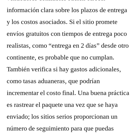
información clara sobre los plazos de entrega
y los costos asociados. Si el sitio promete
envíos gratuitos con tiempos de entrega poco
realistas, como “entrega en 2 días” desde otro
continente, es probable que no cumplan.
También verifica si hay gastos adicionales,
como tasas aduaneras, que podrían
incrementar el costo final. Una buena práctica
es rastrear el paquete una vez que se haya
enviado; los sitios serios proporcionan un
número de seguimiento para que puedas