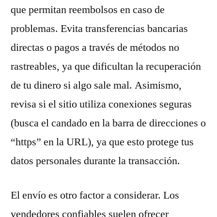
que permitan reembolsos en caso de
problemas. Evita transferencias bancarias
directas o pagos a través de métodos no
rastreables, ya que dificultan la recuperación
de tu dinero si algo sale mal. Asimismo,
revisa si el sitio utiliza conexiones seguras
(busca el candado en la barra de direcciones o
“https” en la URL), ya que esto protege tus
datos personales durante la transacción.
El envío es otro factor a considerar. Los
vendedores confiables suelen ofrecer