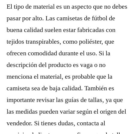
El tipo de material es un aspecto que no debes
pasar por alto. Las camisetas de fútbol de
buena calidad suelen estar fabricadas con
tejidos transpirables, como poliéster, que
ofrecen comodidad durante el uso. Si la
descripción del producto es vaga o no
menciona el material, es probable que la
camiseta sea de baja calidad. También es
importante revisar las guías de tallas, ya que
las medidas pueden variar según el origen del
vendedor. Si tienes dudas, contacta al