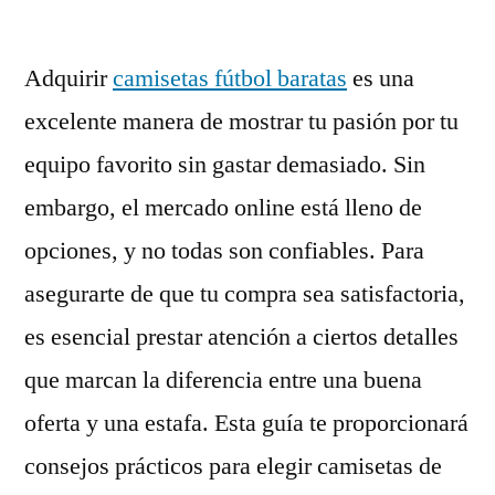
Adquirir
camisetas fútbol baratas
es una
excelente manera de mostrar tu pasión por tu
equipo favorito sin gastar demasiado. Sin
embargo, el mercado online está lleno de
opciones, y no todas son confiables. Para
asegurarte de que tu compra sea satisfactoria,
es esencial prestar atención a ciertos detalles
que marcan la diferencia entre una buena
oferta y una estafa. Esta guía te proporcionará
consejos prácticos para elegir camisetas de