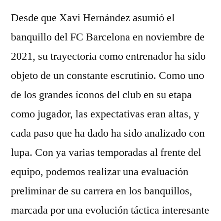
Desde que Xavi Hernández asumió el
banquillo del FC Barcelona en noviembre de
2021, su trayectoria como entrenador ha sido
objeto de un constante escrutinio. Como uno
de los grandes íconos del club en su etapa
como jugador, las expectativas eran altas, y
cada paso que ha dado ha sido analizado con
lupa. Con ya varias temporadas al frente del
equipo, podemos realizar una evaluación
preliminar de su carrera en los banquillos,
marcada por una evolución táctica interesante