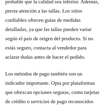
probable que la calidad sea inferior. Además,
presta atención a las tallas. Los sitios
confiables ofrecen guías de medidas
detalladas, ya que las tallas pueden variar
según el país de origen del producto. Si no
estás seguro, contacta al vendedor para
aclarar dudas antes de hacer el pedido.
Los métodos de pago también son un
indicador importante. Opta por plataformas
que ofrezcan opciones seguras, como tarjetas
de crédito o servicios de pago reconocidos