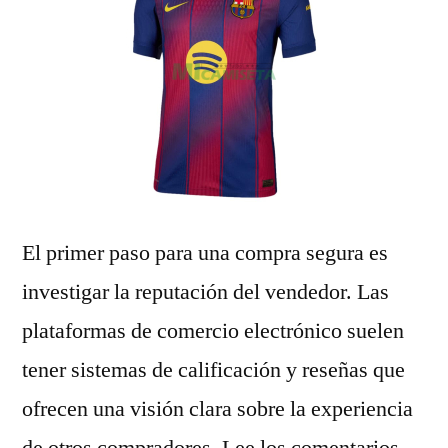
El primer paso para una compra segura es
investigar la reputación del vendedor. Las
plataformas de comercio electrónico suelen
tener sistemas de calificación y reseñas que
ofrecen una visión clara sobre la experiencia