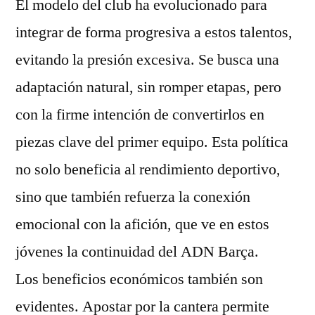
El modelo del club ha evolucionado para
integrar de forma progresiva a estos talentos,
evitando la presión excesiva. Se busca una
adaptación natural, sin romper etapas, pero
con la firme intención de convertirlos en
piezas clave del primer equipo. Esta política
no solo beneficia al rendimiento deportivo,
sino que también refuerza la conexión
emocional con la afición, que ve en estos
jóvenes la continuidad del ADN Barça.
Los beneficios económicos también son
evidentes. Apostar por la cantera permite