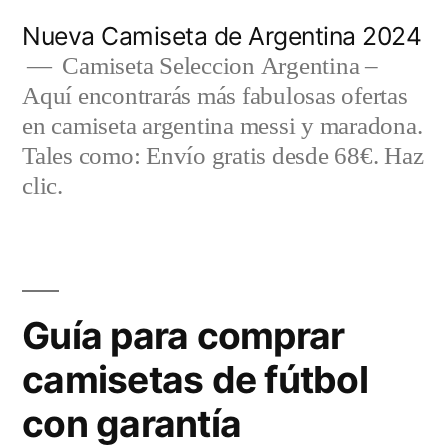
Saltar
Nueva Camiseta de Argentina 2024
al
Camiseta Seleccion Argentina –
Aquí encontrarás más fabulosas ofertas
contenido
en camiseta argentina messi y maradona.
Tales como: Envío gratis desde 68€. Haz
clic.
Guía para comprar
camisetas de fútbol
con garantía