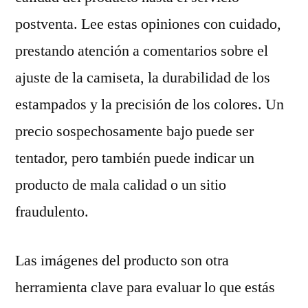
postventa. Lee estas opiniones con cuidado,
prestando atención a comentarios sobre el
ajuste de la camiseta, la durabilidad de los
estampados y la precisión de los colores. Un
precio sospechosamente bajo puede ser
tentador, pero también puede indicar un
producto de mala calidad o un sitio
fraudulento.
Las imágenes del producto son otra
herramienta clave para evaluar lo que estás