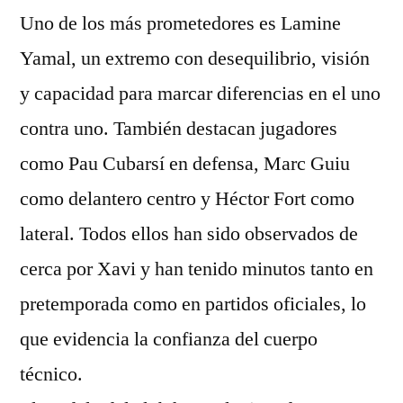
Uno de los más prometedores es Lamine
Yamal, un extremo con desequilibrio, visión
y capacidad para marcar diferencias en el uno
contra uno. También destacan jugadores
como Pau Cubarsí en defensa, Marc Guiu
como delantero centro y Héctor Fort como
lateral. Todos ellos han sido observados de
cerca por Xavi y han tenido minutos tanto en
pretemporada como en partidos oficiales, lo
que evidencia la confianza del cuerpo
técnico.