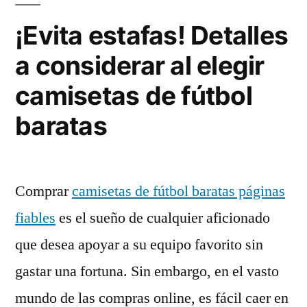
¡Evita estafas! Detalles
a considerar al elegir
camisetas de fútbol
baratas
Comprar
camisetas de fútbol baratas páginas
fiables
es el sueño de cualquier aficionado
que desea apoyar a su equipo favorito sin
gastar una fortuna. Sin embargo, en el vasto
mundo de las compras online, es fácil caer en