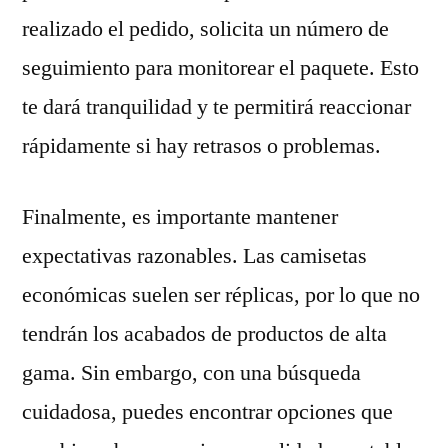
realizado el pedido, solicita un número de
seguimiento para monitorear el paquete. Esto
te dará tranquilidad y te permitirá reaccionar
rápidamente si hay retrasos o problemas.
Finalmente, es importante mantener
expectativas razonables. Las camisetas
económicas suelen ser réplicas, por lo que no
tendrán los acabados de productos de alta
gama. Sin embargo, con una búsqueda
cuidadosa, puedes encontrar opciones que