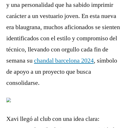
y una personalidad que ha sabido imprimir
carácter a un vestuario joven. En esta nueva
era blaugrana, muchos aficionados se sienten
identificados con el estilo y compromiso del
técnico, llevando con orgullo cada fin de
semana su
chandal barcelona 2024
, símbolo
de apoyo a un proyecto que busca
consolidarse.
Xavi llegó al club con una idea clara: