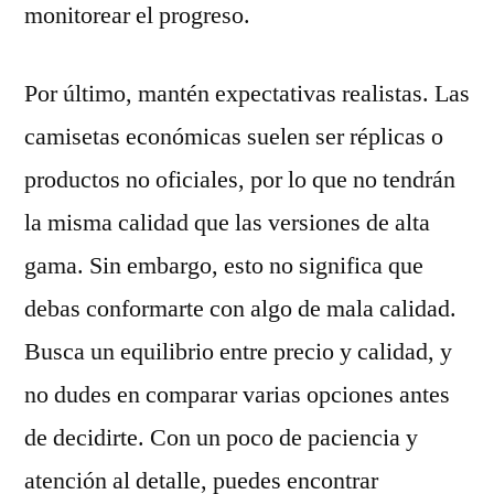
monitorear el progreso.
Por último, mantén expectativas realistas. Las
camisetas económicas suelen ser réplicas o
productos no oficiales, por lo que no tendrán
la misma calidad que las versiones de alta
gama. Sin embargo, esto no significa que
debas conformarte con algo de mala calidad.
Busca un equilibrio entre precio y calidad, y
no dudes en comparar varias opciones antes
de decidirte. Con un poco de paciencia y
atención al detalle, puedes encontrar