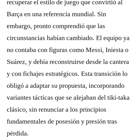
recuperar el estilo de juego que convirtió al
Barça en una referencia mundial. Sin
embargo, pronto comprendió que las
circunstancias habían cambiado. El equipo ya
no contaba con figuras como Messi, Iniesta o
Suárez, y debía reconstruirse desde la cantera
y con fichajes estratégicos. Esta transición lo
obligó a adaptar su propuesta, incorporando
variantes tácticas que se alejaban del tiki-taka
clásico, sin renunciar a los principios
fundamentales de posesión y presión tras
pérdida.