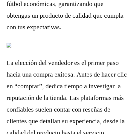
fútbol económicas, garantizando que
obtengas un producto de calidad que cumpla
con tus expectativas.
La elección del vendedor es el primer paso
hacia una compra exitosa. Antes de hacer clic
en “comprar”, dedica tiempo a investigar la
reputación de la tienda. Las plataformas más
confiables suelen contar con reseñas de
clientes que detallan su experiencia, desde la
calidad del producto hasta el servicio