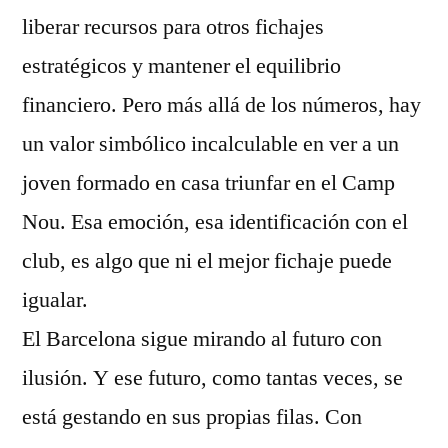
liberar recursos para otros fichajes
estratégicos y mantener el equilibrio
financiero. Pero más allá de los números, hay
un valor simbólico incalculable en ver a un
joven formado en casa triunfar en el Camp
Nou. Esa emoción, esa identificación con el
club, es algo que ni el mejor fichaje puede
igualar.
El Barcelona sigue mirando al futuro con
ilusión. Y ese futuro, como tantas veces, se
está gestando en sus propias filas. Con