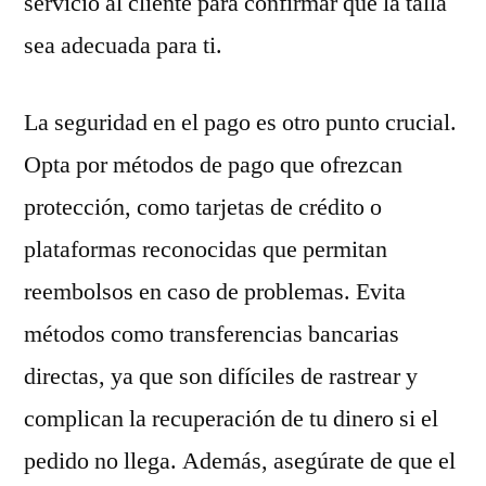
servicio al cliente para confirmar que la talla
sea adecuada para ti.
La seguridad en el pago es otro punto crucial.
Opta por métodos de pago que ofrezcan
protección, como tarjetas de crédito o
plataformas reconocidas que permitan
reembolsos en caso de problemas. Evita
métodos como transferencias bancarias
directas, ya que son difíciles de rastrear y
complican la recuperación de tu dinero si el
pedido no llega. Además, asegúrate de que el