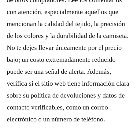
de otros compradores. Lee los comentarios
con atención, especialmente aquellos que
mencionan la calidad del tejido, la precisión
de los colores y la durabilidad de la camiseta.
No te dejes llevar únicamente por el precio
bajo; un costo extremadamente reducido
puede ser una señal de alerta. Además,
verifica si el sitio web tiene información clara
sobre su política de devoluciones y datos de
contacto verificables, como un correo
electrónico o un número de teléfono.