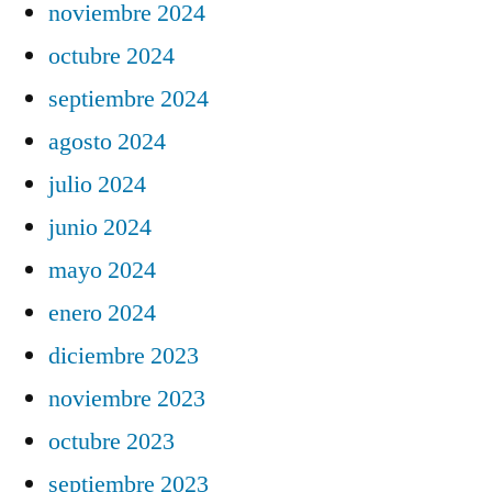
noviembre 2024
octubre 2024
septiembre 2024
agosto 2024
julio 2024
junio 2024
mayo 2024
enero 2024
diciembre 2023
noviembre 2023
octubre 2023
septiembre 2023