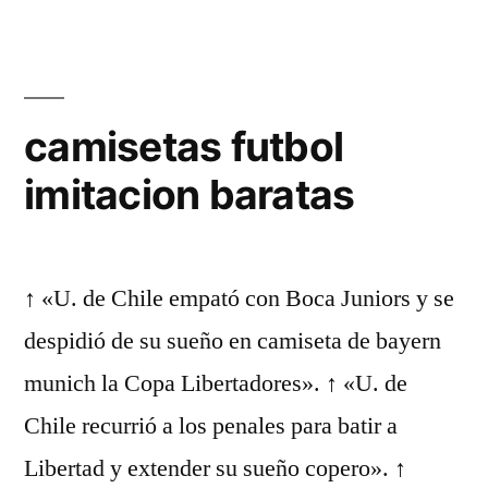
camisetas futbol
imitacion baratas
↑ «U. de Chile empató con Boca Juniors y se
despidió de su sueño en camiseta de bayern
munich la Copa Libertadores». ↑ «U. de
Chile recurrió a los penales para batir a
Libertad y extender su sueño copero». ↑