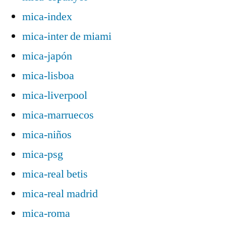
mica-index
mica-inter de miami
mica-japón
mica-lisboa
mica-liverpool
mica-marruecos
mica-niños
mica-psg
mica-real betis
mica-real madrid
mica-roma