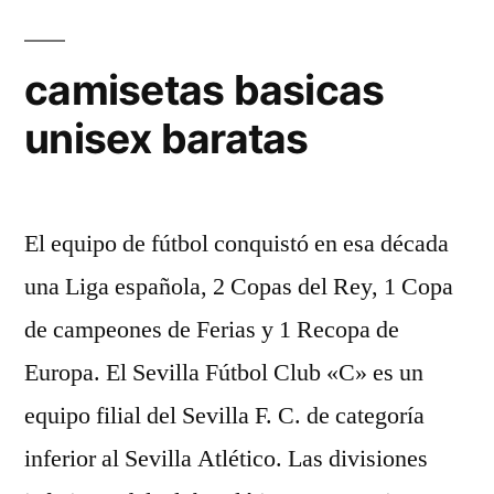
camisetas basicas
unisex baratas
El equipo de fútbol conquistó en esa década
una Liga española, 2 Copas del Rey, 1 Copa
de campeones de Ferias y 1 Recopa de
Europa. El Sevilla Fútbol Club «C» es un
equipo filial del Sevilla F. C. de categoría
inferior al Sevilla Atlético. Las divisiones