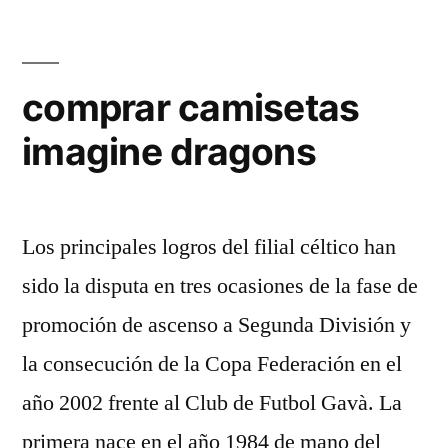
comprar camisetas
imagine dragons
Los principales logros del filial céltico han
sido la disputa en tres ocasiones de la fase de
promoción de ascenso a Segunda División y
la consecución de la Copa Federación en el
año 2002 frente al Club de Futbol Gavà. La
primera nace en el año 1984 de mano del