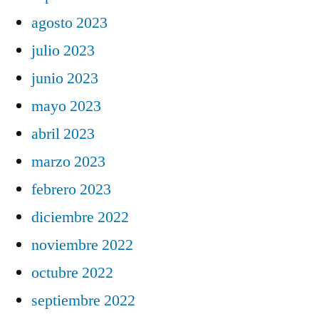
agosto 2023
julio 2023
junio 2023
mayo 2023
abril 2023
marzo 2023
febrero 2023
diciembre 2022
noviembre 2022
octubre 2022
septiembre 2022