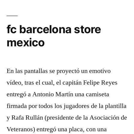
fc barcelona store
mexico
En las pantallas se proyectó un emotivo
vídeo, tras el cual, el capitán Felipe Reyes
entregó a Antonio Martín una camiseta
firmada por todos los jugadores de la plantilla
y Rafa Rullán (presidente de la Asociación de
Veteranos) entregó una placa, con una