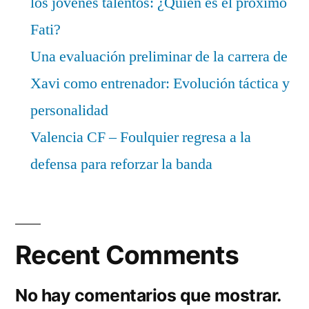
los jóvenes talentos: ¿Quién es el próximo
Fati?
Una evaluación preliminar de la carrera de
Xavi como entrenador: Evolución táctica y
personalidad
Valencia CF – Foulquier regresa a la
defensa para reforzar la banda
Recent Comments
No hay comentarios que mostrar.