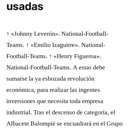
usadas
↑ «Johnny Leverón». National-Football-
Teams. ↑ «Emilio Izaguirre». National-
Football-Teams. ↑ «Henry Figueroa».
National-Football-Teams. A estas debe
sumarse la ya esbozada revolución
económica, para realizar las ingentes
inversiones que necesita toda empresa
industrial. Tras el descenso de categoría, el
Albacete Balompié se encuadrará en el Grupo