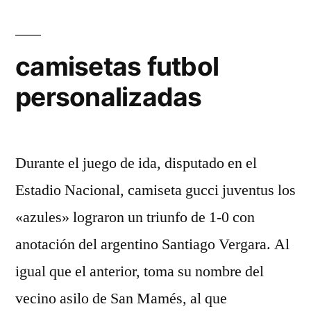
camisetas futbol
personalizadas
Durante el juego de ida, disputado en el
Estadio Nacional, camiseta gucci juventus los
«azules» lograron un triunfo de 1-0 con
anotación del argentino Santiago Vergara. Al
igual que el anterior, toma su nombre del
vecino asilo de San Mamés, al que