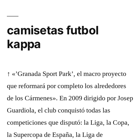
camisetas futbol
kappa
↑ «’Granada Sport Park’, el macro proyecto
que reformará por completo los alrededores
de los Cármenes». En 2009 dirigido por Josep
Guardiola, el club conquistó todas las
competiciones que disputó: la Liga, la Copa,
la Supercopa de España, la Liga de