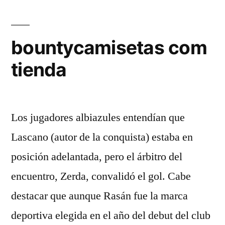
bountycamisetas com
tienda
Los jugadores albiazules entendían que
Lascano (autor de la conquista) estaba en
posición adelantada, pero el árbitro del
encuentro, Zerda, convalidó el gol. Cabe
destacar que aunque Rasán fue la marca
deportiva elegida en el año del debut del club