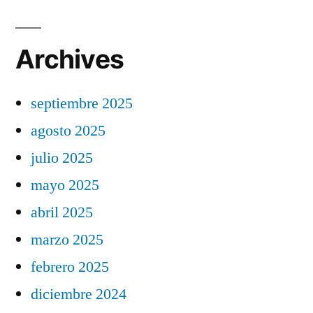
Archives
septiembre 2025
agosto 2025
julio 2025
mayo 2025
abril 2025
marzo 2025
febrero 2025
diciembre 2024