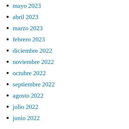
mayo 2023
abril 2023
marzo 2023
febrero 2023
diciembre 2022
noviembre 2022
octubre 2022
septiembre 2022
agosto 2022
julio 2022
junio 2022