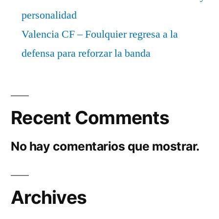
personalidad
Valencia CF – Foulquier regresa a la
defensa para reforzar la banda
Recent Comments
No hay comentarios que mostrar.
Archives