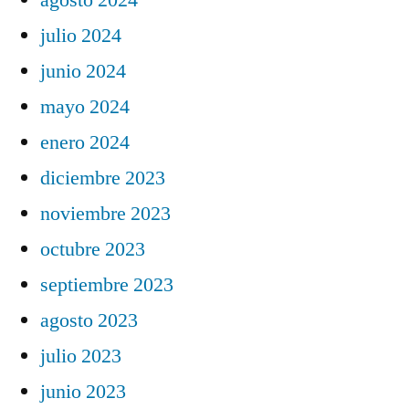
agosto 2024
julio 2024
junio 2024
mayo 2024
enero 2024
diciembre 2023
noviembre 2023
octubre 2023
septiembre 2023
agosto 2023
julio 2023
junio 2023