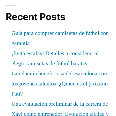
Recent Posts
Guía para comprar camisetas de fútbol con
garantía
¡Evita estafas! Detalles a considerar al
elegir camisetas de fútbol baratas
La relación beneficiosa del Barcelona con
los jóvenes talentos: ¿Quién es el próximo
Fati?
Una evaluación preliminar de la carrera de
Xavi como entrenador: Evolución táctica y