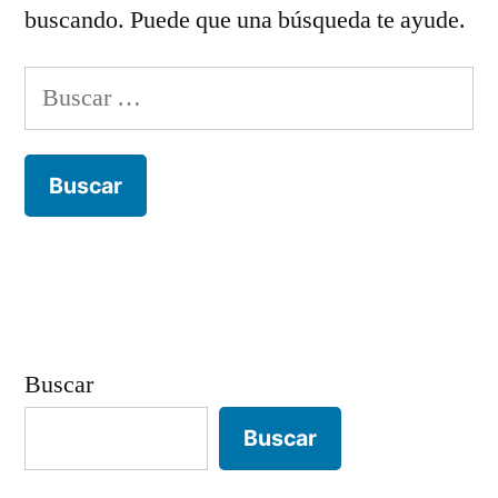
buscando. Puede que una búsqueda te ayude.
Buscar:
Buscar
Buscar