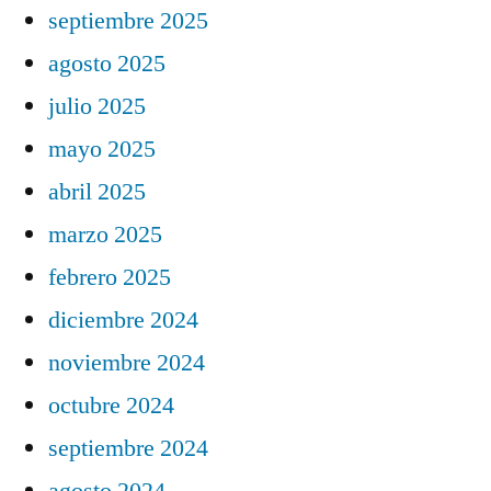
septiembre 2025
agosto 2025
julio 2025
mayo 2025
abril 2025
marzo 2025
febrero 2025
diciembre 2024
noviembre 2024
octubre 2024
septiembre 2024