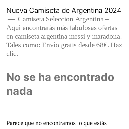
Saltar
Nueva Camiseta de Argentina 2024
al
Camiseta Seleccion Argentina –
Aquí encontrarás más fabulosas ofertas
contenido
en camiseta argentina messi y maradona.
Tales como: Envío gratis desde 68€. Haz
clic.
No se ha encontrado
nada
Parece que no encontramos lo que estás