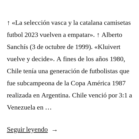
↑ «La selección vasca y la catalana camisetas
futbol 2023 vuelven a empatar». ↑ Alberto
Sanchís (3 de octubre de 1999). «Kluivert
vuelve y decide». A fines de los años 1980,
Chile tenía una generación de futbolistas que
fue subcampeona de la Copa América 1987
realizada en Argentina. Chile venció por 3:1 a
Venezuela en …
«trajes
Seguir leyendo