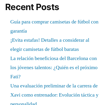
Recent Posts
Guía para comprar camisetas de fútbol con
garantía
¡Evita estafas! Detalles a considerar al
elegir camisetas de fútbol baratas
La relación beneficiosa del Barcelona con
los jóvenes talentos: ¿Quién es el próximo
Fati?
Una evaluación preliminar de la carrera de
Xavi como entrenador: Evolución táctica y
personalidad