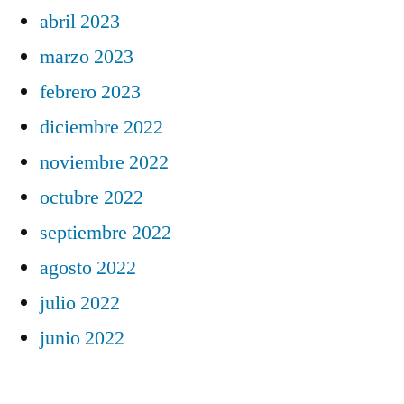
abril 2023
marzo 2023
febrero 2023
diciembre 2022
noviembre 2022
octubre 2022
septiembre 2022
agosto 2022
julio 2022
junio 2022