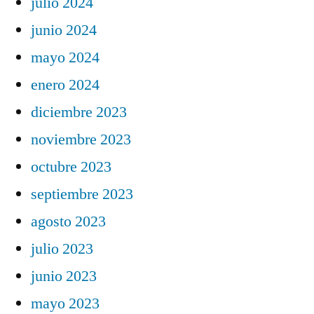
julio 2024
junio 2024
mayo 2024
enero 2024
diciembre 2023
noviembre 2023
octubre 2023
septiembre 2023
agosto 2023
julio 2023
junio 2023
mayo 2023