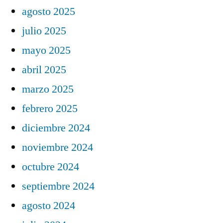
agosto 2025
julio 2025
mayo 2025
abril 2025
marzo 2025
febrero 2025
diciembre 2024
noviembre 2024
octubre 2024
septiembre 2024
agosto 2024