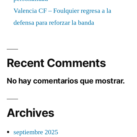
Valencia CF – Foulquier regresa a la
defensa para reforzar la banda
Recent Comments
No hay comentarios que mostrar.
Archives
septiembre 2025