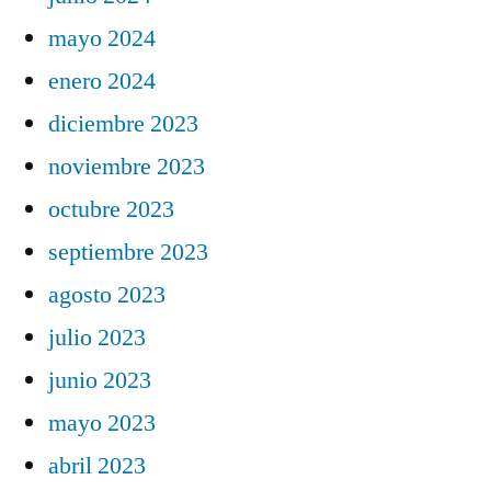
mayo 2024
enero 2024
diciembre 2023
noviembre 2023
octubre 2023
septiembre 2023
agosto 2023
julio 2023
junio 2023
mayo 2023
abril 2023