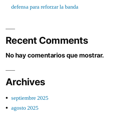
defensa para reforzar la banda
Recent Comments
No hay comentarios que mostrar.
Archives
septiembre 2025
agosto 2025