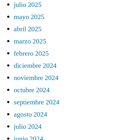
julio 2025
mayo 2025
abril 2025
marzo 2025
febrero 2025
diciembre 2024
noviembre 2024
octubre 2024
septiembre 2024
agosto 2024
julio 2024
junio 2024