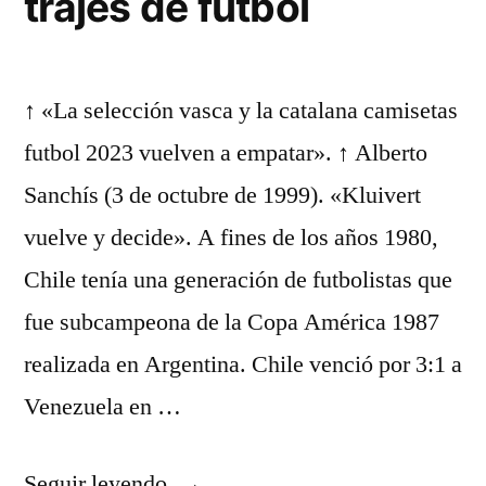
trajes de futbol
↑ «La selección vasca y la catalana camisetas
futbol 2023 vuelven a empatar». ↑ Alberto
Sanchís (3 de octubre de 1999). «Kluivert
vuelve y decide». A fines de los años 1980,
Chile tenía una generación de futbolistas que
fue subcampeona de la Copa América 1987
realizada en Argentina. Chile venció por 3:1 a
Venezuela en …
«trajes
Seguir leyendo