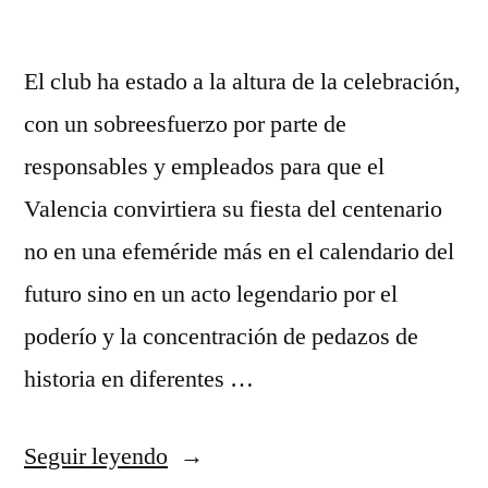
El club ha estado a la altura de la celebración,
con un sobreesfuerzo por parte de
responsables y empleados para que el
Valencia convirtiera su fiesta del centenario
no en una efeméride más en el calendario del
futuro sino en un acto legendario por el
poderío y la concentración de pedazos de
historia en diferentes …
«camisetas
Seguir leyendo