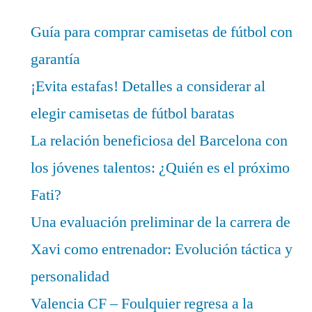
Guía para comprar camisetas de fútbol con
garantía
¡Evita estafas! Detalles a considerar al
elegir camisetas de fútbol baratas
La relación beneficiosa del Barcelona con
los jóvenes talentos: ¿Quién es el próximo
Fati?
Una evaluación preliminar de la carrera de
Xavi como entrenador: Evolución táctica y
personalidad
Valencia CF – Foulquier regresa a la