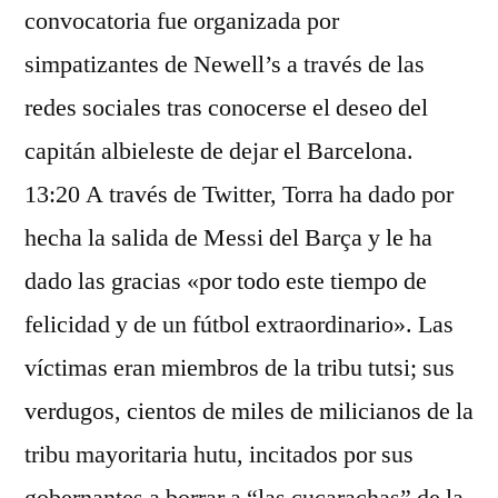
convocatoria fue organizada por
simpatizantes de Newell’s a través de las
redes sociales tras conocerse el deseo del
capitán albieleste de dejar el Barcelona.
13:20 A través de Twitter, Torra ha dado por
hecha la salida de Messi del Barça y le ha
dado las gracias «por todo este tiempo de
felicidad y de un fútbol extraordinario». Las
víctimas eran miembros de la tribu tutsi; sus
verdugos, cientos de miles de milicianos de la
tribu mayoritaria hutu, incitados por sus