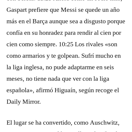
Gaspart prefiere que Messi se quede un año
más en el Barça aunque sea a disgusto porque
confía en su honradez para rendir al cien por
cien como siempre. 10:25 Los rivales «son
como armarios y te golpean. Sufrí mucho en
la liga inglesa, no pude adaptarme en seis
meses, no tiene nada que ver con la liga
española», afirmó Higuaín, según recoge el
Daily Mirror.
El lugar se ha convertido, como Auschwitz,