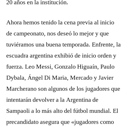
20 años en la institución.
Ahora hemos tenido la cena previa al inicio
de campeonato, nos deseó lo mejor y que
tuviéramos una buena temporada. Enfrente, la
escuadra argentina exhibió de inicio orden y
fuerza. Leo Messi, Gonzalo Higuaín, Paulo
Dybala, Ángel Di Maria, Mercado y Javier
Marcherano son algunos de los jugadores que
intentarán devolver a la Argentina de
Sampaoli a lo más alto del fútbol mundial. El
precandidato asegura que «jugadores como