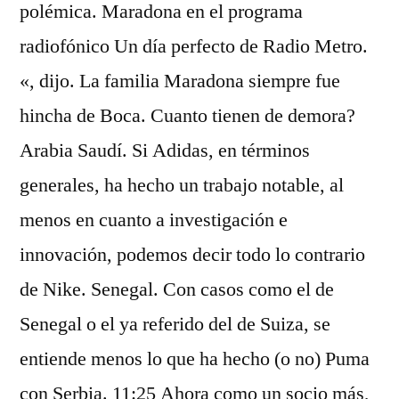
polémica. Maradona en el programa
radiofónico Un día perfecto de Radio Metro.
«, dijo. La familia Maradona siempre fue
hincha de Boca. Cuanto tienen de demora?
Arabia Saudí. Si Adidas, en términos
generales, ha hecho un trabajo notable, al
menos en cuanto a investigación e
innovación, podemos decir todo lo contrario
de Nike. Senegal. Con casos como el de
Senegal o el ya referido del de Suiza, se
entiende menos lo que ha hecho (o no) Puma
con Serbia. 11:25 Ahora como un socio más,