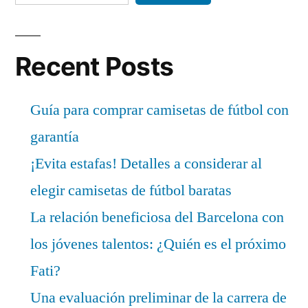
Recent Posts
Guía para comprar camisetas de fútbol con
garantía
¡Evita estafas! Detalles a considerar al
elegir camisetas de fútbol baratas
La relación beneficiosa del Barcelona con
los jóvenes talentos: ¿Quién es el próximo
Fati?
Una evaluación preliminar de la carrera de