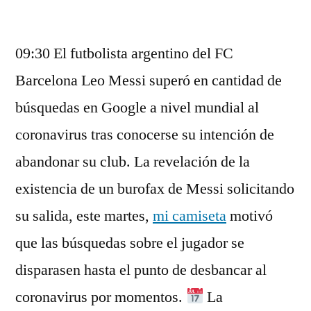
por
09:30 El futbolista argentino del FC
Barcelona Leo Messi superó en cantidad de
búsquedas en Google a nivel mundial al
coronavirus tras conocerse su intención de
abandonar su club. La revelación de la
existencia de un burofax de Messi solicitando
su salida, este martes,
mi camiseta
motivó
que las búsquedas sobre el jugador se
disparasen hasta el punto de desbancar al
coronavirus por momentos.
La