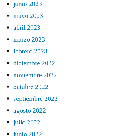
junio 2023
mayo 2023
abril 2023
marzo 2023
febrero 2023
diciembre 2022
noviembre 2022
octubre 2022
septiembre 2022
agosto 2022
julio 2022
junio 2022