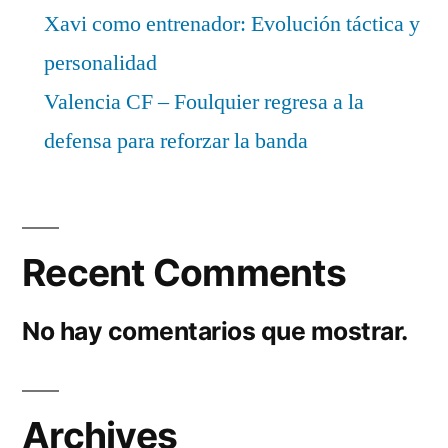
Xavi como entrenador: Evolución táctica y
personalidad
Valencia CF – Foulquier regresa a la
defensa para reforzar la banda
Recent Comments
No hay comentarios que mostrar.
Archives