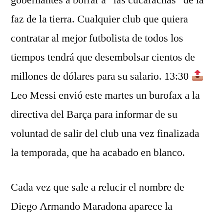
gobernantes a borrar a “las cucarachas” de la
faz de la tierra. Cualquier club que quiera
contratar al mejor futbolista de todos los
tiempos tendrá que desembolsar cientos de
millones de dólares para su salario. 13:30
Leo Messi envió este martes un burofax a la
directiva del Barça para informar de su
voluntad de salir del club una vez finalizada
la temporada, que ha acabado en blanco.
Cada vez que sale a relucir el nombre de
Diego Armando Maradona aparece la