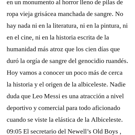
en un monumento al horror lleno de pilas de
ropa vieja grisácea manchada de sangre. No
hay nada ni en la literatura, ni en la pintura, ni
en el cine, ni en la historia escrita de la
humanidad más atroz que los cien días que
duró la orgía de sangre del genocidio ruandés.
Hoy vamos a conocer un poco más de cerca
la historia y el origen de la albiceleste. Nadie
duda que Leo Messi es una atracción a nivel
deportivo y comercial para todo aficionado
cuando se viste la elástica de la Albiceleste.
09:05 El secretario del Newell’s Old Boys ,