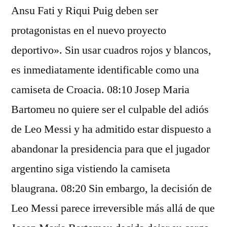
Ansu Fati y Riqui Puig deben ser
protagonistas en el nuevo proyecto
deportivo». Sin usar cuadros rojos y blancos,
es inmediatamente identificable como una
camiseta de Croacia. 08:10 Josep Maria
Bartomeu no quiere ser el culpable del adiós
de Leo Messi y ha admitido estar dispuesto a
abandonar la presidencia para que el jugador
argentino siga vistiendo la camiseta
blaugrana. 08:20 Sin embargo, la decisión de
Leo Messi parece irreversible más allá de que