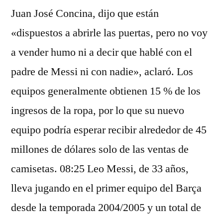
Juan José Concina, dijo que están
«dispuestos a abrirle las puertas, pero no voy
a vender humo ni a decir que hablé con el
padre de Messi ni con nadie», aclaró. Los
equipos generalmente obtienen 15 % de los
ingresos de la ropa, por lo que su nuevo
equipo podría esperar recibir alrededor de 45
millones de dólares solo de las ventas de
camisetas. 08:25 Leo Messi, de 33 años,
lleva jugando en el primer equipo del Barça
desde la temporada 2004/2005 y un total de