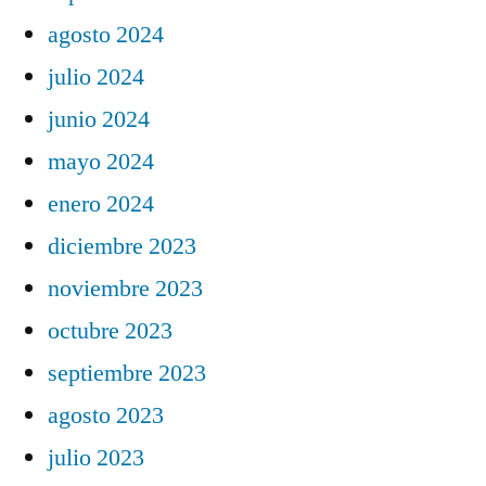
agosto 2024
julio 2024
junio 2024
mayo 2024
enero 2024
diciembre 2023
noviembre 2023
octubre 2023
septiembre 2023
agosto 2023
julio 2023