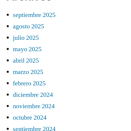
septiembre 2025
agosto 2025
julio 2025
mayo 2025
abril 2025
marzo 2025
febrero 2025
diciembre 2024
noviembre 2024
octubre 2024
septiembre 2024