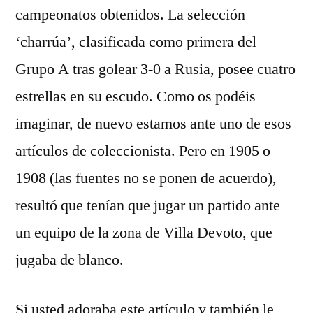
campeonatos obtenidos. La selección
‘charrúa’, clasificada como primera del
Grupo A tras golear 3-0 a Rusia, posee cuatro
estrellas en su escudo. Como os podéis
imaginar, de nuevo estamos ante uno de esos
artículos de coleccionista. Pero en 1905 o
1908 (las fuentes no se ponen de acuerdo),
resultó que tenían que jugar un partido ante
un equipo de la zona de Villa Devoto, que
jugaba de blanco.
Si usted adoraba este artículo y también le