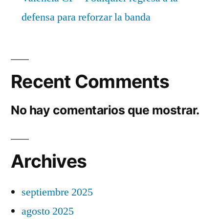
defensa para reforzar la banda
Recent Comments
No hay comentarios que mostrar.
Archives
septiembre 2025
agosto 2025