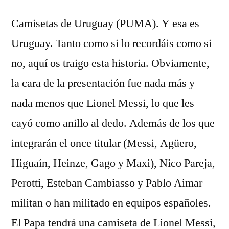
Camisetas de Uruguay (PUMA). Y esa es
Uruguay. Tanto como si lo recordáis como si
no, aquí os traigo esta historia. Obviamente,
la cara de la presentación fue nada más y
nada menos que Lionel Messi, lo que les
cayó como anillo al dedo. Además de los que
integrarán el once titular (Messi, Agüero,
Higuaín, Heinze, Gago y Maxi), Nico Pareja,
Perotti, Esteban Cambiasso y Pablo Aimar
militan o han militado en equipos españoles.
El Papa tendrá una camiseta de Lionel Messi,