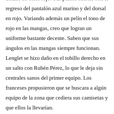
regreso del pantalón azul marino y del dorsal
en rojo. Variando además un pelín el tono de
rojo en las mangas, creo que logran un
uniforme bastante decente. Saben que sus
ángulos en las mangas siempre funcionan.
Lenglet se hizo daño en el tobillo derecho en
un salto con Rubén Pérez, lo que le deja sin
centrales sanos del primer equipo. Los
franceses propusieron que se buscara a algún
equipo de la zona que cediera sus camisetas y
que ellos la llevarían.