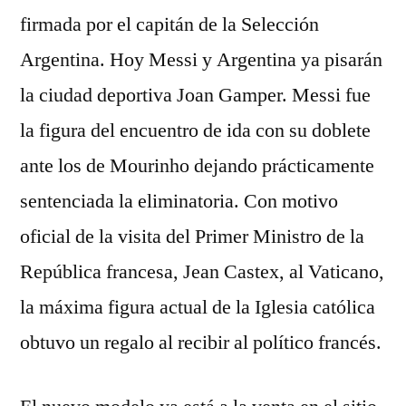
firmada por el capitán de la Selección
Argentina. Hoy Messi y Argentina ya pisarán
la ciudad deportiva Joan Gamper. Messi fue
la figura del encuentro de ida con su doblete
ante los de Mourinho dejando prácticamente
sentenciada la eliminatoria. Con motivo
oficial de la visita del Primer Ministro de la
República francesa, Jean Castex, al Vaticano,
la máxima figura actual de la Iglesia católica
obtuvo un regalo al recibir al político francés.