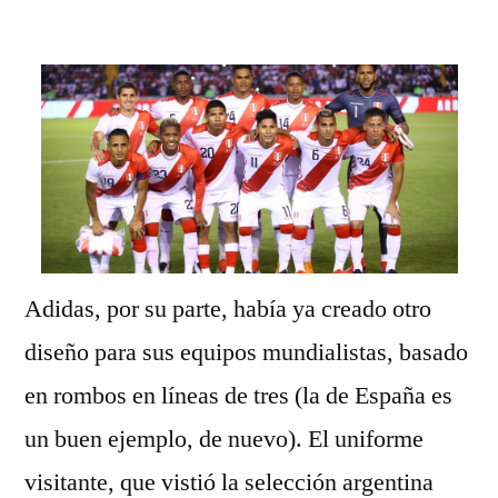
por
Adidas, por su parte, había ya creado otro
diseño para sus equipos mundialistas, basado
en rombos en líneas de tres (la de España es
un buen ejemplo, de nuevo). El uniforme
visitante, que vistió la selección argentina