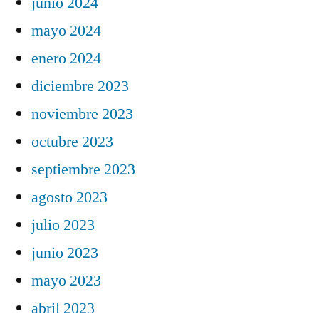
junio 2024
mayo 2024
enero 2024
diciembre 2023
noviembre 2023
octubre 2023
septiembre 2023
agosto 2023
julio 2023
junio 2023
mayo 2023
abril 2023