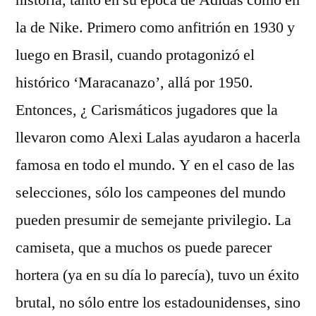
la de Nike. Primero como anfitrión en 1930 y
luego en Brasil, cuando protagonizó el
histórico ‘Maracanazo’, allá por 1950.
Entonces, ¿ Carismáticos jugadores que la
llevaron como Alexi Lalas ayudaron a hacerla
famosa en todo el mundo. Y en el caso de las
selecciones, sólo los campeones del mundo
pueden presumir de semejante privilegio. La
camiseta, que a muchos os puede parecer
hortera (ya en su día lo parecía), tuvo un éxito
brutal, no sólo entre los estadounidenses, sino