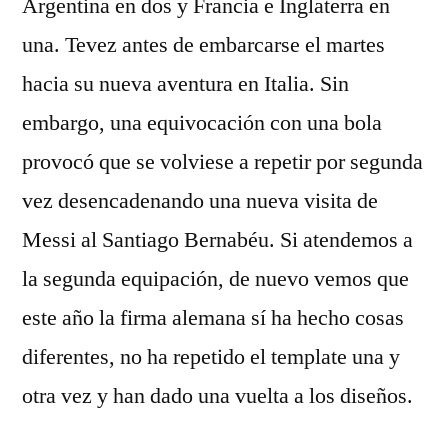
Argentina en dos y Francia e Inglaterra en
una. Tevez antes de embarcarse el martes
hacia su nueva aventura en Italia. Sin
embargo, una equivocación con una bola
provocó que se volviese a repetir por segunda
vez desencadenando una nueva visita de
Messi al Santiago Bernabéu. Si atendemos a
la segunda equipación, de nuevo vemos que
este año la firma alemana sí ha hecho cosas
diferentes, no ha repetido el template una y
otra vez y han dado una vuelta a los diseños.