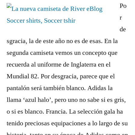
Po
r
de
sgracia, la de este año no es de esas. En la
segunda camiseta vemos un concepto que
recuerda al uniforme de Inglaterra en el
Mundial 82. Por desgracia, parece que el
pantalón será también blanco. Adidas la
llama ‘azul halo’, pero uno no sabe si es gris,
o si es blanco. Francia. La selección gala ha
tenido preciosas equipaciones a lo largo de su
historia, tanto en su época de Adidas como en