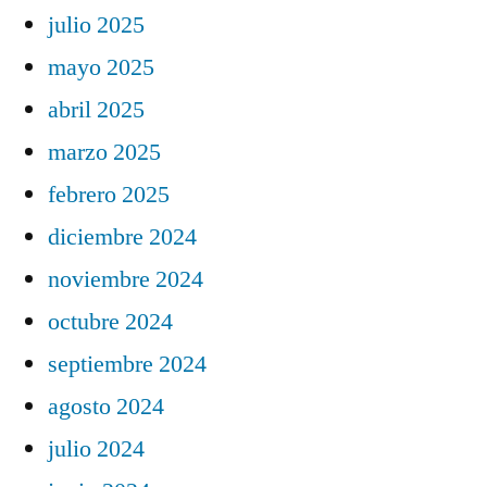
julio 2025
mayo 2025
abril 2025
marzo 2025
febrero 2025
diciembre 2024
noviembre 2024
octubre 2024
septiembre 2024
agosto 2024
julio 2024