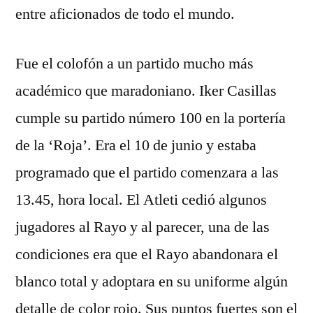
entre aficionados de todo el mundo.
Fue el colofón a un partido mucho más
académico que maradoniano. Iker Casillas
cumple su partido número 100 en la portería
de la ‘Roja’. Era el 10 de junio y estaba
programado que el partido comenzara a las
13.45, hora local. El Atleti cedió algunos
jugadores al Rayo y al parecer, una de las
condiciones era que el Rayo abandonara el
blanco total y adoptara en su uniforme algún
detalle de color rojo. Sus puntos fuertes son el