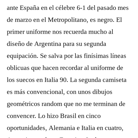
ante España en el célebre 6-1 del pasado mes
de marzo en el Metropolitano, es negro. El
primer uniforme nos recuerda mucho al
diseño de Argentina para su segunda
equipación. Se salva por las finísimas líneas
oblicuas que hacen recordar al uniforme de
los suecos en Italia 90. La segunda camiseta
es más convencional, con unos dibujos
geométricos random que no me terminan de
convencer. Lo hizo Brasil en cinco
oportunidades, Alemania e Italia en cuatro,