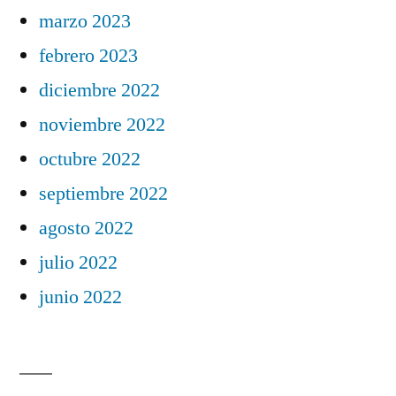
marzo 2023
febrero 2023
diciembre 2022
noviembre 2022
octubre 2022
septiembre 2022
agosto 2022
julio 2022
junio 2022