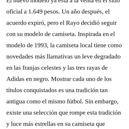
El nuevo modelo ya está a la venta en el sitio
oficial a 1.649 pesos. Un año después, el
acuerdo expiró, pero el Rayo decidió seguir
con su modelo de camiseta. Inspirada en el
modelo de 1993, la camiseta local tiene como
novedades más llamativas un leve degradado
en las franjas celestes y las tres rayas de
Adidas en negro. Mostrar cada uno de los
títulos conquistados es una tradición tan
antigua como el mismo fútbol. Sin embargo,
existe una selección que rompe esta tradición
y luce más estrellas en su camiseta que