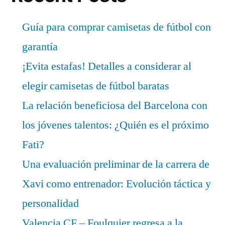
Guía para comprar camisetas de fútbol con
garantía
¡Evita estafas! Detalles a considerar al
elegir camisetas de fútbol baratas
La relación beneficiosa del Barcelona con
los jóvenes talentos: ¿Quién es el próximo
Fati?
Una evaluación preliminar de la carrera de
Xavi como entrenador: Evolución táctica y
personalidad
Valencia CF – Foulquier regresa a la