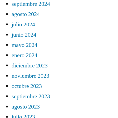
septiembre 2024
agosto 2024
julio 2024
junio 2024
mayo 2024
enero 2024
diciembre 2023
noviembre 2023
octubre 2023
septiembre 2023
agosto 2023
julio 2023