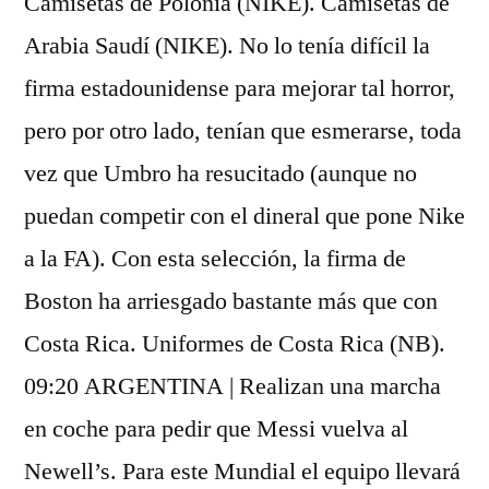
Camisetas de Polonia (NIKE). Camisetas de
Arabia Saudí (NIKE). No lo tenía difícil la
firma estadounidense para mejorar tal horror,
pero por otro lado, tenían que esmerarse, toda
vez que Umbro ha resucitado (aunque no
puedan competir con el dineral que pone Nike
a la FA). Con esta selección, la firma de
Boston ha arriesgado bastante más que con
Costa Rica. Uniformes de Costa Rica (NB).
09:20 ARGENTINA | Realizan una marcha
en coche para pedir que Messi vuelva al
Newell’s. Para este Mundial el equipo llevará