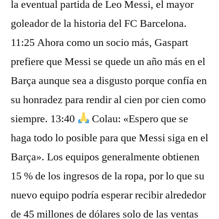
la eventual partida de Leo Messi, el mayor
goleador de la historia del FC Barcelona.
11:25 Ahora como un socio más, Gaspart
prefiere que Messi se quede un año más en el
Barça aunque sea a disgusto porque confía en
su honradez para rendir al cien por cien como
siempre. 13:40
Colau: «Espero que se
haga todo lo posible para que Messi siga en el
Barça». Los equipos generalmente obtienen
15 % de los ingresos de la ropa, por lo que su
nuevo equipo podría esperar recibir alrededor
de 45 millones de dólares solo de las ventas