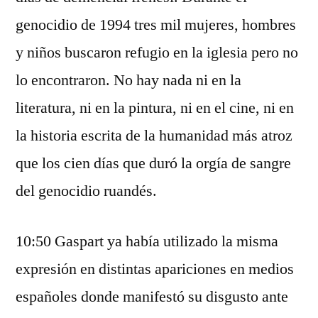
genocidio de 1994 tres mil mujeres, hombres
y niños buscaron refugio en la iglesia pero no
lo encontraron. No hay nada ni en la
literatura, ni en la pintura, ni en el cine, ni en
la historia escrita de la humanidad más atroz
que los cien días que duró la orgía de sangre
del genocidio ruandés.
10:50 Gaspart ya había utilizado la misma
expresión en distintas apariciones en medios
españoles donde manifestó su disgusto ante