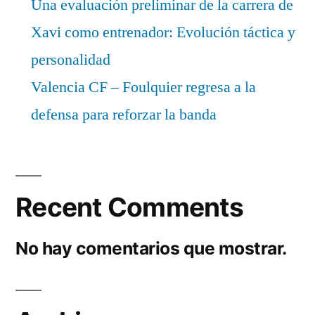
Una evaluación preliminar de la carrera de
Xavi como entrenador: Evolución táctica y
personalidad
Valencia CF – Foulquier regresa a la
defensa para reforzar la banda
Recent Comments
No hay comentarios que mostrar.