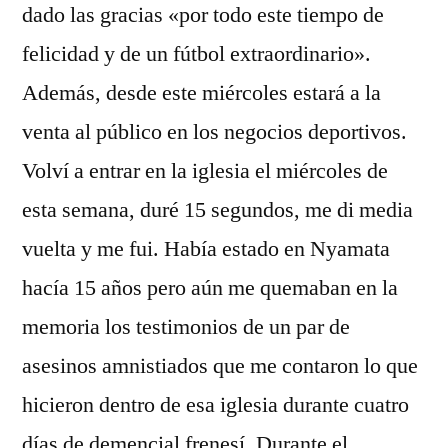
dado las gracias «por todo este tiempo de
felicidad y de un fútbol extraordinario».
Además, desde este miércoles estará a la
venta al público en los negocios deportivos.
Volví a entrar en la iglesia el miércoles de
esta semana, duré 15 segundos, me di media
vuelta y me fui. Había estado en Nyamata
hacía 15 años pero aún me quemaban en la
memoria los testimonios de un par de
asesinos amnistiados que me contaron lo que
hicieron dentro de esa iglesia durante cuatro
días de demencial frenesí. Durante el