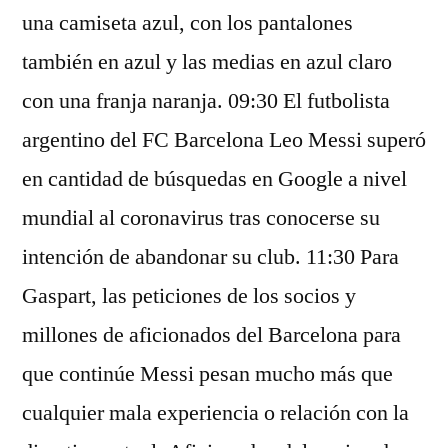
una camiseta azul, con los pantalones
también en azul y las medias en azul claro
con una franja naranja. 09:30 El futbolista
argentino del FC Barcelona Leo Messi superó
en cantidad de búsquedas en Google a nivel
mundial al coronavirus tras conocerse su
intención de abandonar su club. 11:30 Para
Gaspart, las peticiones de los socios y
millones de aficionados del Barcelona para
que continúe Messi pesan mucho más que
cualquier mala experiencia o relación con la