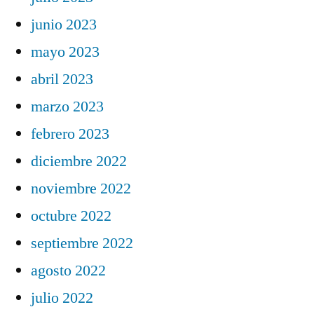
junio 2023
mayo 2023
abril 2023
marzo 2023
febrero 2023
diciembre 2022
noviembre 2022
octubre 2022
septiembre 2022
agosto 2022
julio 2022