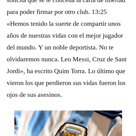
solicita que se le conceda la carta de libertad
para poder firmar por otro club. 13:25
«Hemos tenido la suerte de compartir unos
años de nuestras vidas con el mejor jugador
del mundo. Y un noble deportista. No te
olvidaremos nunca. Leo Messi, Cruz de Sant
Jordi», ha escrito Quim Torra. Lo último que
vieron los que perdieron sus vidas fueron los
ojos de sus asesinos.