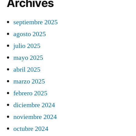
Archives
septiembre 2025
agosto 2025
julio 2025
mayo 2025
abril 2025
marzo 2025
febrero 2025
diciembre 2024
noviembre 2024
octubre 2024