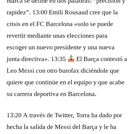
marca se define en dos palabras: “precisión y
rapidez”. 13:00 Emili Rousaud cree que la
crisis en el FC Barcelona «solo se puede
revertir mediante unas elecciones para
escoger un nuevo presidente y una nueva
junta directiva». 13:35
El Barça contestó a
Leo Messi con otro burofax diciéndole que
quiere que continúe en el equipo y que acabe
su carrera deportiva en Barcelona.
13:20 A través de Twitter, Torra ha dado por
hecha la salida de Messi del Barça y le ha