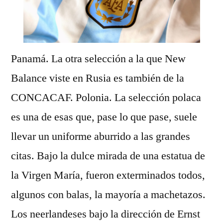
Panamá. La otra selección a la que New
Balance viste en Rusia es también de la
CONCACAF. Polonia. La selección polaca
es una de esas que, pase lo que pase, suele
llevar un uniforme aburrido a las grandes
citas. Bajo la dulce mirada de una estatua de
la Virgen María, fueron exterminados todos,
algunos con balas, la mayoría a machetazos.
Los neerlandeses bajo la dirección de Ernst