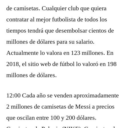
de camisetas. Cualquier club que quiera
contratar al mejor futbolista de todos los
tiempos tendrá que desembolsar cientos de
millones de dólares para su salario.
Actualmente lo valora en 123 millones. En
2018, el sitio web de fútbol lo valoró en 198
millones de dólares.
12:00 Cada año se venden aproximadamente
2 millones de camisetas de Messi a precios
que oscilan entre 100 y 200 dólares.