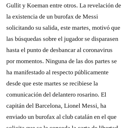
Gullit y Koeman entre otros. La revelación de
la existencia de un burofax de Messi
solicitando su salida, este martes, motivó que
las búsquedas sobre el jugador se disparasen
hasta el punto de desbancar al coronavirus
por momentos. Ninguna de las dos partes se
ha manifestado al respecto públicamente
desde que este martes se recibiese la
comunicación del delantero rosarino. El
capitán del Barcelona, Lionel Messi, ha
enviado un burofax al club catalán en el que