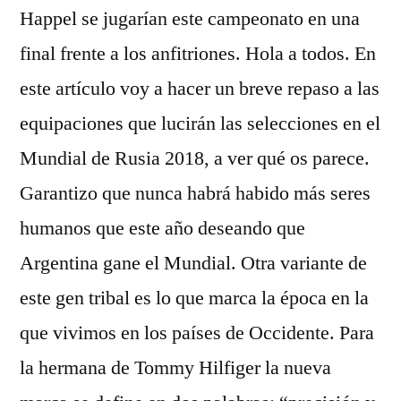
Happel se jugarían este campeonato en una
final frente a los anfitriones. Hola a todos. En
este artículo voy a hacer un breve repaso a las
equipaciones que lucirán las selecciones en el
Mundial de Rusia 2018, a ver qué os parece.
Garantizo que nunca habrá habido más seres
humanos que este año deseando que
Argentina gane el Mundial. Otra variante de
este gen tribal es lo que marca la época en la
que vivimos en los países de Occidente. Para
la hermana de Tommy Hilfiger la nueva