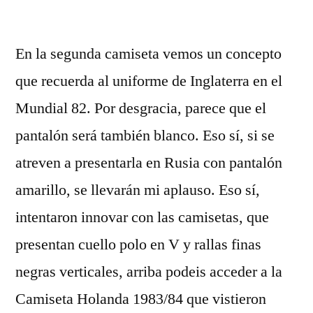
por
En la segunda camiseta vemos un concepto
que recuerda al uniforme de Inglaterra en el
Mundial 82. Por desgracia, parece que el
pantalón será también blanco. Eso sí, si se
atreven a presentarla en Rusia con pantalón
amarillo, se llevarán mi aplauso. Eso sí,
intentaron innovar con las camisetas, que
presentan cuello polo en V y rallas finas
negras verticales, arriba podeis acceder a la
Camiseta Holanda 1983/84 que vistieron