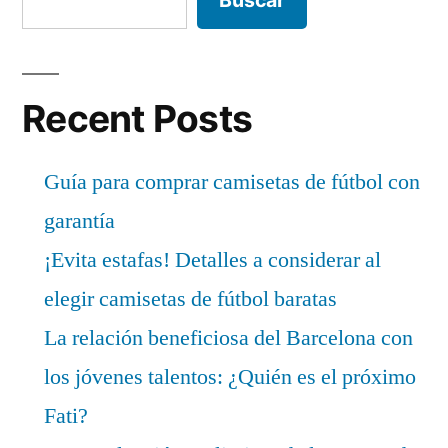
Recent Posts
Guía para comprar camisetas de fútbol con
garantía
¡Evita estafas! Detalles a considerar al
elegir camisetas de fútbol baratas
La relación beneficiosa del Barcelona con
los jóvenes talentos: ¿Quién es el próximo
Fati?