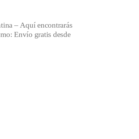
tina – Aquí encontrarás
omo: Envío gratis desde