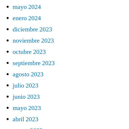
mayo 2024
enero 2024
diciembre 2023
noviembre 2023
octubre 2023
septiembre 2023
agosto 2023
julio 2023
junio 2023
mayo 2023
abril 2023