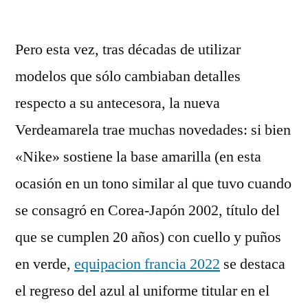
Pero esta vez, tras décadas de utilizar
modelos que sólo cambiaban detalles
respecto a su antecesora, la nueva
Verdeamarela trae muchas novedades: si bien
«Nike» sostiene la base amarilla (en esta
ocasión en un tono similar al que tuvo cuando
se consagró en Corea-Japón 2002, título del
que se cumplen 20 años) con cuello y puños
en verde,
equipacion francia 2022
se destaca
el regreso del azul al uniforme titular en el