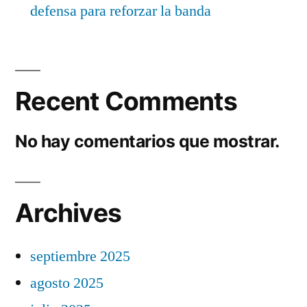
defensa para reforzar la banda
Recent Comments
No hay comentarios que mostrar.
Archives
septiembre 2025
agosto 2025