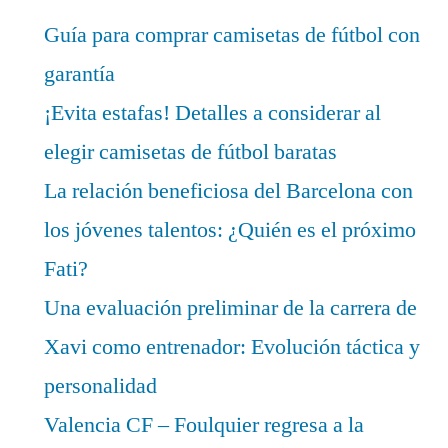
Guía para comprar camisetas de fútbol con
garantía
¡Evita estafas! Detalles a considerar al
elegir camisetas de fútbol baratas
La relación beneficiosa del Barcelona con
los jóvenes talentos: ¿Quién es el próximo
Fati?
Una evaluación preliminar de la carrera de
Xavi como entrenador: Evolución táctica y
personalidad
Valencia CF – Foulquier regresa a la