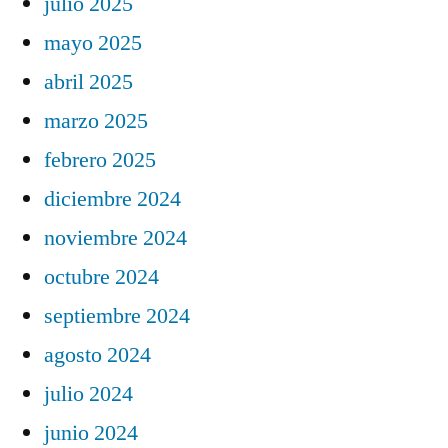
julio 2025
mayo 2025
abril 2025
marzo 2025
febrero 2025
diciembre 2024
noviembre 2024
octubre 2024
septiembre 2024
agosto 2024
julio 2024
junio 2024