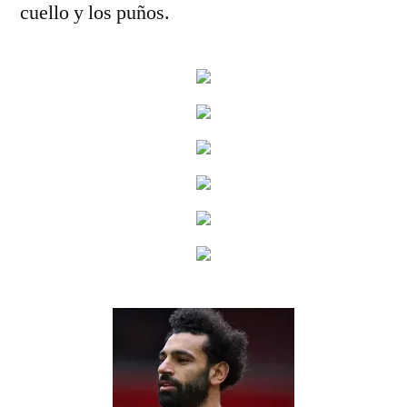
cuello y los puños.