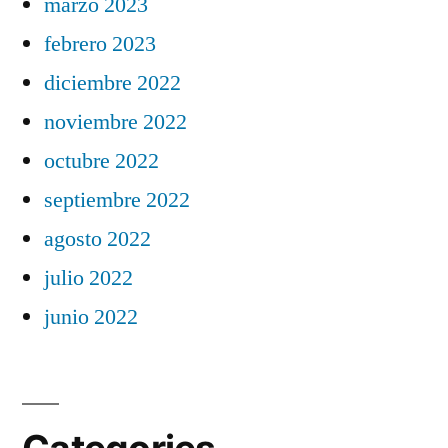
marzo 2023
febrero 2023
diciembre 2022
noviembre 2022
octubre 2022
septiembre 2022
agosto 2022
julio 2022
junio 2022