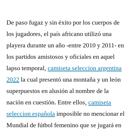
por
De paso fugaz y sin éxito por los cuerpos de
los jugadores, el país africano utilizó una
playera durante un año -entre 2010 y 2011- en
los partidos amistosos y oficiales en aquel
lapso temporal,
camiseta seleccion argentina
2022
la cual presentó una montaña y un león
superpuestos en alusión al nombre de la
nación en cuestión. Entre ellos,
camiseta
seleccion española
imposible no mencionar el
Mundial de fútbol femenino que se jugará en