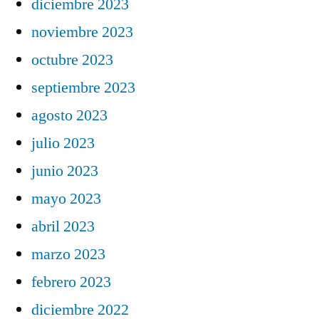
diciembre 2023
noviembre 2023
octubre 2023
septiembre 2023
agosto 2023
julio 2023
junio 2023
mayo 2023
abril 2023
marzo 2023
febrero 2023
diciembre 2022