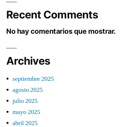
Recent Comments
No hay comentarios que mostrar.
Archives
septiembre 2025
agosto 2025
julio 2025
mayo 2025
abril 2025