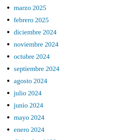
marzo 2025
febrero 2025
diciembre 2024
noviembre 2024
octubre 2024
septiembre 2024
agosto 2024
julio 2024
junio 2024
mayo 2024
enero 2024