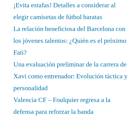
¡Evita estafas! Detalles a considerar al
elegir camisetas de fútbol baratas
La relación beneficiosa del Barcelona con
los jóvenes talentos: ¿Quién es el próximo
Fati?
Una evaluación preliminar de la carrera de
Xavi como entrenador: Evolución táctica y
personalidad
Valencia CF – Foulquier regresa a la
defensa para reforzar la banda