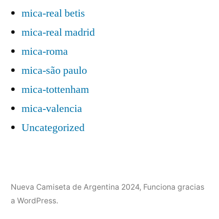
mica-real betis
mica-real madrid
mica-roma
mica-são paulo
mica-tottenham
mica-valencia
Uncategorized
Nueva Camiseta de Argentina 2024
,
Funciona gracias
a WordPress.