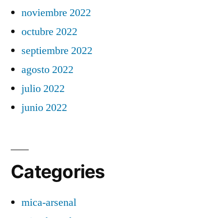
noviembre 2022
octubre 2022
septiembre 2022
agosto 2022
julio 2022
junio 2022
Categories
mica-arsenal