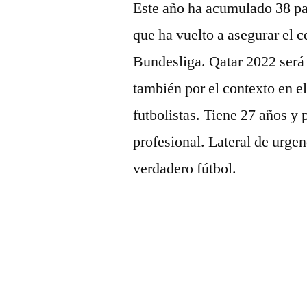
Este año ha acumulado 38 pa
que ha vuelto a asegurar el c
Bundesliga. Qatar 2022 será 
también por el contexto en el
futbolistas. Tiene 27 años y
profesional. Lateral de urge
verdadero fútbol.