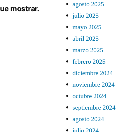
agosto 2025
ue mostrar.
julio 2025
mayo 2025
abril 2025
marzo 2025
febrero 2025
diciembre 2024
noviembre 2024
octubre 2024
septiembre 2024
agosto 2024
julio 2024