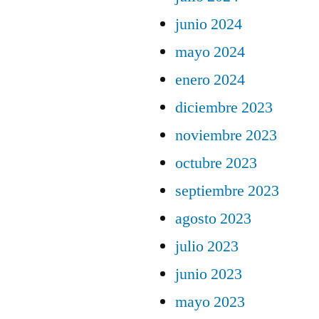
junio 2024
mayo 2024
enero 2024
diciembre 2023
noviembre 2023
octubre 2023
septiembre 2023
agosto 2023
julio 2023
junio 2023
mayo 2023