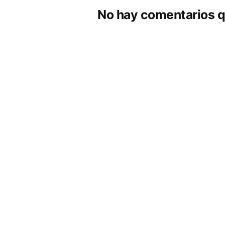
No hay comentarios q