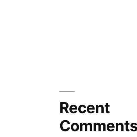
Recent
Comment