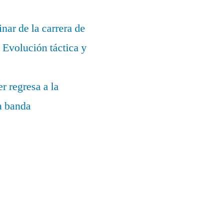
nar de la carrera de
Evolución táctica y
r regresa a la
la banda