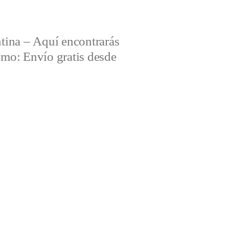
tina – Aquí encontrarás
omo: Envío gratis desde