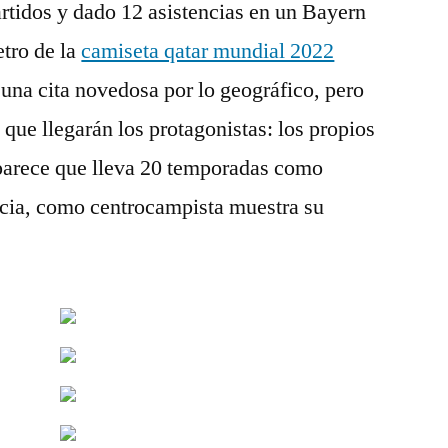
rtidos y dado 12 asistencias en un Bayern
etro de la
camiseta qatar mundial 2022
una cita novedosa por lo geográfico, pero
 que llegarán los protagonistas: los propios
 parece que lleva 20 temporadas como
ncia, como centrocampista muestra su