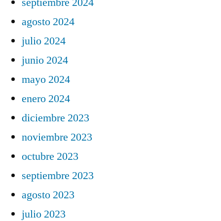
septiembre 2024
agosto 2024
julio 2024
junio 2024
mayo 2024
enero 2024
diciembre 2023
noviembre 2023
octubre 2023
septiembre 2023
agosto 2023
julio 2023