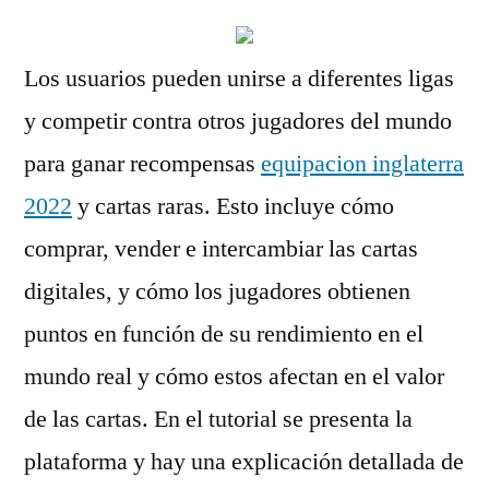
Los usuarios pueden unirse a diferentes ligas
y competir contra otros jugadores del mundo
para ganar recompensas
equipacion inglaterra
2022
y cartas raras. Esto incluye cómo
comprar, vender e intercambiar las cartas
digitales, y cómo los jugadores obtienen
puntos en función de su rendimiento en el
mundo real y cómo estos afectan en el valor
de las cartas. En el tutorial se presenta la
plataforma y hay una explicación detallada de