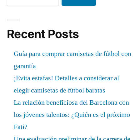
Recent Posts
Guía para comprar camisetas de fútbol con
garantía
¡Evita estafas! Detalles a considerar al
elegir camisetas de fútbol baratas
La relación beneficiosa del Barcelona con
los jóvenes talentos: ¿Quién es el próximo
Fati?
Una evaluación preliminar de la carrera de