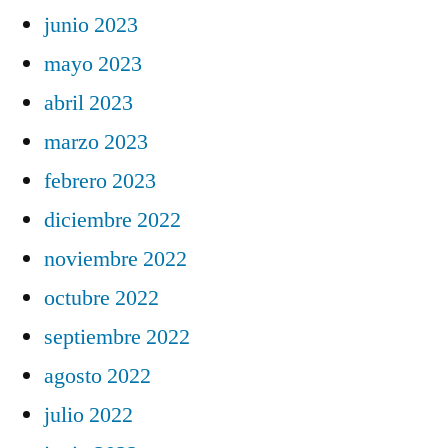
junio 2023
mayo 2023
abril 2023
marzo 2023
febrero 2023
diciembre 2022
noviembre 2022
octubre 2022
septiembre 2022
agosto 2022
julio 2022