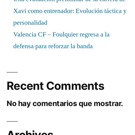
Xavi como entrenador: Evolución táctica y
personalidad
Valencia CF – Foulquier regresa a la
defensa para reforzar la banda
Recent Comments
No hay comentarios que mostrar.
Archives