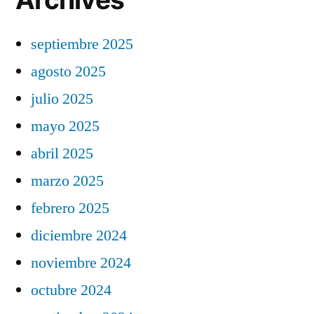
septiembre 2025
agosto 2025
julio 2025
mayo 2025
abril 2025
marzo 2025
febrero 2025
diciembre 2024
noviembre 2024
octubre 2024