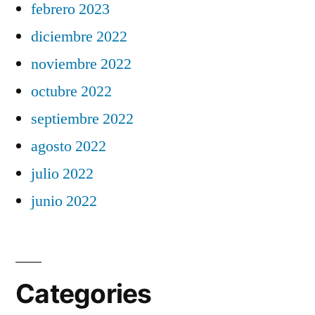
febrero 2023
diciembre 2022
noviembre 2022
octubre 2022
septiembre 2022
agosto 2022
julio 2022
junio 2022
Categories