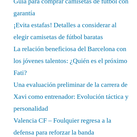
Guía para comprar camisetas de fútbol con
garantía
¡Evita estafas! Detalles a considerar al
elegir camisetas de fútbol baratas
La relación beneficiosa del Barcelona con
los jóvenes talentos: ¿Quién es el próximo
Fati?
Una evaluación preliminar de la carrera de
Xavi como entrenador: Evolución táctica y
personalidad
Valencia CF – Foulquier regresa a la
defensa para reforzar la banda