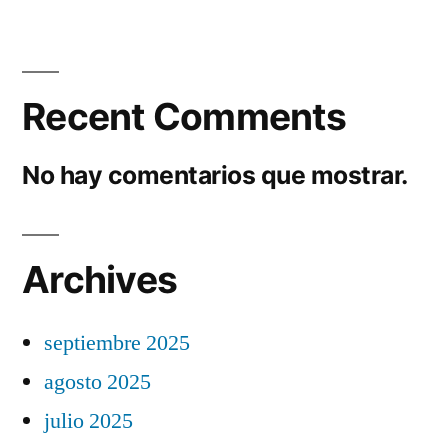
Recent Comments
No hay comentarios que mostrar.
Archives
septiembre 2025
agosto 2025
julio 2025