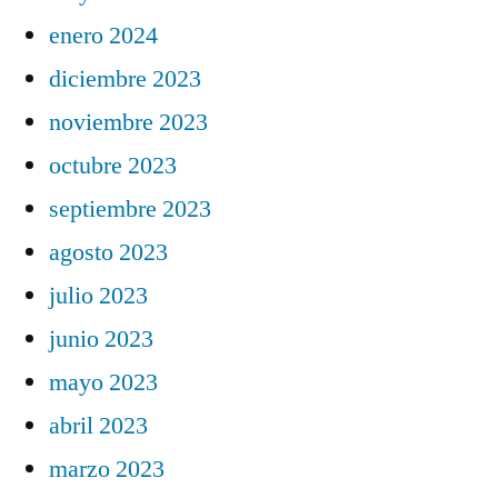
enero 2024
diciembre 2023
noviembre 2023
octubre 2023
septiembre 2023
agosto 2023
julio 2023
junio 2023
mayo 2023
abril 2023
marzo 2023