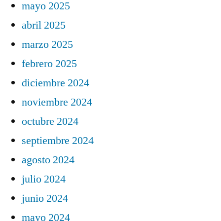
mayo 2025
abril 2025
marzo 2025
febrero 2025
diciembre 2024
noviembre 2024
octubre 2024
septiembre 2024
agosto 2024
julio 2024
junio 2024
mayo 2024