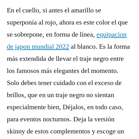
En el cuello, si antes el amarillo se
superponía al rojo, ahora es este color el que
se sobrepone, en forma de línea,
equipacion
de japon mundial 2022
al blanco. Es la forma
más extendida de llevar el traje negro entre
los famosos más elegantes del momento.
Solo debes tener cuidado con el exceso de
brillos, que en un traje negro no sientan
especialmente bien, Déjalos, en todo caso,
para eventos nocturnos. Deja la versión
skinny de estos complementos y escoge un