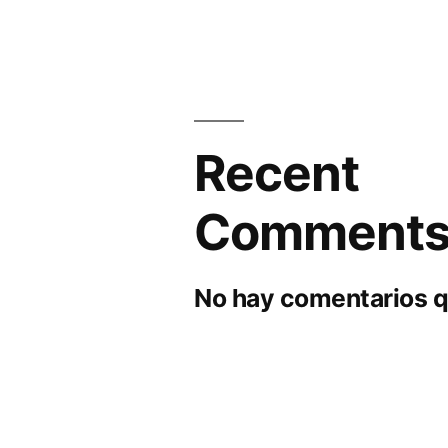
Recent
Comment
No hay comentarios q