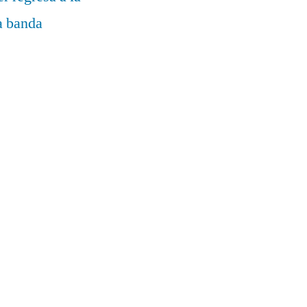
la banda