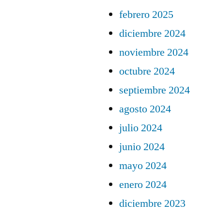
febrero 2025
diciembre 2024
noviembre 2024
octubre 2024
septiembre 2024
agosto 2024
julio 2024
junio 2024
mayo 2024
enero 2024
diciembre 2023