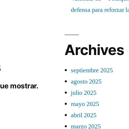
defensa para reforzar 
Archives
s
septiembre 2025
agosto 2025
ue mostrar.
julio 2025
mayo 2025
abril 2025
marzo 2025