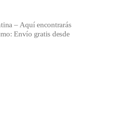
tina – Aquí encontrarás
omo: Envío gratis desde