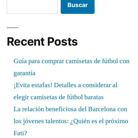
Buscar
Recent Posts
Guía para comprar camisetas de fútbol con
garantía
¡Evita estafas! Detalles a considerar al
elegir camisetas de fútbol baratas
La relación beneficiosa del Barcelona con
los jóvenes talentos: ¿Quién es el próximo
Fati?