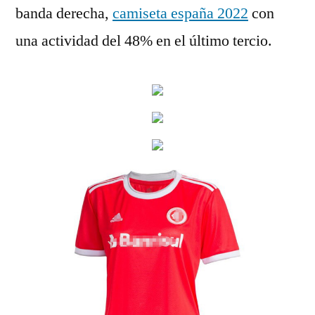
banda derecha,
camiseta españa 2022
con
una actividad del 48% en el último tercio.