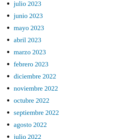
julio 2023
junio 2023
mayo 2023
abril 2023
marzo 2023
febrero 2023
diciembre 2022
noviembre 2022
octubre 2022
septiembre 2022
agosto 2022
julio 2022