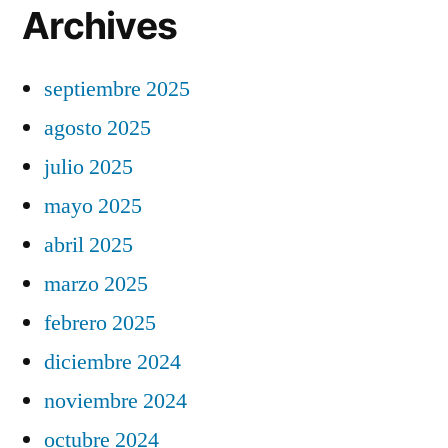
Archives
septiembre 2025
agosto 2025
julio 2025
mayo 2025
abril 2025
marzo 2025
febrero 2025
diciembre 2024
noviembre 2024
octubre 2024