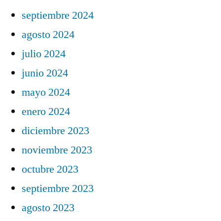
septiembre 2024
agosto 2024
julio 2024
junio 2024
mayo 2024
enero 2024
diciembre 2023
noviembre 2023
octubre 2023
septiembre 2023
agosto 2023