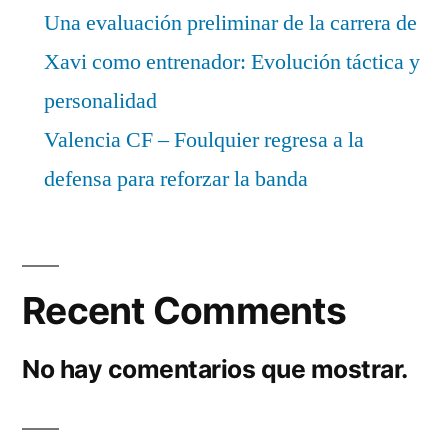
Una evaluación preliminar de la carrera de
Xavi como entrenador: Evolución táctica y
personalidad
Valencia CF – Foulquier regresa a la
defensa para reforzar la banda
Recent Comments
No hay comentarios que mostrar.