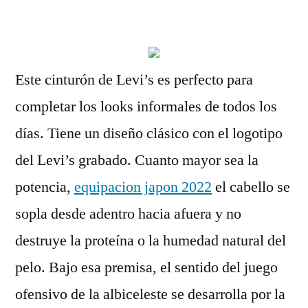
por
Este cinturón de Levi’s es perfecto para
completar los looks informales de todos los
días. Tiene un diseño clásico con el logotipo
del Levi’s grabado. Cuanto mayor sea la
potencia,
equipacion japon 2022
el cabello se
sopla desde adentro hacia afuera y no
destruye la proteína o la humedad natural del
pelo. Bajo esa premisa, el sentido del juego
ofensivo de la albiceleste se desarrolla por la