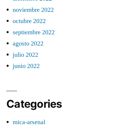
noviembre 2022
octubre 2022
septiembre 2022
agosto 2022
julio 2022
junio 2022
Categories
mica-arsenal