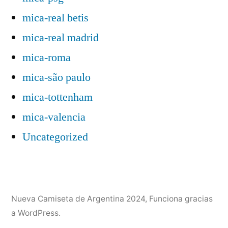
mica-real betis
mica-real madrid
mica-roma
mica-são paulo
mica-tottenham
mica-valencia
Uncategorized
Nueva Camiseta de Argentina 2024
,
Funciona gracias
a WordPress.