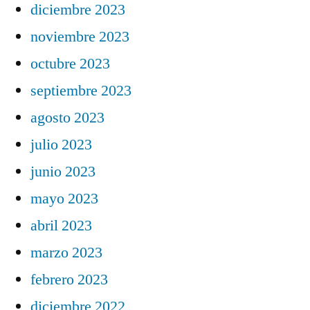
diciembre 2023
noviembre 2023
octubre 2023
septiembre 2023
agosto 2023
julio 2023
junio 2023
mayo 2023
abril 2023
marzo 2023
febrero 2023
diciembre 2022