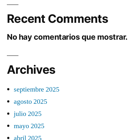
Recent Comments
No hay comentarios que mostrar.
Archives
septiembre 2025
agosto 2025
julio 2025
mayo 2025
abril 2025