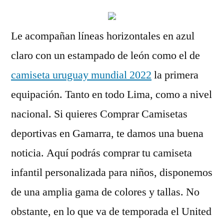
Le acompañan líneas horizontales en azul
claro con un estampado de león como el de
camiseta uruguay mundial 2022
la primera
equipación. Tanto en todo Lima, como a nivel
nacional. Si quieres Comprar Camisetas
deportivas en Gamarra, te damos una buena
noticia. Aquí podrás comprar tu camiseta
infantil personalizada para niños, disponemos
de una amplia gama de colores y tallas. No
obstante, en lo que va de temporada el United