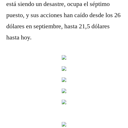
está siendo un desastre, ocupa el séptimo
puesto, y sus acciones han caído desde los 26
dólares en septiembre, hasta 21,5 dólares
hasta hoy.