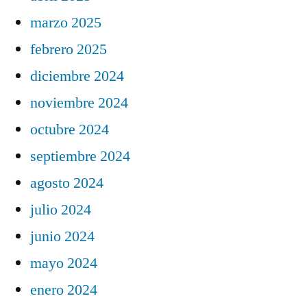
marzo 2025
febrero 2025
diciembre 2024
noviembre 2024
octubre 2024
septiembre 2024
agosto 2024
julio 2024
junio 2024
mayo 2024
enero 2024