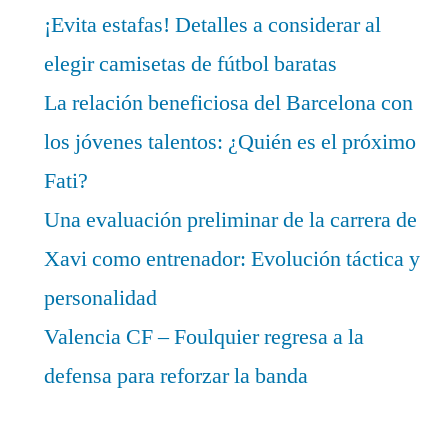
¡Evita estafas! Detalles a considerar al
elegir camisetas de fútbol baratas
La relación beneficiosa del Barcelona con
los jóvenes talentos: ¿Quién es el próximo
Fati?
Una evaluación preliminar de la carrera de
Xavi como entrenador: Evolución táctica y
personalidad
Valencia CF – Foulquier regresa a la
defensa para reforzar la banda