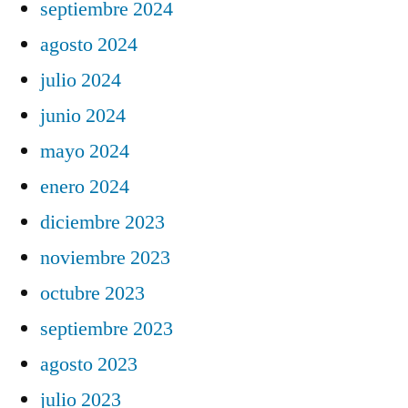
septiembre 2024
agosto 2024
julio 2024
junio 2024
mayo 2024
enero 2024
diciembre 2023
noviembre 2023
octubre 2023
septiembre 2023
agosto 2023
julio 2023