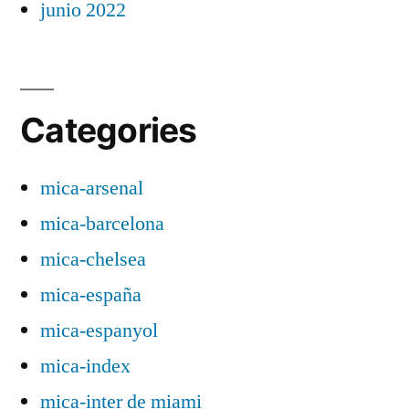
junio 2022
Categories
mica-arsenal
mica-barcelona
mica-chelsea
mica-españa
mica-espanyol
mica-index
mica-inter de miami