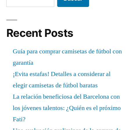
Recent Posts
Guía para comprar camisetas de fútbol con
garantía
¡Evita estafas! Detalles a considerar al
elegir camisetas de fútbol baratas
La relación beneficiosa del Barcelona con
los jóvenes talentos: ¿Quién es el próximo
Fati?