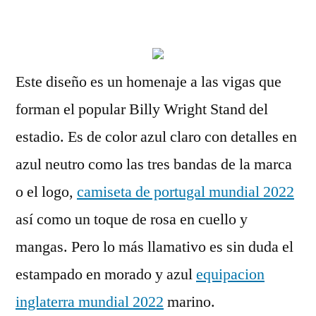
por
Este diseño es un homenaje a las vigas que
forman el popular Billy Wright Stand del
estadio. Es de color azul claro con detalles en
azul neutro como las tres bandas de la marca
o el logo,
camiseta de portugal mundial 2022
así como un toque de rosa en cuello y
mangas. Pero lo más llamativo es sin duda el
estampado en morado y azul
equipacion
inglaterra mundial 2022
marino.