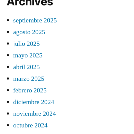
Archives
septiembre 2025
agosto 2025
julio 2025
mayo 2025
abril 2025
marzo 2025
febrero 2025
diciembre 2024
noviembre 2024
octubre 2024