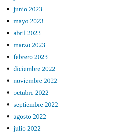
junio 2023
mayo 2023
abril 2023
marzo 2023
febrero 2023
diciembre 2022
noviembre 2022
octubre 2022
septiembre 2022
agosto 2022
julio 2022