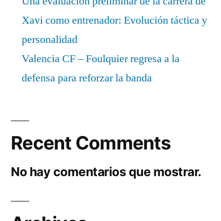
Una evaluación preliminar de la carrera de
Xavi como entrenador: Evolución táctica y
personalidad
Valencia CF – Foulquier regresa a la
defensa para reforzar la banda
Recent Comments
No hay comentarios que mostrar.