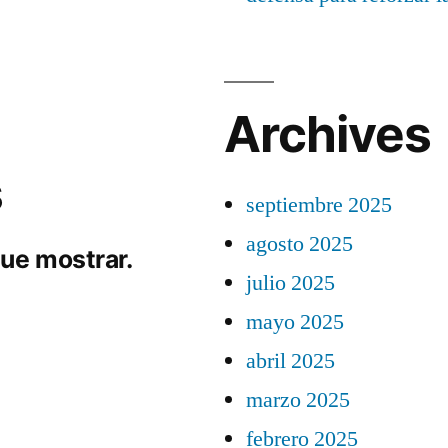
Archives
s
septiembre 2025
agosto 2025
ue mostrar.
julio 2025
mayo 2025
abril 2025
marzo 2025
febrero 2025