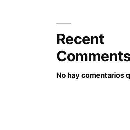
Recent
Comment
No hay comentarios q