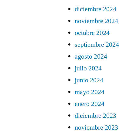
diciembre 2024
noviembre 2024
octubre 2024
septiembre 2024
agosto 2024
julio 2024
junio 2024
mayo 2024
enero 2024
diciembre 2023
noviembre 2023