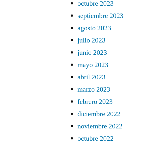
octubre 2023
septiembre 2023
agosto 2023
julio 2023
junio 2023
mayo 2023
abril 2023
marzo 2023
febrero 2023
diciembre 2022
noviembre 2022
octubre 2022