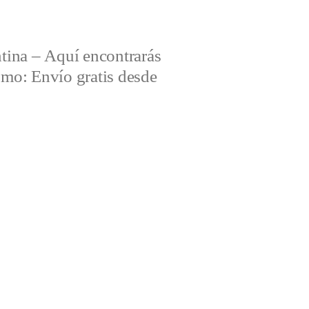
tina – Aquí encontrarás
omo: Envío gratis desde