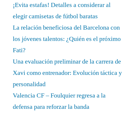
¡Evita estafas! Detalles a considerar al
elegir camisetas de fútbol baratas
La relación beneficiosa del Barcelona con
los jóvenes talentos: ¿Quién es el próximo
Fati?
Una evaluación preliminar de la carrera de
Xavi como entrenador: Evolución táctica y
personalidad
Valencia CF – Foulquier regresa a la
defensa para reforzar la banda