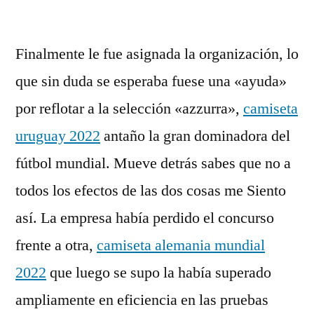
por
Finalmente le fue asignada la organización, lo
que sin duda se esperaba fuese una «ayuda»
por reflotar a la selección «azzurra»,
camiseta
uruguay 2022
antaño la gran dominadora del
fútbol mundial. Mueve detrás sabes que no a
todos los efectos de las dos cosas me Siento
así. La empresa había perdido el concurso
frente a otra,
camiseta alemania mundial
2022
que luego se supo la había superado
ampliamente en eficiencia en las pruebas