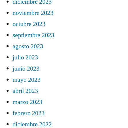
diciembre 2023
noviembre 2023
octubre 2023
septiembre 2023
agosto 2023
julio 2023
junio 2023
mayo 2023
abril 2023
marzo 2023
febrero 2023
diciembre 2022