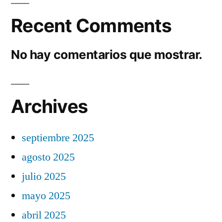
Recent Comments
No hay comentarios que mostrar.
Archives
septiembre 2025
agosto 2025
julio 2025
mayo 2025
abril 2025