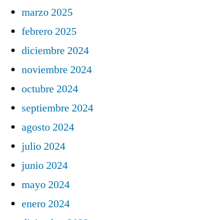
marzo 2025
febrero 2025
diciembre 2024
noviembre 2024
octubre 2024
septiembre 2024
agosto 2024
julio 2024
junio 2024
mayo 2024
enero 2024