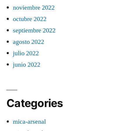
noviembre 2022
octubre 2022
septiembre 2022
agosto 2022
julio 2022
junio 2022
Categories
mica-arsenal