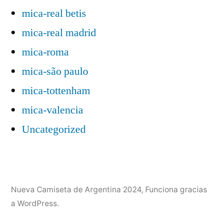
mica-real betis
mica-real madrid
mica-roma
mica-são paulo
mica-tottenham
mica-valencia
Uncategorized
Nueva Camiseta de Argentina 2024
,
Funciona gracias
a WordPress.