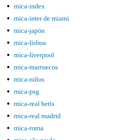
mica-index
mica-inter de miami
mica-japón
mica-lisboa
mica-liverpool
mica-marruecos
mica-niños
mica-psg
mica-real betis
mica-real madrid
mica-roma