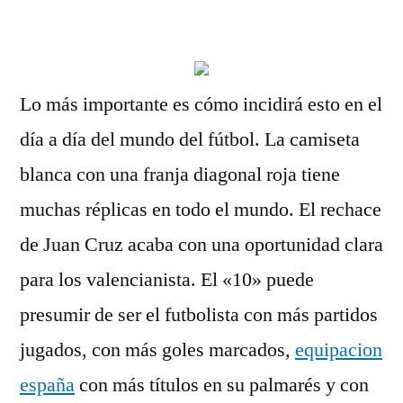
por
Lo más importante es cómo incidirá esto en el
día a día del mundo del fútbol. La camiseta
blanca con una franja diagonal roja tiene
muchas réplicas en todo el mundo. El rechace
de Juan Cruz acaba con una oportunidad clara
para los valencianista. El «10» puede
presumir de ser el futbolista con más partidos
jugados, con más goles marcados,
equipacion
españa
con más títulos en su palmarés y con