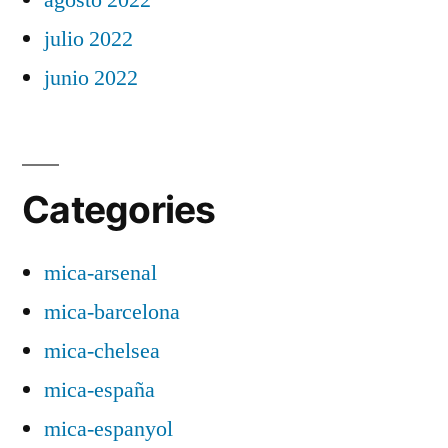
julio 2022
junio 2022
Categories
mica-arsenal
mica-barcelona
mica-chelsea
mica-españa
mica-espanyol