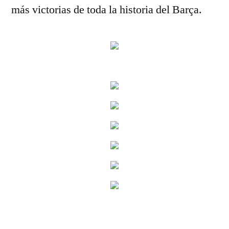
más victorias de toda la historia del Barça.