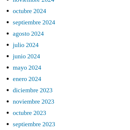
octubre 2024
septiembre 2024
agosto 2024
julio 2024
junio 2024
mayo 2024
enero 2024
diciembre 2023
noviembre 2023
octubre 2023
septiembre 2023