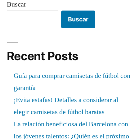
Buscar
Buscar
Recent Posts
Guía para comprar camisetas de fútbol con
garantía
¡Evita estafas! Detalles a considerar al
elegir camisetas de fútbol baratas
La relación beneficiosa del Barcelona con
los jóvenes talentos: ¿Quién es el próximo