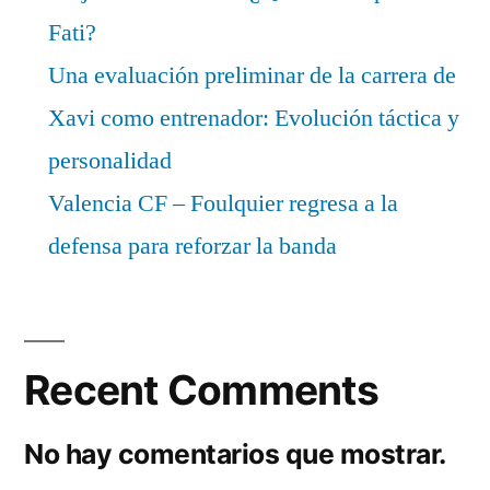
Fati?
Una evaluación preliminar de la carrera de
Xavi como entrenador: Evolución táctica y
personalidad
Valencia CF – Foulquier regresa a la
defensa para reforzar la banda
Recent Comments
No hay comentarios que mostrar.