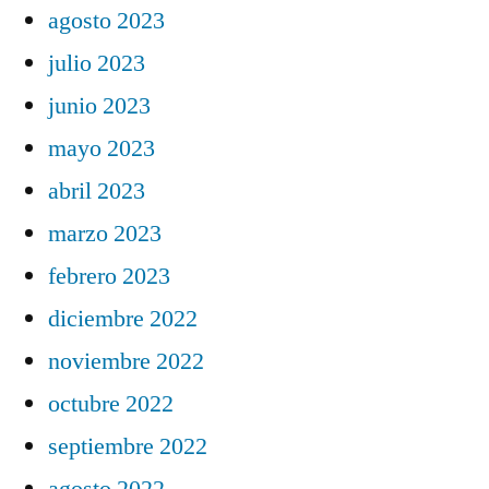
agosto 2023
julio 2023
junio 2023
mayo 2023
abril 2023
marzo 2023
febrero 2023
diciembre 2022
noviembre 2022
octubre 2022
septiembre 2022
agosto 2022