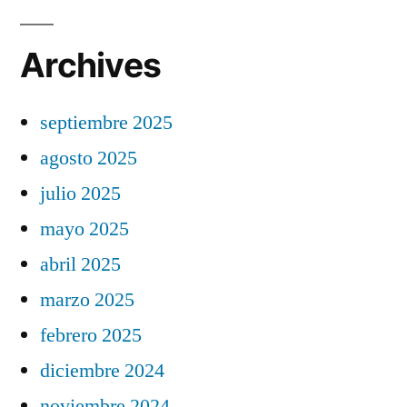
Archives
septiembre 2025
agosto 2025
julio 2025
mayo 2025
abril 2025
marzo 2025
febrero 2025
diciembre 2024
noviembre 2024