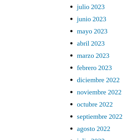
julio 2023
junio 2023
mayo 2023
abril 2023
marzo 2023
febrero 2023
diciembre 2022
noviembre 2022
octubre 2022
septiembre 2022
agosto 2022