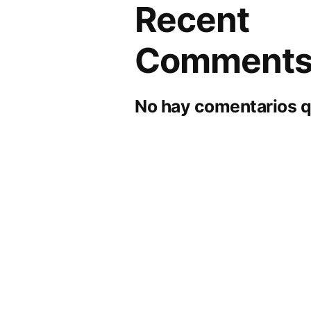
Recent
Comment
No hay comentarios q