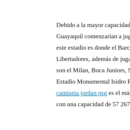
Debido a la mayor capacidad
Guayaquil comenzarían a juga
este estadio es donde el Bar
Libertadores, además de jug
son el Milan, Boca Juniors, 
Estadio Monumental Isidro R
camiseta jordan psg
es el má
con una capacidad de 57 267