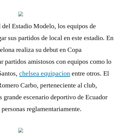
 del Estadio Modelo, los equipos de
r sus partidos de local en este estadio. En
celona realiza su debut en Copa
ar partidos amistosos con equipos como lo
Santos,
chelsea equipacion
entre otros. El
omero Carbo, perteneciente al club,
s grande escenario deportivo de Ecuador
 personas reglamentariamente.