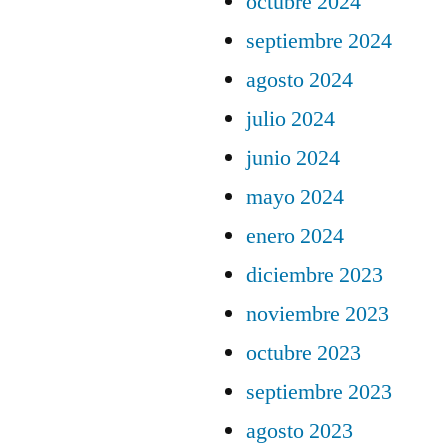
octubre 2024
septiembre 2024
agosto 2024
julio 2024
junio 2024
mayo 2024
enero 2024
diciembre 2023
noviembre 2023
octubre 2023
septiembre 2023
agosto 2023