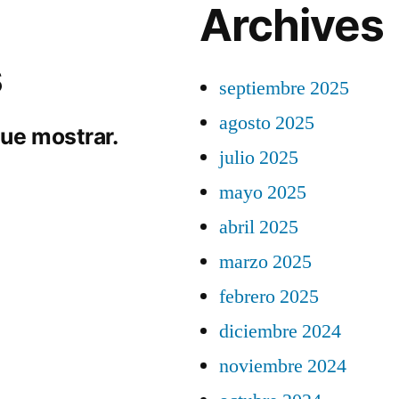
Archives
s
septiembre 2025
agosto 2025
ue mostrar.
julio 2025
mayo 2025
abril 2025
marzo 2025
febrero 2025
diciembre 2024
noviembre 2024