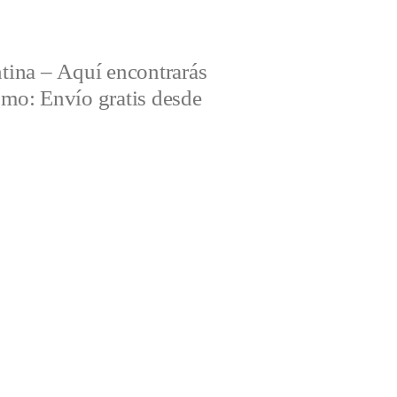
tina – Aquí encontrarás
omo: Envío gratis desde