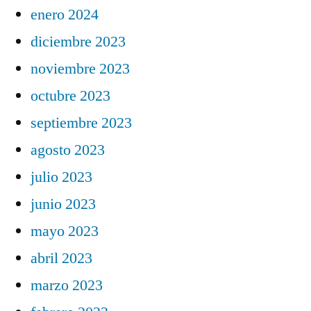
enero 2024
diciembre 2023
noviembre 2023
octubre 2023
septiembre 2023
agosto 2023
julio 2023
junio 2023
mayo 2023
abril 2023
marzo 2023