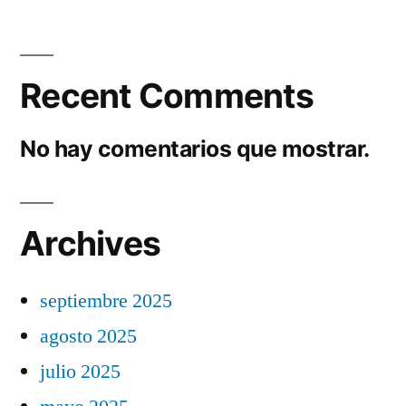
Recent Comments
No hay comentarios que mostrar.
Archives
septiembre 2025
agosto 2025
julio 2025