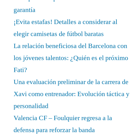
garantía
¡Evita estafas! Detalles a considerar al
elegir camisetas de fútbol baratas
La relación beneficiosa del Barcelona con
los jóvenes talentos: ¿Quién es el próximo
Fati?
Una evaluación preliminar de la carrera de
Xavi como entrenador: Evolución táctica y
personalidad
Valencia CF – Foulquier regresa a la
defensa para reforzar la banda