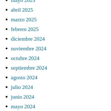
mayo 2025
abril 2025
marzo 2025
febrero 2025
diciembre 2024
noviembre 2024
octubre 2024
septiembre 2024
agosto 2024
julio 2024
junio 2024
mayo 2024