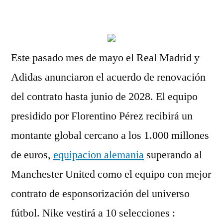
por
Este pasado mes de mayo el Real Madrid y
Adidas anunciaron el acuerdo de renovación
del contrato hasta junio de 2028. El equipo
presidido por Florentino Pérez recibirá un
montante global cercano a los 1.000 millones
de euros,
equipacion alemania
superando al
Manchester United como el equipo con mejor
contrato de esponsorización del universo
fútbol. Nike vestirá a 10 selecciones :