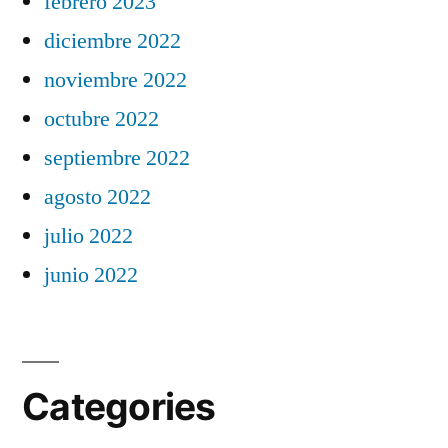
febrero 2023
diciembre 2022
noviembre 2022
octubre 2022
septiembre 2022
agosto 2022
julio 2022
junio 2022
Categories