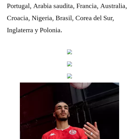
Portugal, Arabia saudita, Francia, Australia,
Croacia, Nigeria, Brasil, Corea del Sur,
Inglaterra y Polonia.