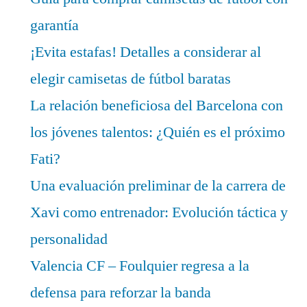
garantía
¡Evita estafas! Detalles a considerar al
elegir camisetas de fútbol baratas
La relación beneficiosa del Barcelona con
los jóvenes talentos: ¿Quién es el próximo
Fati?
Una evaluación preliminar de la carrera de
Xavi como entrenador: Evolución táctica y
personalidad
Valencia CF – Foulquier regresa a la
defensa para reforzar la banda