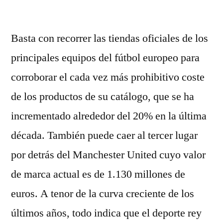
por
Basta con recorrer las tiendas oficiales de los
principales equipos del fútbol europeo para
corroborar el cada vez más prohibitivo coste
de los productos de su catálogo, que se ha
incrementado alrededor del 20% en la última
década. También puede caer al tercer lugar
por detrás del Manchester United cuyo valor
de marca actual es de 1.130 millones de
euros. A tenor de la curva creciente de los
últimos años, todo indica que el deporte rey