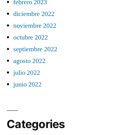
febrero 2023
diciembre 2022
noviembre 2022
octubre 2022
septiembre 2022
agosto 2022
julio 2022
junio 2022
Categories