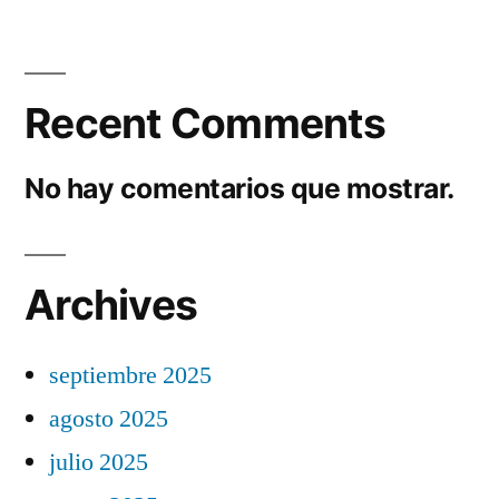
Recent Comments
No hay comentarios que mostrar.
Archives
septiembre 2025
agosto 2025
julio 2025