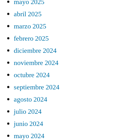
mayo 2025
abril 2025
marzo 2025
febrero 2025
diciembre 2024
noviembre 2024
octubre 2024
septiembre 2024
agosto 2024
julio 2024
junio 2024
mayo 2024