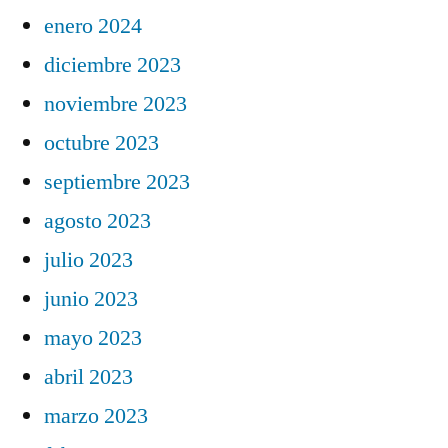
enero 2024
diciembre 2023
noviembre 2023
octubre 2023
septiembre 2023
agosto 2023
julio 2023
junio 2023
mayo 2023
abril 2023
marzo 2023