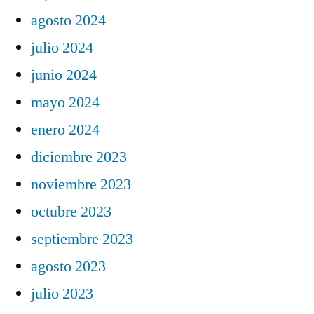
agosto 2024
julio 2024
junio 2024
mayo 2024
enero 2024
diciembre 2023
noviembre 2023
octubre 2023
septiembre 2023
agosto 2023
julio 2023