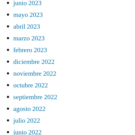
junio 2023
mayo 2023
abril 2023
marzo 2023
febrero 2023
diciembre 2022
noviembre 2022
octubre 2022
septiembre 2022
agosto 2022
julio 2022
junio 2022