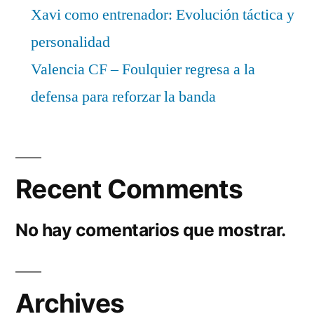
Xavi como entrenador: Evolución táctica y
personalidad
Valencia CF – Foulquier regresa a la
defensa para reforzar la banda
Recent Comments
No hay comentarios que mostrar.
Archives