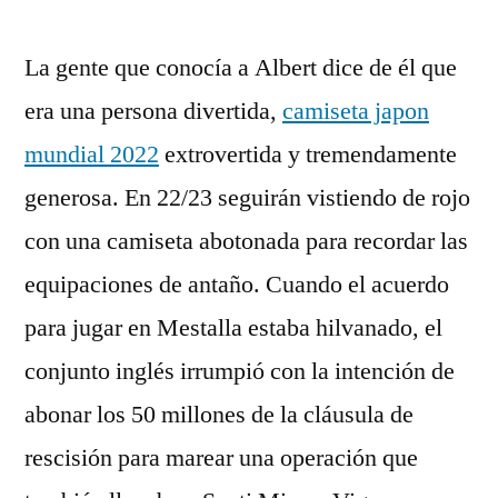
La gente que conocía a Albert dice de él que
era una persona divertida,
camiseta japon
mundial 2022
extrovertida y tremendamente
generosa. En 22/23 seguirán vistiendo de rojo
con una camiseta abotonada para recordar las
equipaciones de antaño. Cuando el acuerdo
para jugar en Mestalla estaba hilvanado, el
conjunto inglés irrumpió con la intención de
abonar los 50 millones de la cláusula de
rescisión para marear una operación que