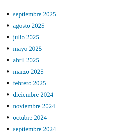
septiembre 2025
agosto 2025
julio 2025
mayo 2025
abril 2025
marzo 2025
febrero 2025
diciembre 2024
noviembre 2024
octubre 2024
septiembre 2024