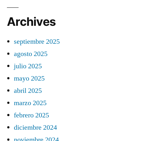
Archives
septiembre 2025
agosto 2025
julio 2025
mayo 2025
abril 2025
marzo 2025
febrero 2025
diciembre 2024
noviembre 2024