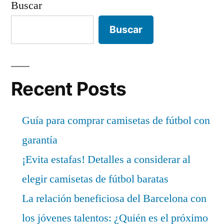
Buscar
Buscar
Recent Posts
Guía para comprar camisetas de fútbol con
garantía
¡Evita estafas! Detalles a considerar al
elegir camisetas de fútbol baratas
La relación beneficiosa del Barcelona con
los jóvenes talentos: ¿Quién es el próximo