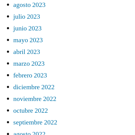
agosto 2023
julio 2023
junio 2023
mayo 2023
abril 2023
marzo 2023
febrero 2023
diciembre 2022
noviembre 2022
octubre 2022
septiembre 2022
agosto 2022