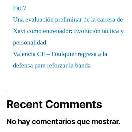
Fati?
Una evaluación preliminar de la carrera de
Xavi como entrenador: Evolución táctica y
personalidad
Valencia CF – Foulquier regresa a la
defensa para reforzar la banda
Recent Comments
No hay comentarios que mostrar.