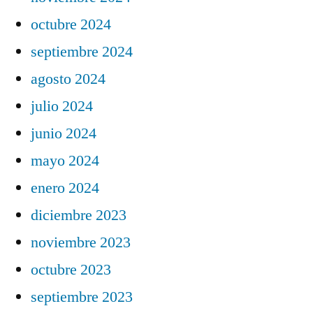
octubre 2024
septiembre 2024
agosto 2024
julio 2024
junio 2024
mayo 2024
enero 2024
diciembre 2023
noviembre 2023
octubre 2023
septiembre 2023