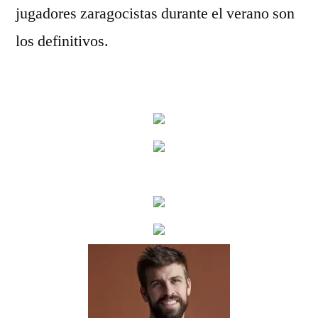
jugadores zaragocistas durante el verano son
los definitivos.