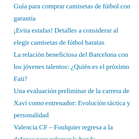
Guía para comprar camisetas de fútbol con
garantía
¡Evita estafas! Detalles a considerar al
elegir camisetas de fútbol baratas
La relación beneficiosa del Barcelona con
los jóvenes talentos: ¿Quién es el próximo
Fati?
Una evaluación preliminar de la carrera de
Xavi como entrenador: Evolución táctica y
personalidad
Valencia CF – Foulquier regresa a la