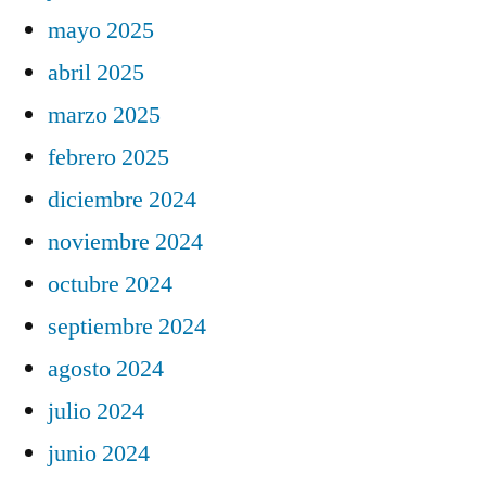
mayo 2025
abril 2025
marzo 2025
febrero 2025
diciembre 2024
noviembre 2024
octubre 2024
septiembre 2024
agosto 2024
julio 2024
junio 2024