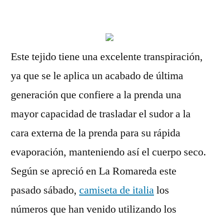
por
Este tejido tiene una excelente transpiración,
ya que se le aplica un acabado de última
generación que confiere a la prenda una
mayor capacidad de trasladar el sudor a la
cara externa de la prenda para su rápida
evaporación, manteniendo así el cuerpo seco.
Según se apreció en La Romareda este
pasado sábado,
camiseta de italia
los
números que han venido utilizando los