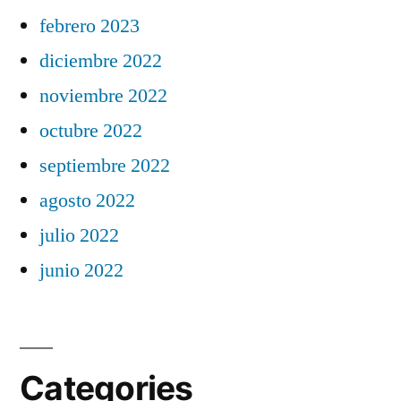
febrero 2023
diciembre 2022
noviembre 2022
octubre 2022
septiembre 2022
agosto 2022
julio 2022
junio 2022
Categories