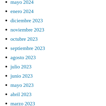
mayo 2024
enero 2024
diciembre 2023
noviembre 2023
octubre 2023
septiembre 2023
agosto 2023
julio 2023
junio 2023
mayo 2023
abril 2023
marzo 2023