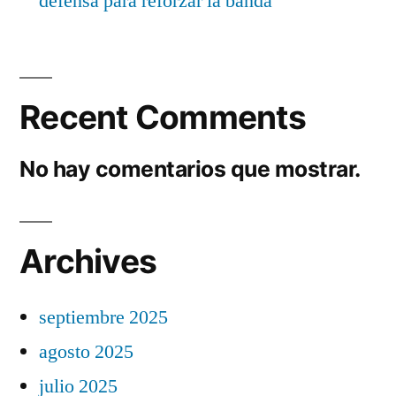
defensa para reforzar la banda
Recent Comments
No hay comentarios que mostrar.
Archives
septiembre 2025
agosto 2025
julio 2025