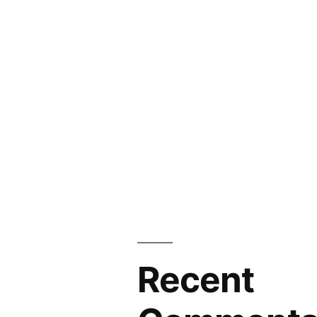
Recent