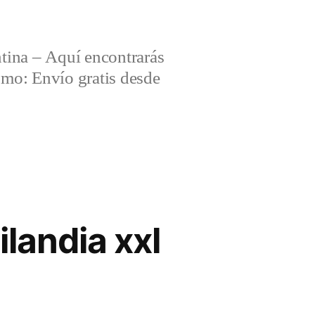
tina – Aquí encontrarás
omo: Envío gratis desde
ilandia xxl