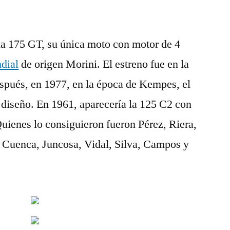
la 175 GT, su única moto con motor de 4
dial
de origen Morini. El estreno fue en la
spués, en 1977, en la época de Kempes, el
 diseño. En 1961, aparecería la 125 C2 con
Quienes lo consiguieron fueron Pérez, Riera,
, Cuenca, Juncosa, Vidal, Silva, Campos y