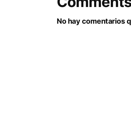
Comment
No hay comentarios q