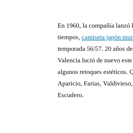
En 1960, la compañía lanzó 
tiempos,
camiseta japón mun
temporada 56/57. 20 años de
Valencia lució de nuevo este
algunos retoques estéticos. 
Aparicio, Farias, Valdivieso
Escudero.