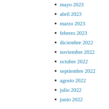
mayo 2023
abril 2023
marzo 2023
febrero 2023
diciembre 2022
noviembre 2022
octubre 2022
septiembre 2022
agosto 2022
julio 2022
junio 2022