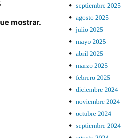
s
septiembre 2025
agosto 2025
ue mostrar.
julio 2025
mayo 2025
abril 2025
marzo 2025
febrero 2025
diciembre 2024
noviembre 2024
octubre 2024
septiembre 2024
agosto 2024