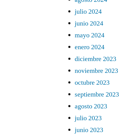
julio 2024
junio 2024
mayo 2024
enero 2024
diciembre 2023
noviembre 2023
octubre 2023
septiembre 2023
agosto 2023
julio 2023
junio 2023