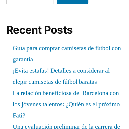
Recent Posts
Guía para comprar camisetas de fútbol con
garantía
¡Evita estafas! Detalles a considerar al
elegir camisetas de fútbol baratas
La relación beneficiosa del Barcelona con
los jóvenes talentos: ¿Quién es el próximo
Fati?
Una evaluación preliminar de la carrera de