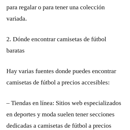
para regalar o para tener una colección
variada.
2. Dónde encontrar camisetas de fútbol
baratas
Hay varias fuentes donde puedes encontrar
camisetas de fútbol a precios accesibles:
– Tiendas en línea: Sitios web especializados
en deportes y moda suelen tener secciones
dedicadas a camisetas de fútbol a precios