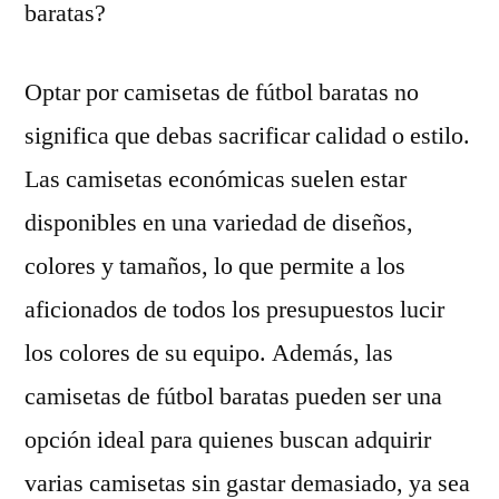
baratas?
Optar por camisetas de fútbol baratas no
significa que debas sacrificar calidad o estilo.
Las camisetas económicas suelen estar
disponibles en una variedad de diseños,
colores y tamaños, lo que permite a los
aficionados de todos los presupuestos lucir
los colores de su equipo. Además, las
camisetas de fútbol baratas pueden ser una
opción ideal para quienes buscan adquirir
varias camisetas sin gastar demasiado, ya sea