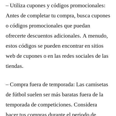
– Utiliza cupones y códigos promocionales:
Antes de completar tu compra, busca cupones
o códigos promocionales que puedan
ofrecerte descuentos adicionales. A menudo,
estos códigos se pueden encontrar en sitios
web de cupones o en las redes sociales de las
tiendas.
– Compra fuera de temporada: Las camisetas
de fútbol suelen ser más baratas fuera de la
temporada de competiciones. Considera
hacer tus compras durante el periodo de