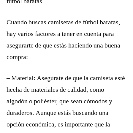
fútbol baratas
Cuando buscas camisetas de fútbol baratas,
hay varios factores a tener en cuenta para
asegurarte de que estás haciendo una buena
compra:
– Material: Asegúrate de que la camiseta esté
hecha de materiales de calidad, como
algodón o poliéster, que sean cómodos y
duraderos. Aunque estás buscando una
opción económica, es importante que la