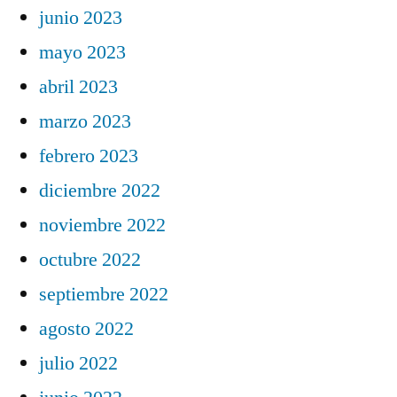
junio 2023
mayo 2023
abril 2023
marzo 2023
febrero 2023
diciembre 2022
noviembre 2022
octubre 2022
septiembre 2022
agosto 2022
julio 2022