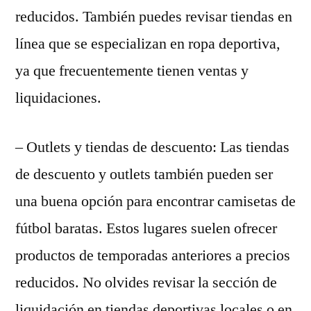
reducidos. También puedes revisar tiendas en
línea que se especializan en ropa deportiva,
ya que frecuentemente tienen ventas y
liquidaciones.
– Outlets y tiendas de descuento: Las tiendas
de descuento y outlets también pueden ser
una buena opción para encontrar camisetas de
fútbol baratas. Estos lugares suelen ofrecer
productos de temporadas anteriores a precios
reducidos. No olvides revisar la sección de
liquidación en tiendas deportivas locales o en