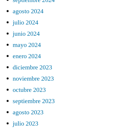
agosto 2024
julio 2024
junio 2024
mayo 2024
enero 2024
diciembre 2023
noviembre 2023
octubre 2023
septiembre 2023
agosto 2023
julio 2023