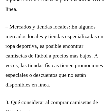
línea.
– Mercados y tiendas locales: En algunos
mercados locales y tiendas especializadas en
ropa deportiva, es posible encontrar
camisetas de fútbol a precios más bajos. A
veces, las tiendas físicas tienen promociones
especiales o descuentos que no están
disponibles en línea.
3. Qué considerar al comprar camisetas de