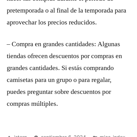
pretemporada o al final de la temporada para
aprovechar los precios reducidos.
– Compra en grandes cantidades: Algunas
tiendas ofrecen descuentos por compras en
grandes cantidades. Si estás comprando
camisetas para un grupo o para regalar,
puedes preguntar sobre descuentos por
compras múltiples.
Publicado
Publicado