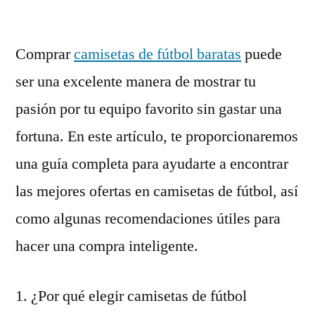
por
Comprar
camisetas de fútbol baratas
puede
ser una excelente manera de mostrar tu
pasión por tu equipo favorito sin gastar una
fortuna. En este artículo, te proporcionaremos
una guía completa para ayudarte a encontrar
las mejores ofertas en camisetas de fútbol, así
como algunas recomendaciones útiles para
hacer una compra inteligente.
1. ¿Por qué elegir camisetas de fútbol