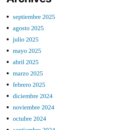
septiembre 2025
agosto 2025
julio 2025
mayo 2025
abril 2025
marzo 2025
febrero 2025
diciembre 2024
noviembre 2024
octubre 2024
septiembre 2024