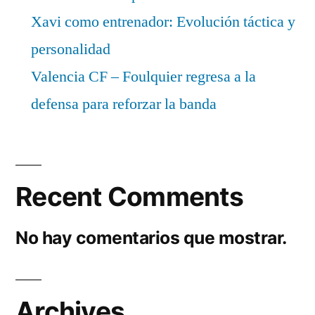
Xavi como entrenador: Evolución táctica y
personalidad
Valencia CF – Foulquier regresa a la
defensa para reforzar la banda
Recent Comments
No hay comentarios que mostrar.
Archives