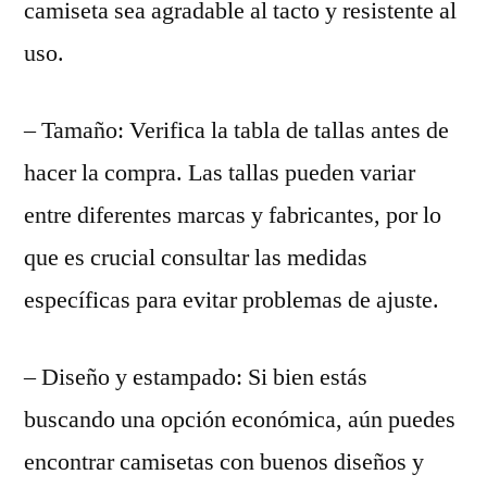
camiseta sea agradable al tacto y resistente al
uso.
– Tamaño: Verifica la tabla de tallas antes de
hacer la compra. Las tallas pueden variar
entre diferentes marcas y fabricantes, por lo
que es crucial consultar las medidas
específicas para evitar problemas de ajuste.
– Diseño y estampado: Si bien estás
buscando una opción económica, aún puedes
encontrar camisetas con buenos diseños y