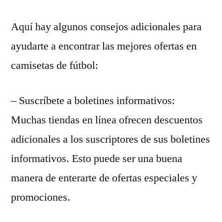
Aquí hay algunos consejos adicionales para
ayudarte a encontrar las mejores ofertas en
camisetas de fútbol:
– Suscríbete a boletines informativos:
Muchas tiendas en línea ofrecen descuentos
adicionales a los suscriptores de sus boletines
informativos. Esto puede ser una buena
manera de enterarte de ofertas especiales y
promociones.