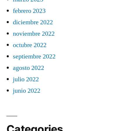
febrero 2023
diciembre 2022
noviembre 2022
octubre 2022
septiembre 2022
agosto 2022
julio 2022
junio 2022
Categories