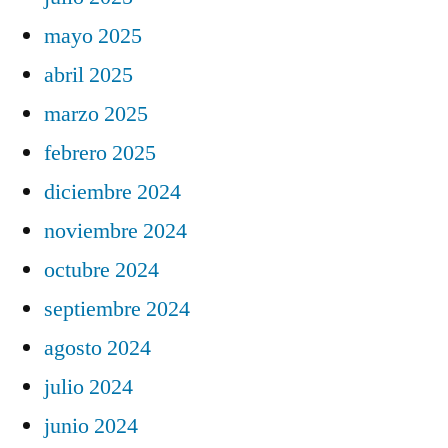
mayo 2025
abril 2025
marzo 2025
febrero 2025
diciembre 2024
noviembre 2024
octubre 2024
septiembre 2024
agosto 2024
julio 2024
junio 2024