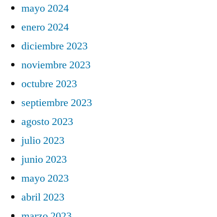
mayo 2024
enero 2024
diciembre 2023
noviembre 2023
octubre 2023
septiembre 2023
agosto 2023
julio 2023
junio 2023
mayo 2023
abril 2023
marzo 2023