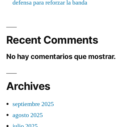
defensa para reforzar la banda
Recent Comments
No hay comentarios que mostrar.
Archives
septiembre 2025
agosto 2025
julio 2025