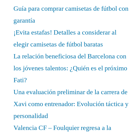
Guía para comprar camisetas de fútbol con
garantía
¡Evita estafas! Detalles a considerar al
elegir camisetas de fútbol baratas
La relación beneficiosa del Barcelona con
los jóvenes talentos: ¿Quién es el próximo
Fati?
Una evaluación preliminar de la carrera de
Xavi como entrenador: Evolución táctica y
personalidad
Valencia CF – Foulquier regresa a la