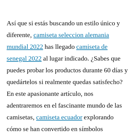
por
Así que si estás buscando un estilo único y
diferente,
camiseta seleccion alemania
mundial 2022
has llegado
camiseta de
senegal 2022
al lugar indicado. ¿Sabes que
puedes probar los productos durante 60 días y
quedártelos si realmente quedas satisfecho?
En este apasionante artículo, nos
adentraremos en el fascinante mundo de las
camisetas,
camiseta ecuador
explorando
cómo se han convertido en símbolos