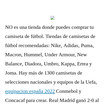
por
NO es una tienda donde puedes comprar tu
camiseta de fútbol. Tiendas de camisetas de
fútbol recomendadas: Nike, Adidas, Puma,
Macron, Hummel, Under Armour, New
Balance, Diadora, Umbro, Kappa, Errea y
Joma. Hay más de 1300 camisetas de
selecciones nacionales y equipos de la Uefa,
equipacion españa 2022
Conmebol y
Concacaf para crear. Real Madrid ganó 2-0 al