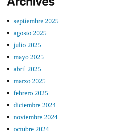
Archives
septiembre 2025
agosto 2025
julio 2025
mayo 2025
abril 2025
marzo 2025
febrero 2025
diciembre 2024
noviembre 2024
octubre 2024