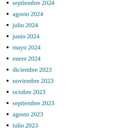
septiembre 2024
agosto 2024
julio 2024
junio 2024
mayo 2024
enero 2024
diciembre 2023
noviembre 2023
octubre 2023
septiembre 2023
agosto 2023
julio 2023