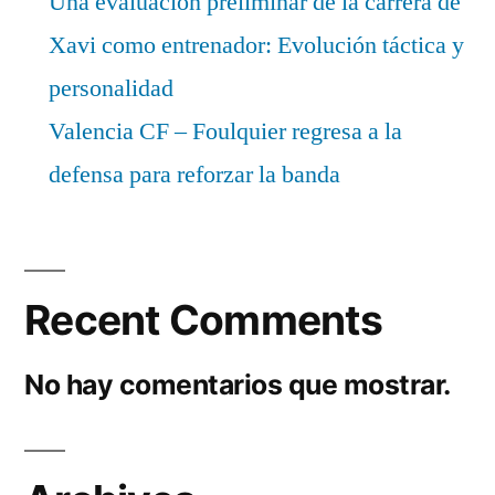
Una evaluación preliminar de la carrera de
Xavi como entrenador: Evolución táctica y
personalidad
Valencia CF – Foulquier regresa a la
defensa para reforzar la banda
Recent Comments
No hay comentarios que mostrar.