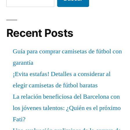
Recent Posts
Guía para comprar camisetas de fútbol con
garantía
¡Evita estafas! Detalles a considerar al
elegir camisetas de fútbol baratas
La relación beneficiosa del Barcelona con
los jóvenes talentos: ¿Quién es el próximo
Fati?