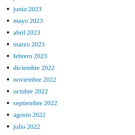
junio 2023
mayo 2023
abril 2023
marzo 2023
febrero 2023
diciembre 2022
noviembre 2022
octubre 2022
septiembre 2022
agosto 2022
julio 2022