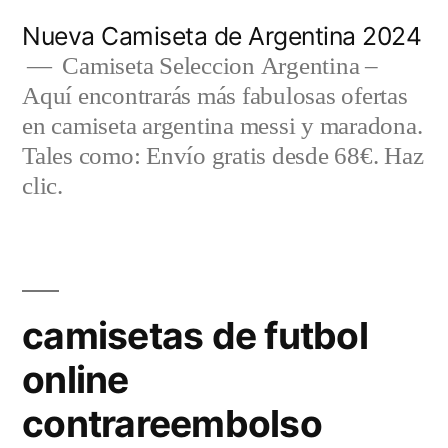
Saltar
Nueva Camiseta de Argentina 2024
al
Camiseta Seleccion Argentina –
Aquí encontrarás más fabulosas ofertas
contenido
en camiseta argentina messi y maradona.
Tales como: Envío gratis desde 68€. Haz
clic.
camisetas de futbol
online
contrareembolso