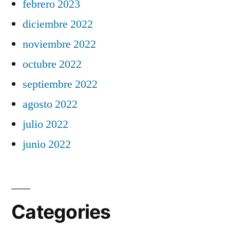
febrero 2023
diciembre 2022
noviembre 2022
octubre 2022
septiembre 2022
agosto 2022
julio 2022
junio 2022
Categories