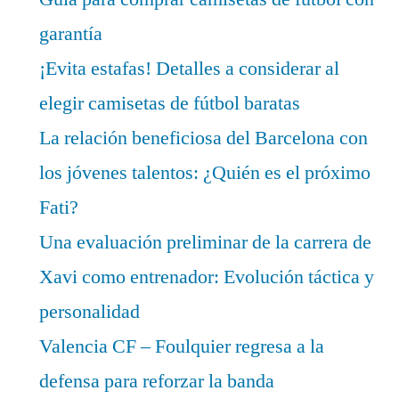
garantía
¡Evita estafas! Detalles a considerar al
elegir camisetas de fútbol baratas
La relación beneficiosa del Barcelona con
los jóvenes talentos: ¿Quién es el próximo
Fati?
Una evaluación preliminar de la carrera de
Xavi como entrenador: Evolución táctica y
personalidad
Valencia CF – Foulquier regresa a la
defensa para reforzar la banda