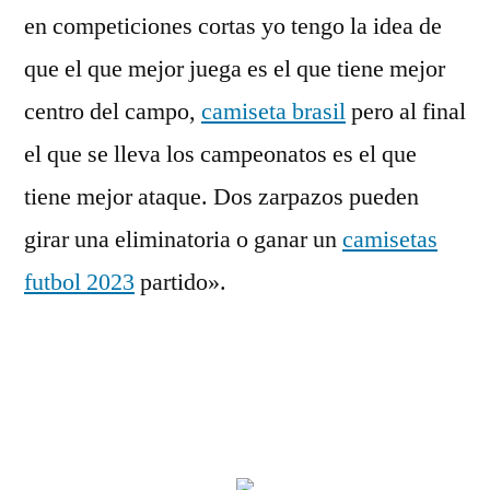
en competiciones cortas yo tengo la idea de
que el que mejor juega es el que tiene mejor
centro del campo,
camiseta brasil
pero al final
el que se lleva los campeonatos es el que
tiene mejor ataque. Dos zarpazos pueden
girar una eliminatoria o ganar un
camisetas
futbol 2023
partido».