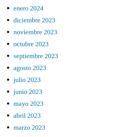
enero 2024
diciembre 2023
noviembre 2023
octubre 2023
septiembre 2023
agosto 2023
julio 2023
junio 2023
mayo 2023
abril 2023
marzo 2023