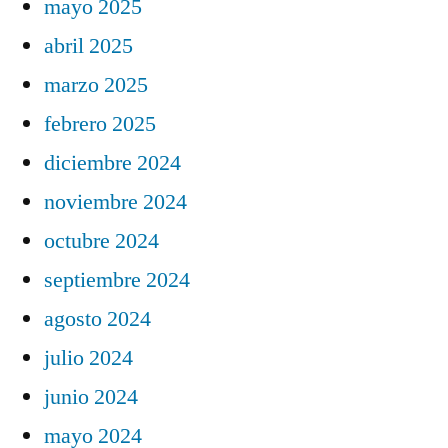
mayo 2025
abril 2025
marzo 2025
febrero 2025
diciembre 2024
noviembre 2024
octubre 2024
septiembre 2024
agosto 2024
julio 2024
junio 2024
mayo 2024