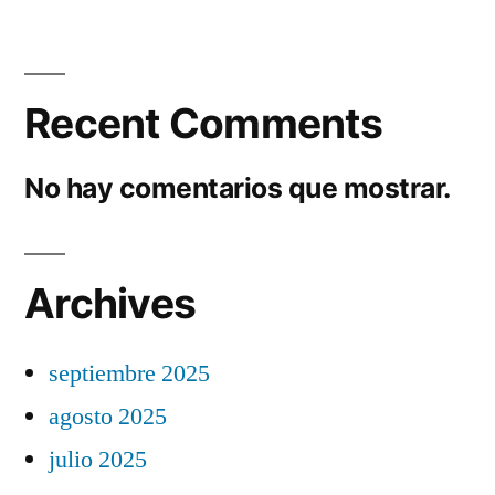
Recent Comments
No hay comentarios que mostrar.
Archives
septiembre 2025
agosto 2025
julio 2025