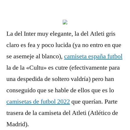
por
La del Inter muy elegante, la del Atleti gris
claro es fea y poco lucida (ya no entro en que
se asemeje al blanco),
camiseta españa futbol
la de la «Cultu» es cutre (efectivamente para
una despedida de soltero valdría) pero han
conseguido que se hable de ellos que es lo
camisetas de futbol 2022
que querían. Parte
trasera de la camiseta del Atleti (Atlético de
Madrid).