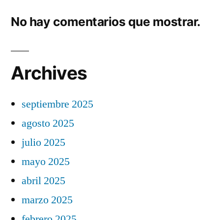
No hay comentarios que mostrar.
Archives
septiembre 2025
agosto 2025
julio 2025
mayo 2025
abril 2025
marzo 2025
febrero 2025