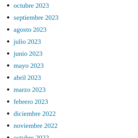
octubre 2023
septiembre 2023
agosto 2023
julio 2023
junio 2023
mayo 2023
abril 2023
marzo 2023
febrero 2023
diciembre 2022
noviembre 2022
octubre 2022