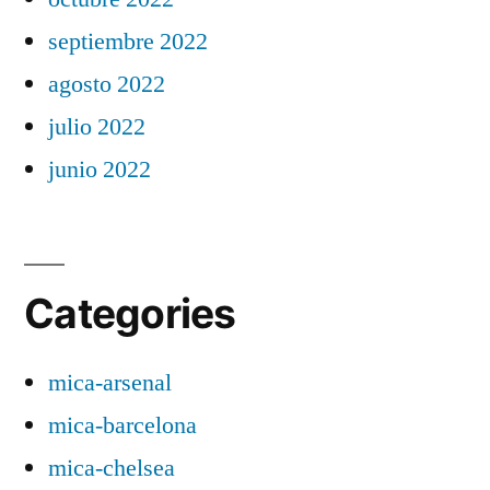
septiembre 2022
agosto 2022
julio 2022
junio 2022
Categories
mica-arsenal
mica-barcelona
mica-chelsea