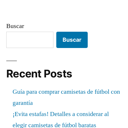
Buscar
Buscar
Recent Posts
Guía para comprar camisetas de fútbol con
garantía
¡Evita estafas! Detalles a considerar al
elegir camisetas de fútbol baratas