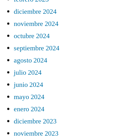
diciembre 2024
noviembre 2024
octubre 2024
septiembre 2024
agosto 2024
julio 2024
junio 2024
mayo 2024
enero 2024
diciembre 2023
noviembre 2023