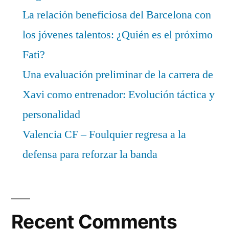
La relación beneficiosa del Barcelona con
los jóvenes talentos: ¿Quién es el próximo
Fati?
Una evaluación preliminar de la carrera de
Xavi como entrenador: Evolución táctica y
personalidad
Valencia CF – Foulquier regresa a la
defensa para reforzar la banda
Recent Comments