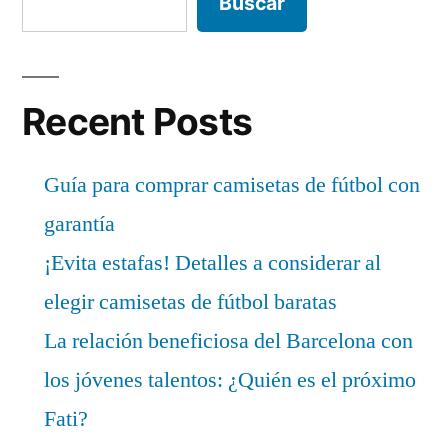
Buscar
Recent Posts
Guía para comprar camisetas de fútbol con
garantía
¡Evita estafas! Detalles a considerar al
elegir camisetas de fútbol baratas
La relación beneficiosa del Barcelona con
los jóvenes talentos: ¿Quién es el próximo
Fati?