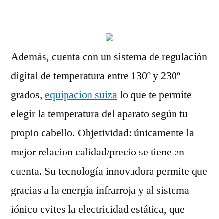
por
Además, cuenta con un sistema de regulación
digital de temperatura entre 130º y 230º
grados,
equipacion suiza
lo que te permite
elegir la temperatura del aparato según tu
propio cabello. Objetividad: únicamente la
mejor relacion calidad/precio se tiene en
cuenta. Su tecnología innovadora permite que
gracias a la energía infrarroja y al sistema
iónico evites la electricidad estática, que