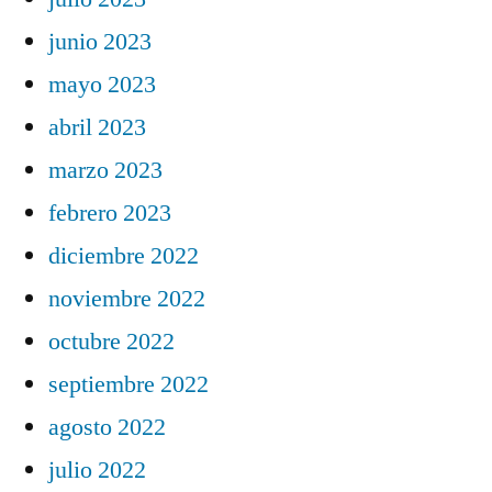
junio 2023
mayo 2023
abril 2023
marzo 2023
febrero 2023
diciembre 2022
noviembre 2022
octubre 2022
septiembre 2022
agosto 2022
julio 2022