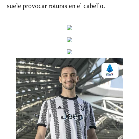
suele provocar roturas en el cabello.