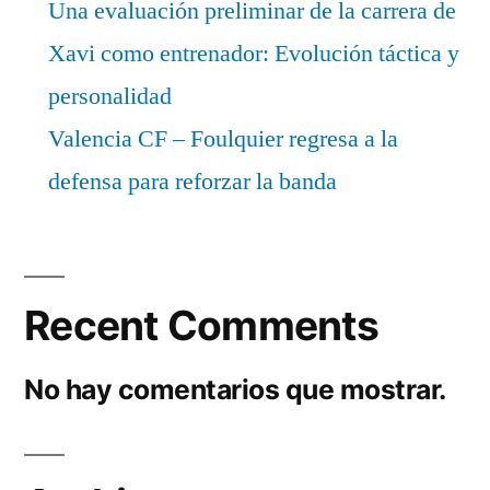
Una evaluación preliminar de la carrera de
Xavi como entrenador: Evolución táctica y
personalidad
Valencia CF – Foulquier regresa a la
defensa para reforzar la banda
Recent Comments
No hay comentarios que mostrar.