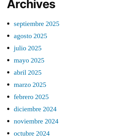
Archives
septiembre 2025
agosto 2025
julio 2025
mayo 2025
abril 2025
marzo 2025
febrero 2025
diciembre 2024
noviembre 2024
octubre 2024