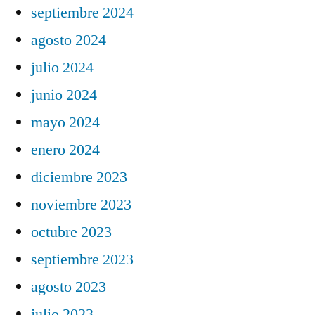
septiembre 2024
agosto 2024
julio 2024
junio 2024
mayo 2024
enero 2024
diciembre 2023
noviembre 2023
octubre 2023
septiembre 2023
agosto 2023
julio 2023