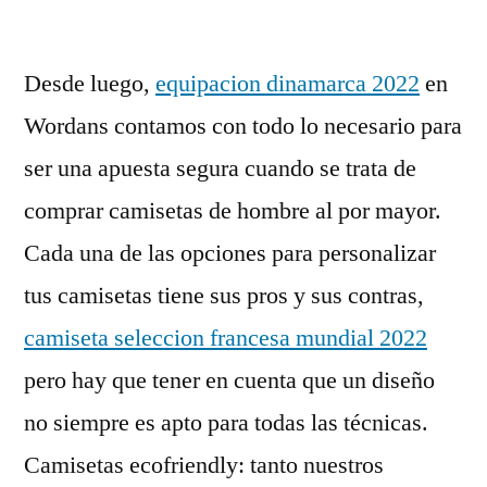
por
Desde luego,
equipacion dinamarca 2022
en
Wordans contamos con todo lo necesario para
ser una apuesta segura cuando se trata de
comprar camisetas de hombre al por mayor.
Cada una de las opciones para personalizar
tus camisetas tiene sus pros y sus contras,
camiseta seleccion francesa mundial 2022
pero hay que tener en cuenta que un diseño
no siempre es apto para todas las técnicas.
Camisetas ecofriendly: tanto nuestros