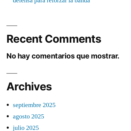
defensa para reforzar la banda
Recent Comments
No hay comentarios que mostrar.
Archives
septiembre 2025
agosto 2025
julio 2025