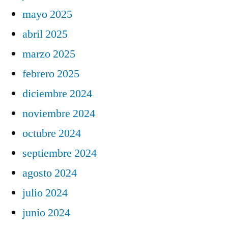
mayo 2025
abril 2025
marzo 2025
febrero 2025
diciembre 2024
noviembre 2024
octubre 2024
septiembre 2024
agosto 2024
julio 2024
junio 2024