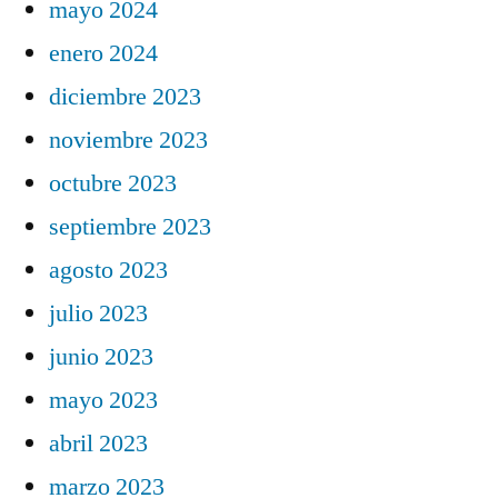
mayo 2024
enero 2024
diciembre 2023
noviembre 2023
octubre 2023
septiembre 2023
agosto 2023
julio 2023
junio 2023
mayo 2023
abril 2023
marzo 2023