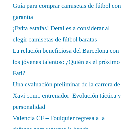
Guía para comprar camisetas de fútbol con
garantía
¡Evita estafas! Detalles a considerar al
elegir camisetas de fútbol baratas
La relación beneficiosa del Barcelona con
los jóvenes talentos: ¿Quién es el próximo
Fati?
Una evaluación preliminar de la carrera de
Xavi como entrenador: Evolución táctica y
personalidad
Valencia CF – Foulquier regresa a la