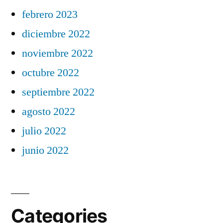
febrero 2023
diciembre 2022
noviembre 2022
octubre 2022
septiembre 2022
agosto 2022
julio 2022
junio 2022
Categories