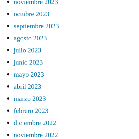
noviembre 2023
octubre 2023
septiembre 2023
agosto 2023
julio 2023
junio 2023
mayo 2023
abril 2023
marzo 2023
febrero 2023
diciembre 2022
noviembre 2022