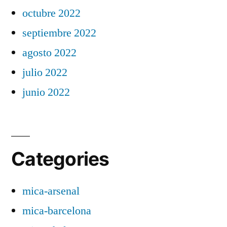
octubre 2022
septiembre 2022
agosto 2022
julio 2022
junio 2022
Categories
mica-arsenal
mica-barcelona