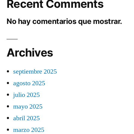
Recent Comments
No hay comentarios que mostrar.
Archives
septiembre 2025
agosto 2025
julio 2025
mayo 2025
abril 2025
marzo 2025