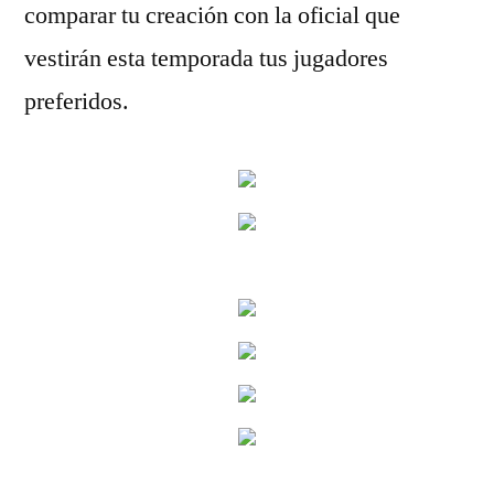
comparar tu creación con la oficial que
vestirán esta temporada tus jugadores
preferidos.