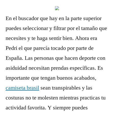
En el buscador que hay en la parte superior
puedes seleccionar y filtrar por el tamaño que
necesites y te haga sentir bien. Ahora era
Pedri el que parecía tocado por parte de
España. Las personas que hacen deporte con
asiduidad necesitan prendas específicas. Es
importante que tengan buenos acabados,
camiseta brasil
sean transpirables y las
costuras no te molesten mientras practicas tu
actividad favorita. Y siempre puedes