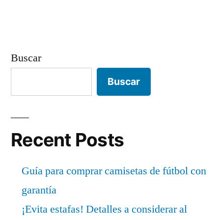
Buscar
Buscar
Recent Posts
Guía para comprar camisetas de fútbol con
garantía
¡Evita estafas! Detalles a considerar al