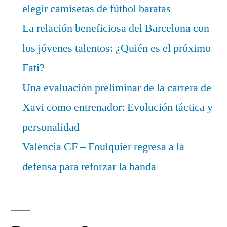
elegir camisetas de fútbol baratas
La relación beneficiosa del Barcelona con
los jóvenes talentos: ¿Quién es el próximo
Fati?
Una evaluación preliminar de la carrera de
Xavi como entrenador: Evolución táctica y
personalidad
Valencia CF – Foulquier regresa a la
defensa para reforzar la banda