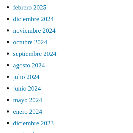
febrero 2025
diciembre 2024
noviembre 2024
octubre 2024
septiembre 2024
agosto 2024
julio 2024
junio 2024
mayo 2024
enero 2024
diciembre 2023