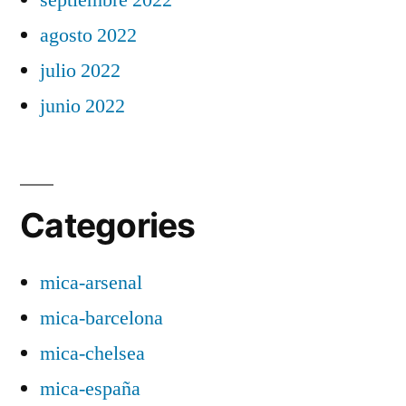
agosto 2022
julio 2022
junio 2022
Categories
mica-arsenal
mica-barcelona
mica-chelsea
mica-españa