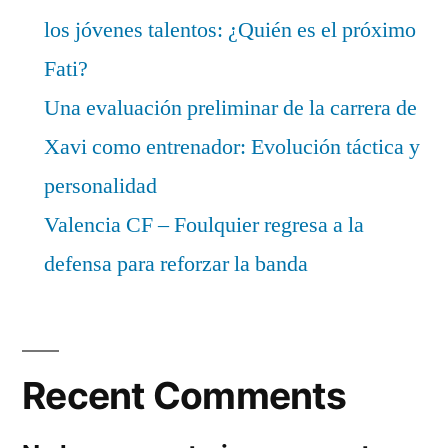
los jóvenes talentos: ¿Quién es el próximo
Fati?
Una evaluación preliminar de la carrera de
Xavi como entrenador: Evolución táctica y
personalidad
Valencia CF – Foulquier regresa a la
defensa para reforzar la banda
Recent Comments