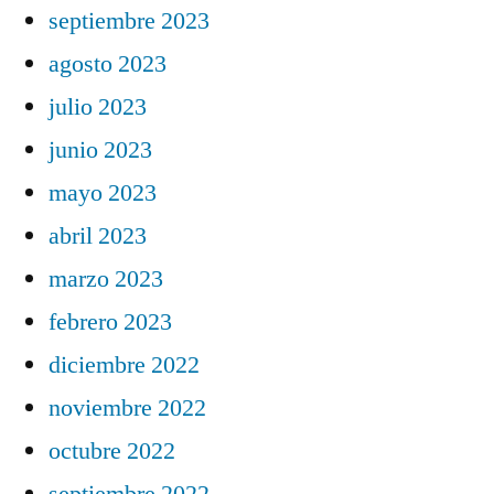
septiembre 2023
agosto 2023
julio 2023
junio 2023
mayo 2023
abril 2023
marzo 2023
febrero 2023
diciembre 2022
noviembre 2022
octubre 2022
septiembre 2022