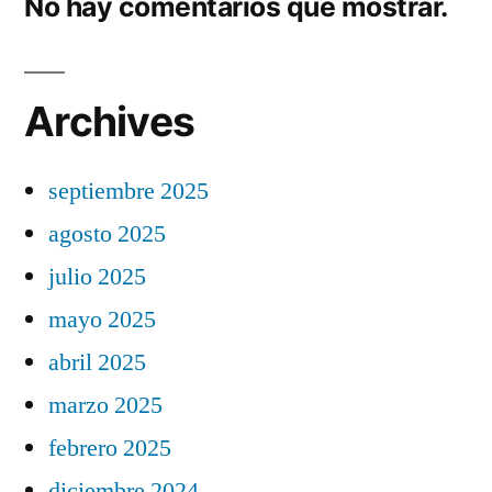
No hay comentarios que mostrar.
Archives
septiembre 2025
agosto 2025
julio 2025
mayo 2025
abril 2025
marzo 2025
febrero 2025
diciembre 2024