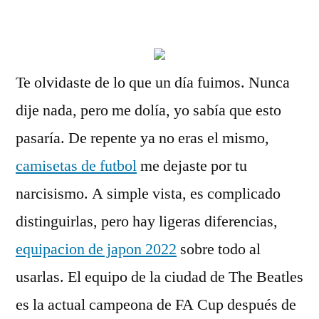
por
Te olvidaste de lo que un día fuimos. Nunca
dije nada, pero me dolía, yo sabía que esto
pasaría. De repente ya no eras el mismo,
camisetas de futbol
me dejaste por tu
narcisismo. A simple vista, es complicado
distinguirlas, pero hay ligeras diferencias,
equipacion de japon 2022
sobre todo al
usarlas. El equipo de la ciudad de The Beatles
es la actual campeona de FA Cup después de