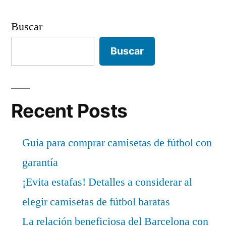
Buscar
Buscar
Recent Posts
Guía para comprar camisetas de fútbol con
garantía
¡Evita estafas! Detalles a considerar al
elegir camisetas de fútbol baratas
La relación beneficiosa del Barcelona con