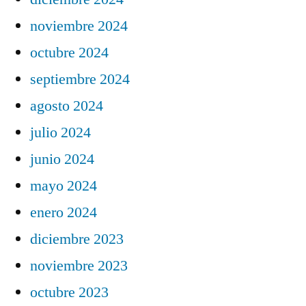
noviembre 2024
octubre 2024
septiembre 2024
agosto 2024
julio 2024
junio 2024
mayo 2024
enero 2024
diciembre 2023
noviembre 2023
octubre 2023