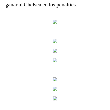
ganar al Chelsea en los penalties.