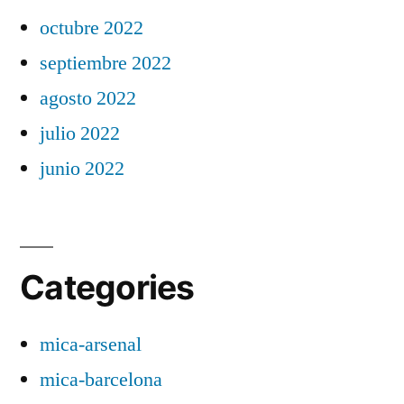
octubre 2022
septiembre 2022
agosto 2022
julio 2022
junio 2022
Categories
mica-arsenal
mica-barcelona