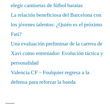
elegir camisetas de fútbol baratas
La relación beneficiosa del Barcelona con
los jóvenes talentos: ¿Quién es el próximo
Fati?
Una evaluación preliminar de la carrera de
Xavi como entrenador: Evolución táctica y
personalidad
Valencia CF – Foulquier regresa a la
defensa para reforzar la banda