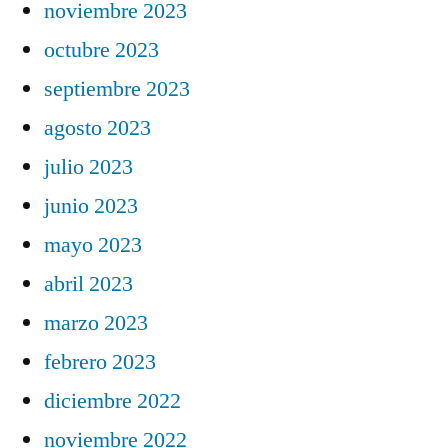
noviembre 2023
octubre 2023
septiembre 2023
agosto 2023
julio 2023
junio 2023
mayo 2023
abril 2023
marzo 2023
febrero 2023
diciembre 2022
noviembre 2022