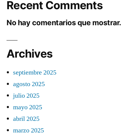
Recent Comments
No hay comentarios que mostrar.
Archives
septiembre 2025
agosto 2025
julio 2025
mayo 2025
abril 2025
marzo 2025