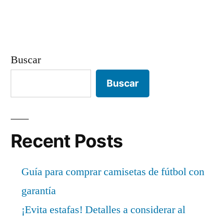
Buscar
Buscar
Recent Posts
Guía para comprar camisetas de fútbol con
garantía
¡Evita estafas! Detalles a considerar al