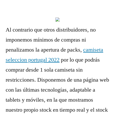
por
Al contrario que otros distribuidores, no
imponemos mínimos de compras ni
penalizamos la apertura de packs,
camiseta
seleccion portugal 2022
por lo que podrás
comprar desde 1 sola camiseta sin
restricciones. Disponemos de una página web
con las últimas tecnologías, adaptable a
tablets y móviles, en la que mostramos
nuestro propio stock en tiempo real y el stock