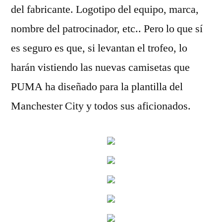
del fabricante. Logotipo del equipo, marca,
nombre del patrocinador, etc.. Pero lo que sí
es seguro es que, si levantan el trofeo, lo
harán vistiendo las nuevas camisetas que
PUMA ha diseñado para la plantilla del
Manchester City y todos sus aficionados.