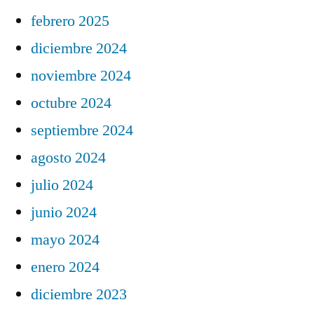
febrero 2025
diciembre 2024
noviembre 2024
octubre 2024
septiembre 2024
agosto 2024
julio 2024
junio 2024
mayo 2024
enero 2024
diciembre 2023