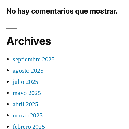
No hay comentarios que mostrar.
Archives
septiembre 2025
agosto 2025
julio 2025
mayo 2025
abril 2025
marzo 2025
febrero 2025