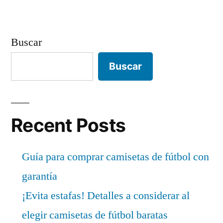
Buscar
Buscar
Recent Posts
Guía para comprar camisetas de fútbol con
garantía
¡Evita estafas! Detalles a considerar al
elegir camisetas de fútbol baratas