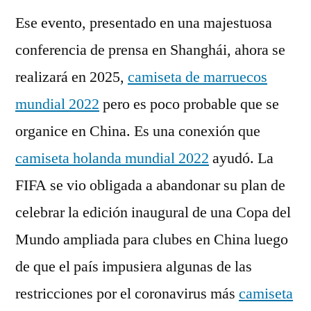
Ese evento, presentado en una majestuosa
conferencia de prensa en Shanghái, ahora se
realizará en 2025,
camiseta de marruecos
mundial 2022
pero es poco probable que se
organice en China. Es una conexión que
camiseta holanda mundial 2022
ayudó. La
FIFA se vio obligada a abandonar su plan de
celebrar la edición inaugural de una Copa del
Mundo ampliada para clubes en China luego
de que el país impusiera algunas de las
restricciones por el coronavirus más
camiseta