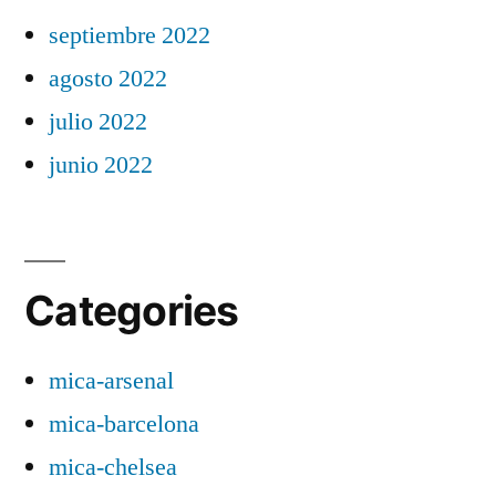
septiembre 2022
agosto 2022
julio 2022
junio 2022
Categories
mica-arsenal
mica-barcelona
mica-chelsea