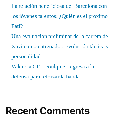
La relación beneficiosa del Barcelona con
los jóvenes talentos: ¿Quién es el próximo
Fati?
Una evaluación preliminar de la carrera de
Xavi como entrenador: Evolución táctica y
personalidad
Valencia CF – Foulquier regresa a la
defensa para reforzar la banda
Recent Comments