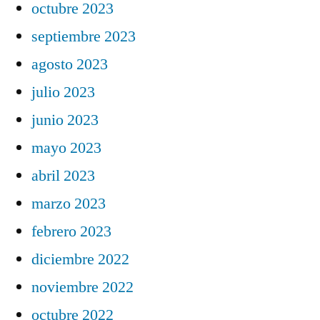
octubre 2023
septiembre 2023
agosto 2023
julio 2023
junio 2023
mayo 2023
abril 2023
marzo 2023
febrero 2023
diciembre 2022
noviembre 2022
octubre 2022