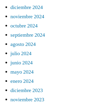
diciembre 2024
noviembre 2024
octubre 2024
septiembre 2024
agosto 2024
julio 2024
junio 2024
mayo 2024
enero 2024
diciembre 2023
noviembre 2023