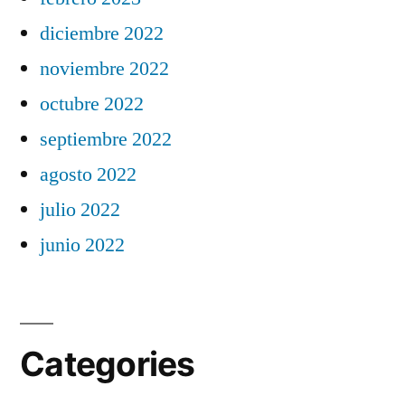
diciembre 2022
noviembre 2022
octubre 2022
septiembre 2022
agosto 2022
julio 2022
junio 2022
Categories