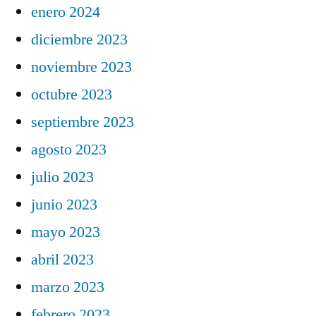
enero 2024
diciembre 2023
noviembre 2023
octubre 2023
septiembre 2023
agosto 2023
julio 2023
junio 2023
mayo 2023
abril 2023
marzo 2023
febrero 2023