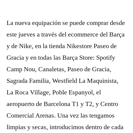
por
La nueva equipación se puede comprar desde
este jueves a través del ecommerce del Barça
y de Nike, en la tienda Nikestore Paseo de
Gracia y en todas las Barça Store: Spotify
Camp Nou, Canaletas, Paseo de Gracia,
Sagrada Familia, Westfield La Maquinista,
La Roca Village, Poble Espanyol, el
aeropuerto de Barcelona T1 y T2, y Centro
Comercial Arenas. Una vez las tengamos
limpias y secas, introducimos dentro de cada