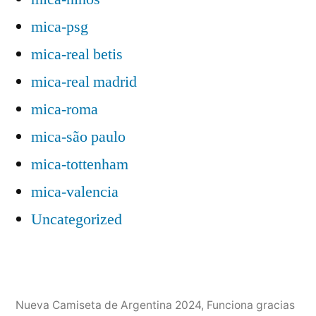
mica-psg
mica-real betis
mica-real madrid
mica-roma
mica-são paulo
mica-tottenham
mica-valencia
Uncategorized
Nueva Camiseta de Argentina 2024
,
Funciona gracias