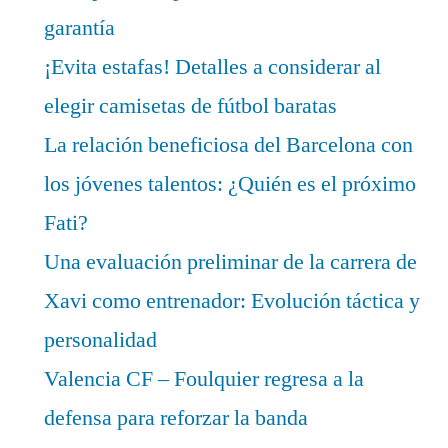
garantía
¡Evita estafas! Detalles a considerar al
elegir camisetas de fútbol baratas
La relación beneficiosa del Barcelona con
los jóvenes talentos: ¿Quién es el próximo
Fati?
Una evaluación preliminar de la carrera de
Xavi como entrenador: Evolución táctica y
personalidad
Valencia CF – Foulquier regresa a la
defensa para reforzar la banda