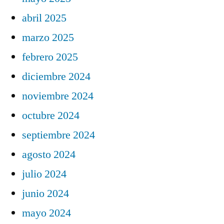
abril 2025
marzo 2025
febrero 2025
diciembre 2024
noviembre 2024
octubre 2024
septiembre 2024
agosto 2024
julio 2024
junio 2024
mayo 2024