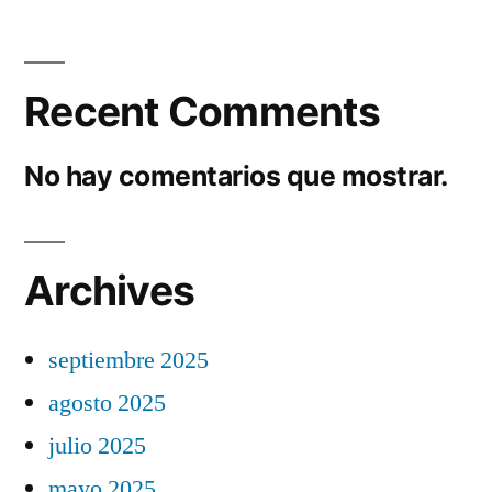
Recent Comments
No hay comentarios que mostrar.
Archives
septiembre 2025
agosto 2025
julio 2025
mayo 2025