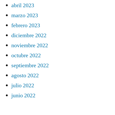
abril 2023
marzo 2023
febrero 2023
diciembre 2022
noviembre 2022
octubre 2022
septiembre 2022
agosto 2022
julio 2022
junio 2022