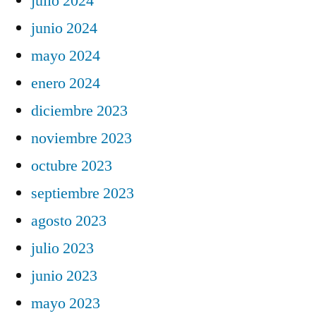
julio 2024
junio 2024
mayo 2024
enero 2024
diciembre 2023
noviembre 2023
octubre 2023
septiembre 2023
agosto 2023
julio 2023
junio 2023
mayo 2023