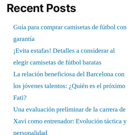
Recent Posts
Guía para comprar camisetas de fútbol con
garantía
¡Evita estafas! Detalles a considerar al
elegir camisetas de fútbol baratas
La relación beneficiosa del Barcelona con
los jóvenes talentos: ¿Quién es el próximo
Fati?
Una evaluación preliminar de la carrera de
Xavi como entrenador: Evolución táctica y
personalidad