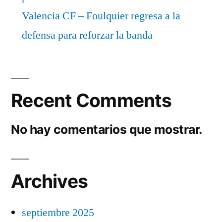
Valencia CF – Foulquier regresa a la
defensa para reforzar la banda
Recent Comments
No hay comentarios que mostrar.
Archives
septiembre 2025