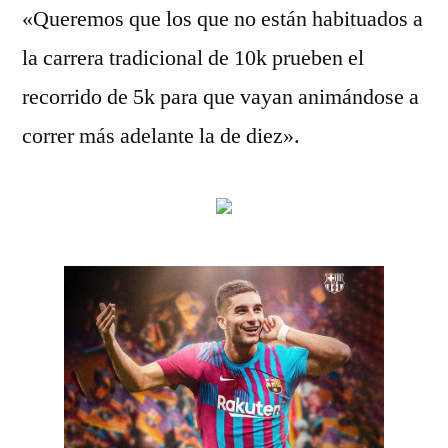
«Queremos que los que no están habituados a
la carrera tradicional de 10k prueben el
recorrido de 5k para que vayan animándose a
correr más adelante la de diez».