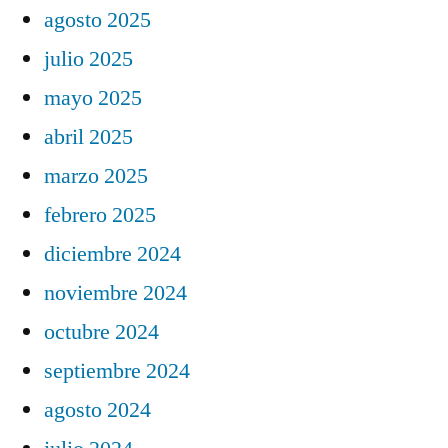
agosto 2025
julio 2025
mayo 2025
abril 2025
marzo 2025
febrero 2025
diciembre 2024
noviembre 2024
octubre 2024
septiembre 2024
agosto 2024