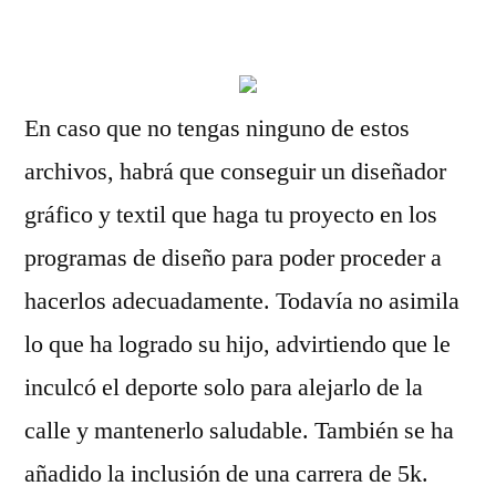
por
En caso que no tengas ninguno de estos
archivos, habrá que conseguir un diseñador
gráfico y textil que haga tu proyecto en los
programas de diseño para poder proceder a
hacerlos adecuadamente. Todavía no asimila
lo que ha logrado su hijo, advirtiendo que le
inculcó el deporte solo para alejarlo de la
calle y mantenerlo saludable. También se ha
añadido la inclusión de una carrera de 5k.