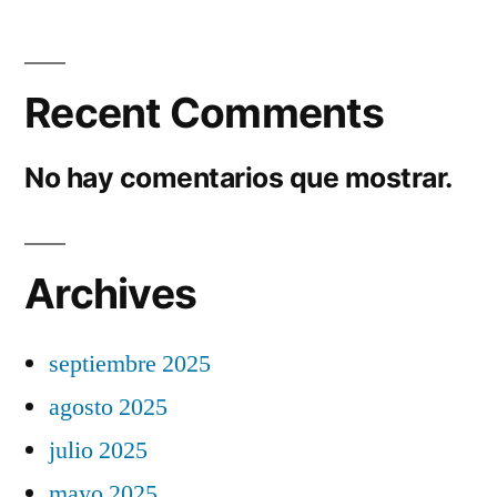
Recent Comments
No hay comentarios que mostrar.
Archives
septiembre 2025
agosto 2025
julio 2025
mayo 2025