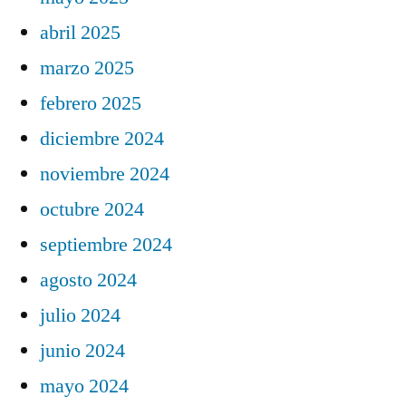
abril 2025
marzo 2025
febrero 2025
diciembre 2024
noviembre 2024
octubre 2024
septiembre 2024
agosto 2024
julio 2024
junio 2024
mayo 2024