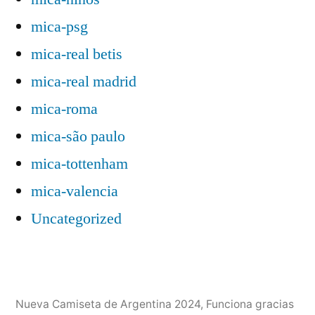
mica-psg
mica-real betis
mica-real madrid
mica-roma
mica-são paulo
mica-tottenham
mica-valencia
Uncategorized
Nueva Camiseta de Argentina 2024
,
Funciona gracias