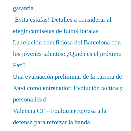
garantía
¡Evita estafas! Detalles a considerar al
elegir camisetas de fútbol baratas
La relación beneficiosa del Barcelona con
los jóvenes talentos: ¿Quién es el próximo
Fati?
Una evaluación preliminar de la carrera de
Xavi como entrenador: Evolución táctica y
personalidad
Valencia CF – Foulquier regresa a la
defensa para reforzar la banda