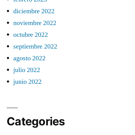
diciembre 2022
noviembre 2022
octubre 2022
septiembre 2022
agosto 2022
julio 2022
junio 2022
Categories