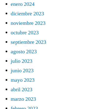
enero 2024
diciembre 2023
noviembre 2023
octubre 2023
septiembre 2023
agosto 2023
julio 2023
junio 2023
mayo 2023
abril 2023
marzo 2023
febrero 2023