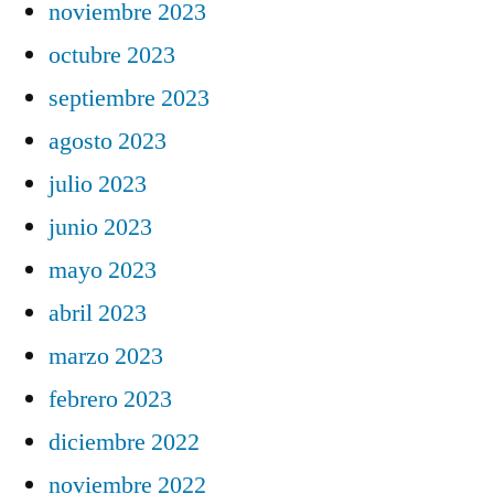
noviembre 2023
octubre 2023
septiembre 2023
agosto 2023
julio 2023
junio 2023
mayo 2023
abril 2023
marzo 2023
febrero 2023
diciembre 2022
noviembre 2022