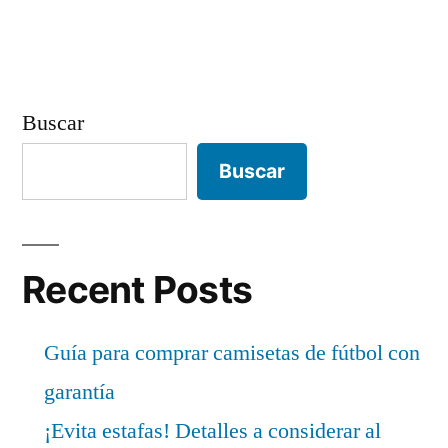
Buscar
Buscar
Recent Posts
Guía para comprar camisetas de fútbol con
garantía
¡Evita estafas! Detalles a considerar al