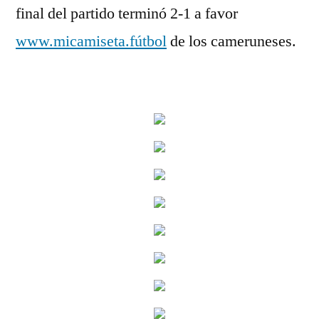
final del partido terminó 2-1 a favor
www.micamiseta.fútbol
de los cameruneses.