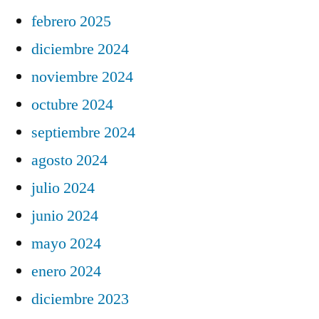
febrero 2025
diciembre 2024
noviembre 2024
octubre 2024
septiembre 2024
agosto 2024
julio 2024
junio 2024
mayo 2024
enero 2024
diciembre 2023