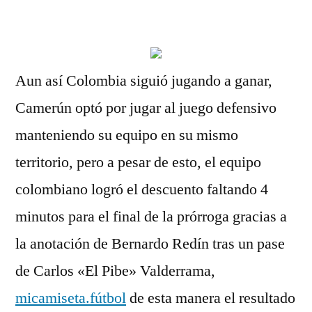
por
Aun así Colombia siguió jugando a ganar,
Camerún optó por jugar al juego defensivo
manteniendo su equipo en su mismo
territorio, pero a pesar de esto, el equipo
colombiano logró el descuento faltando 4
minutos para el final de la prórroga gracias a
la anotación de Bernardo Redín tras un pase
de Carlos «El Pibe» Valderrama,
micamiseta.fútbol
de esta manera el resultado