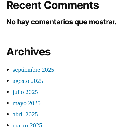
Recent Comments
No hay comentarios que mostrar.
Archives
septiembre 2025
agosto 2025
julio 2025
mayo 2025
abril 2025
marzo 2025