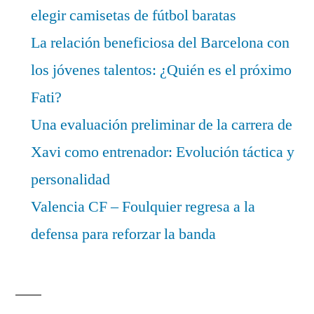
elegir camisetas de fútbol baratas
La relación beneficiosa del Barcelona con
los jóvenes talentos: ¿Quién es el próximo
Fati?
Una evaluación preliminar de la carrera de
Xavi como entrenador: Evolución táctica y
personalidad
Valencia CF – Foulquier regresa a la
defensa para reforzar la banda