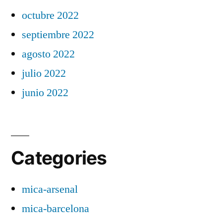
octubre 2022
septiembre 2022
agosto 2022
julio 2022
junio 2022
Categories
mica-arsenal
mica-barcelona