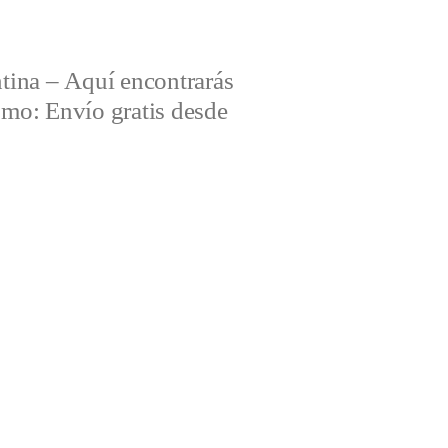
tina – Aquí encontrarás
omo: Envío gratis desde