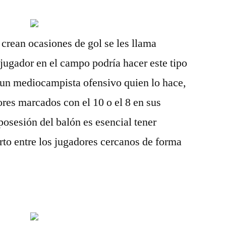
crean ocasiones de gol se les llama
 jugador en el campo podría hacer este tipo
 un mediocampista ofensivo quien lo hace,
ores marcados con el 10 o el 8 en sus
posesión del balón es esencial tener
rto entre los jugadores cercanos de forma