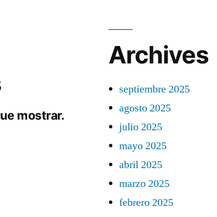
Archives
s
septiembre 2025
agosto 2025
ue mostrar.
julio 2025
mayo 2025
abril 2025
marzo 2025
febrero 2025