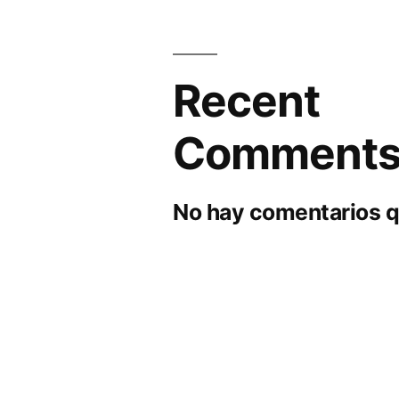
Recent
Comment
No hay comentarios q