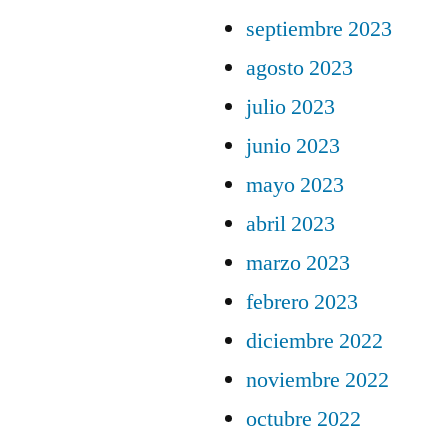
septiembre 2023
agosto 2023
julio 2023
junio 2023
mayo 2023
abril 2023
marzo 2023
febrero 2023
diciembre 2022
noviembre 2022
octubre 2022