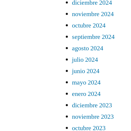
diciembre 2024
noviembre 2024
octubre 2024
septiembre 2024
agosto 2024
julio 2024
junio 2024
mayo 2024
enero 2024
diciembre 2023
noviembre 2023
octubre 2023