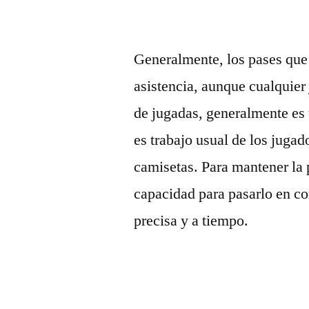
Generalmente, los pases que 
asistencia, aunque cualquier
de jugadas, generalmente es
es trabajo usual de los jugad
camisetas. Para mantener la 
capacidad para pasarlo en co
precisa y a tiempo.