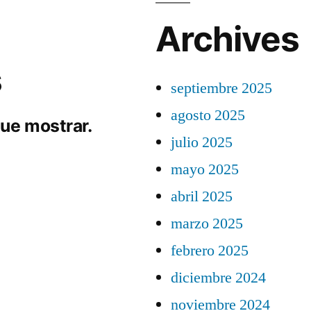
Archives
s
septiembre 2025
agosto 2025
ue mostrar.
julio 2025
mayo 2025
abril 2025
marzo 2025
febrero 2025
diciembre 2024
noviembre 2024