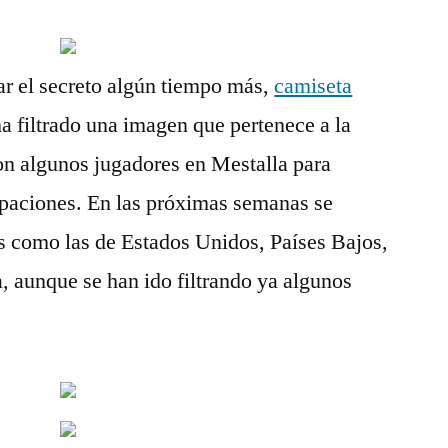
tar el secreto algún tiempo más,
camiseta
a filtrado una imagen que pertenece a la
ron algunos jugadores en Mestalla para
paciones. En las próximas semanas se
s como las de Estados Unidos, Países Bajos,
a, aunque se han ido filtrando ya algunos