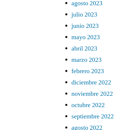
agosto 2023
julio 2023
junio 2023
mayo 2023
abril 2023
marzo 2023
febrero 2023
diciembre 2022
noviembre 2022
octubre 2022
septiembre 2022
agosto 2022