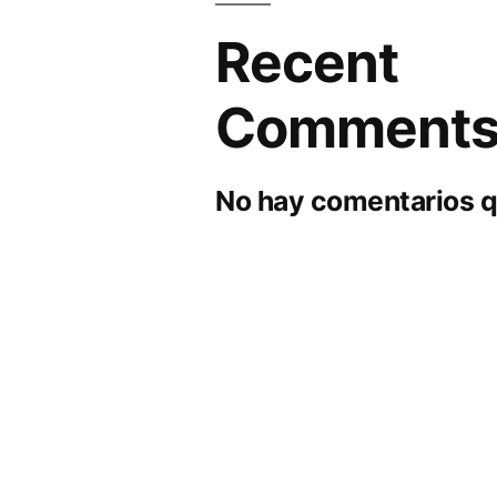
Recent
Comment
No hay comentarios q