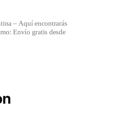
tina – Aquí encontrarás
omo: Envío gratis desde
on