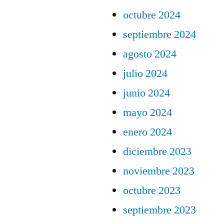
octubre 2024
septiembre 2024
agosto 2024
julio 2024
junio 2024
mayo 2024
enero 2024
diciembre 2023
noviembre 2023
octubre 2023
septiembre 2023