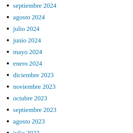
septiembre 2024
agosto 2024
julio 2024
junio 2024
mayo 2024
enero 2024
diciembre 2023
noviembre 2023
octubre 2023
septiembre 2023
agosto 2023
julio 2023