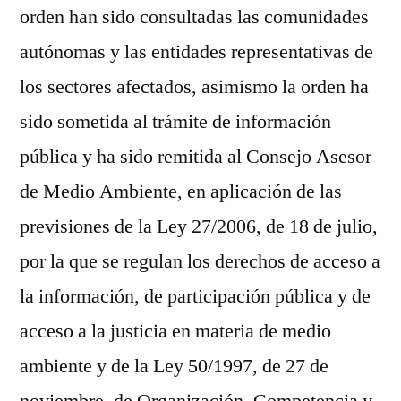
orden han sido consultadas las comunidades
autónomas y las entidades representativas de
los sectores afectados, asimismo la orden ha
sido sometida al trámite de información
pública y ha sido remitida al Consejo Asesor
de Medio Ambiente, en aplicación de las
previsiones de la Ley 27/2006, de 18 de julio,
por la que se regulan los derechos de acceso a
la información, de participación pública y de
acceso a la justicia en materia de medio
ambiente y de la Ley 50/1997, de 27 de