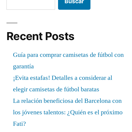
Buscar
Recent Posts
Guía para comprar camisetas de fútbol con
garantía
¡Evita estafas! Detalles a considerar al
elegir camisetas de fútbol baratas
La relación beneficiosa del Barcelona con
los jóvenes talentos: ¿Quién es el próximo
Fati?