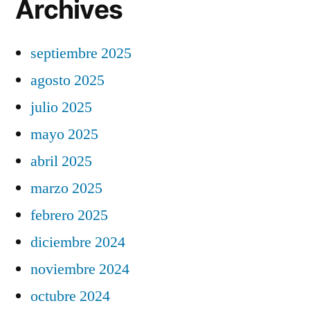
Archives
septiembre 2025
agosto 2025
julio 2025
mayo 2025
abril 2025
marzo 2025
febrero 2025
diciembre 2024
noviembre 2024
octubre 2024