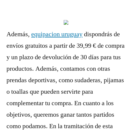
por
Además,
equipacion uruguay
dispondrás de
envíos gratuitos a partir de 39,99 € de compra
y un plazo de devolución de 30 días para tus
productos. Además, contamos con otras
prendas deportivas, como sudaderas, pijamas
o toallas que pueden servirte para
complementar tu compra. En cuanto a los
objetivos, queremos ganar tantos partidos
como podamos. En la tramitación de esta