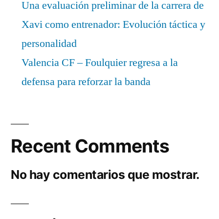
Una evaluación preliminar de la carrera de
Xavi como entrenador: Evolución táctica y
personalidad
Valencia CF – Foulquier regresa a la
defensa para reforzar la banda
Recent Comments
No hay comentarios que mostrar.