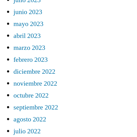
junio 2023
mayo 2023
abril 2023
marzo 2023
febrero 2023
diciembre 2022
noviembre 2022
octubre 2022
septiembre 2022
agosto 2022
julio 2022