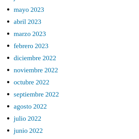
mayo 2023
abril 2023
marzo 2023
febrero 2023
diciembre 2022
noviembre 2022
octubre 2022
septiembre 2022
agosto 2022
julio 2022
junio 2022