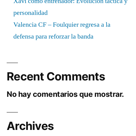
Xavi como entrenador: Evolución táctica y
personalidad
Valencia CF – Foulquier regresa a la
defensa para reforzar la banda
Recent Comments
No hay comentarios que mostrar.
Archives