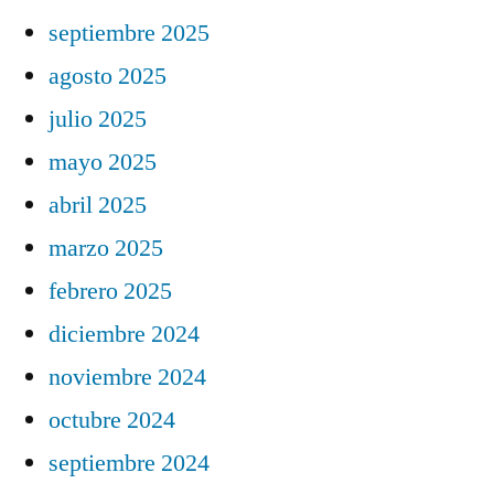
septiembre 2025
agosto 2025
julio 2025
mayo 2025
abril 2025
marzo 2025
febrero 2025
diciembre 2024
noviembre 2024
octubre 2024
septiembre 2024