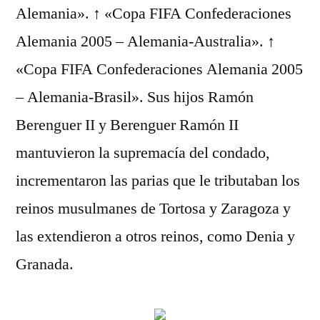
Alemania». ↑ «Copa FIFA Confederaciones
Alemania 2005 – Alemania-Australia». ↑
«Copa FIFA Confederaciones Alemania 2005
– Alemania-Brasil». Sus hijos Ramón
Berenguer II y Berenguer Ramón II
mantuvieron la supremacía del condado,
incrementaron las parias que le tributaban los
reinos musulmanes de Tortosa y Zaragoza y
las extendieron a otros reinos, como Denia y
Granada.