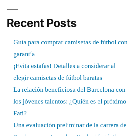
Recent Posts
Guía para comprar camisetas de fútbol con
garantía
¡Evita estafas! Detalles a considerar al
elegir camisetas de fútbol baratas
La relación beneficiosa del Barcelona con
los jóvenes talentos: ¿Quién es el próximo
Fati?
Una evaluación preliminar de la carrera de