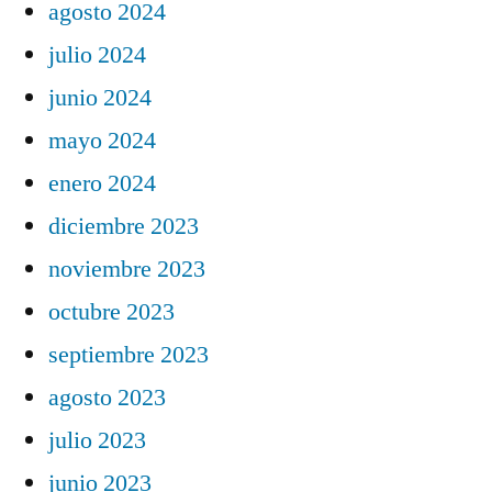
agosto 2024
julio 2024
junio 2024
mayo 2024
enero 2024
diciembre 2023
noviembre 2023
octubre 2023
septiembre 2023
agosto 2023
julio 2023
junio 2023