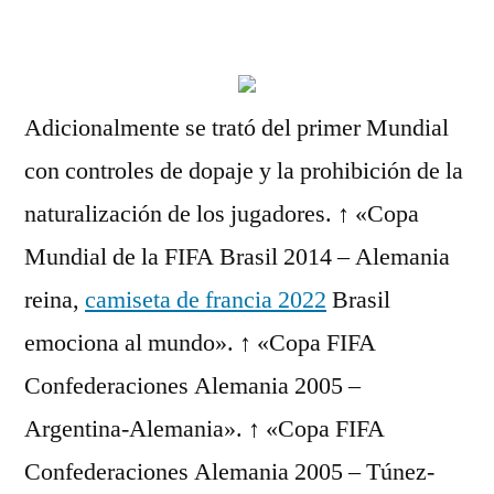
por
Adicionalmente se trató del primer Mundial
con controles de dopaje y la prohibición de la
naturalización de los jugadores. ↑ «Copa
Mundial de la FIFA Brasil 2014 – Alemania
reina,
camiseta de francia 2022
Brasil
emociona al mundo». ↑ «Copa FIFA
Confederaciones Alemania 2005 –
Argentina-Alemania». ↑ «Copa FIFA
Confederaciones Alemania 2005 – Túnez-