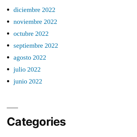
diciembre 2022
noviembre 2022
octubre 2022
septiembre 2022
agosto 2022
julio 2022
junio 2022
Categories