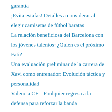
garantía
¡Evita estafas! Detalles a considerar al
elegir camisetas de fútbol baratas
La relación beneficiosa del Barcelona con
los jóvenes talentos: ¿Quién es el próximo
Fati?
Una evaluación preliminar de la carrera de
Xavi como entrenador: Evolución táctica y
personalidad
Valencia CF – Foulquier regresa a la
defensa para reforzar la banda