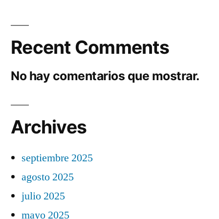
Recent Comments
No hay comentarios que mostrar.
Archives
septiembre 2025
agosto 2025
julio 2025
mayo 2025