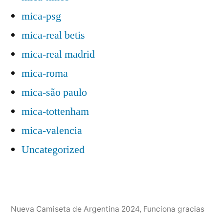
mica-psg
mica-real betis
mica-real madrid
mica-roma
mica-são paulo
mica-tottenham
mica-valencia
Uncategorized
Nueva Camiseta de Argentina 2024
,
Funciona gracias