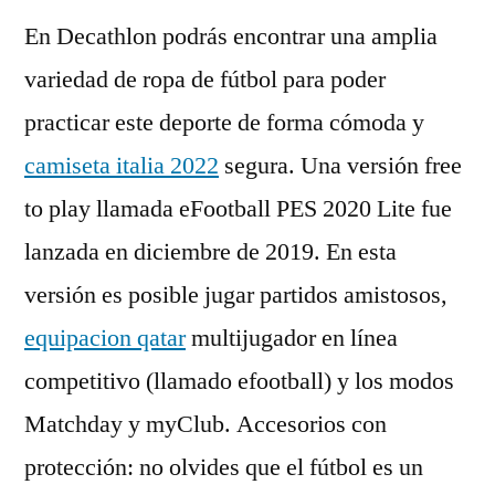
En Decathlon podrás encontrar una amplia
variedad de ropa de fútbol para poder
practicar este deporte de forma cómoda y
camiseta italia 2022
segura. Una versión free
to play llamada eFootball PES 2020 Lite fue
lanzada en diciembre de 2019. En esta
versión es posible jugar partidos amistosos,
equipacion qatar
multijugador en línea
competitivo (llamado efootball) y los modos
Matchday y myClub. Accesorios con
protección: no olvides que el fútbol es un