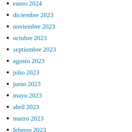
enero 2024
diciembre 2023
noviembre 2023
octubre 2023
septiembre 2023
agosto 2023
julio 2023
junio 2023
mayo 2023
abril 2023
marzo 2023
febrero 2023