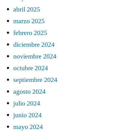
abril 2025
marzo 2025
febrero 2025
diciembre 2024
noviembre 2024
octubre 2024
septiembre 2024
agosto 2024
julio 2024
junio 2024
mayo 2024