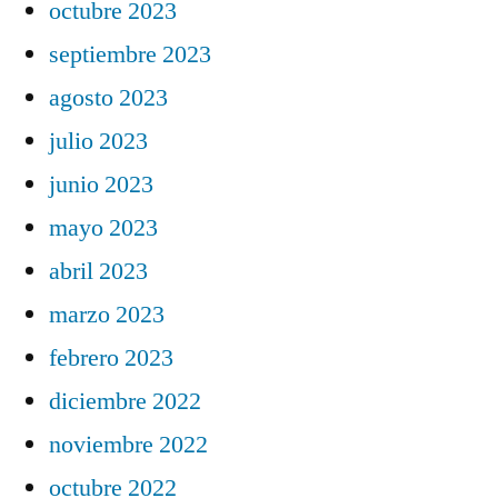
octubre 2023
septiembre 2023
agosto 2023
julio 2023
junio 2023
mayo 2023
abril 2023
marzo 2023
febrero 2023
diciembre 2022
noviembre 2022
octubre 2022