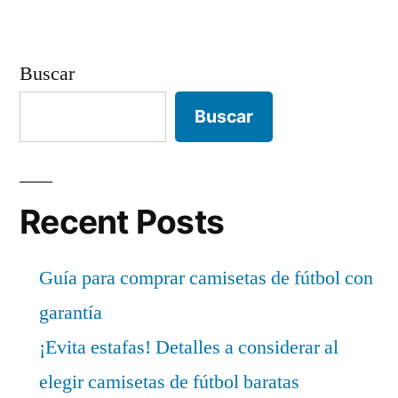
Buscar
Buscar
Recent Posts
Guía para comprar camisetas de fútbol con
garantía
¡Evita estafas! Detalles a considerar al
elegir camisetas de fútbol baratas