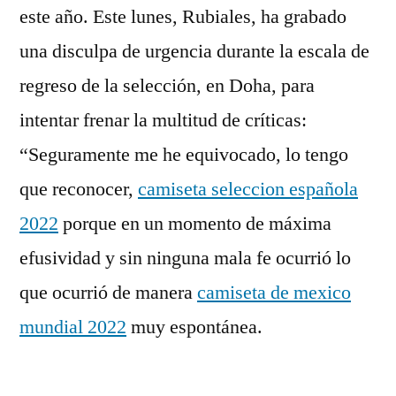
este año. Este lunes, Rubiales, ha grabado
una disculpa de urgencia durante la escala de
regreso de la selección, en Doha, para
intentar frenar la multitud de críticas:
“Seguramente me he equivocado, lo tengo
que reconocer,
camiseta seleccion española
2022
porque en un momento de máxima
efusividad y sin ninguna mala fe ocurrió lo
que ocurrió de manera
camiseta de mexico
mundial 2022
muy espontánea.