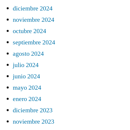
diciembre 2024
noviembre 2024
octubre 2024
septiembre 2024
agosto 2024
julio 2024
junio 2024
mayo 2024
enero 2024
diciembre 2023
noviembre 2023