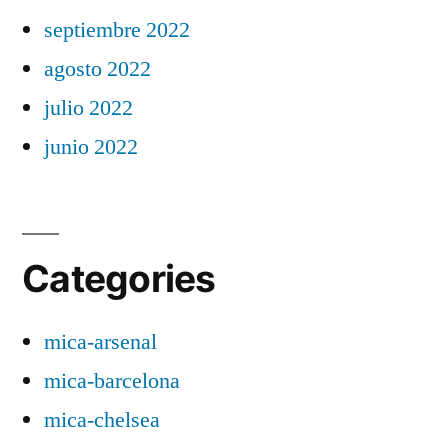
septiembre 2022
agosto 2022
julio 2022
junio 2022
Categories
mica-arsenal
mica-barcelona
mica-chelsea