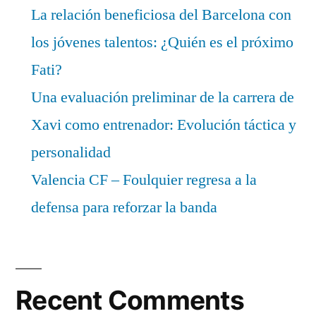
La relación beneficiosa del Barcelona con
los jóvenes talentos: ¿Quién es el próximo
Fati?
Una evaluación preliminar de la carrera de
Xavi como entrenador: Evolución táctica y
personalidad
Valencia CF – Foulquier regresa a la
defensa para reforzar la banda
Recent Comments