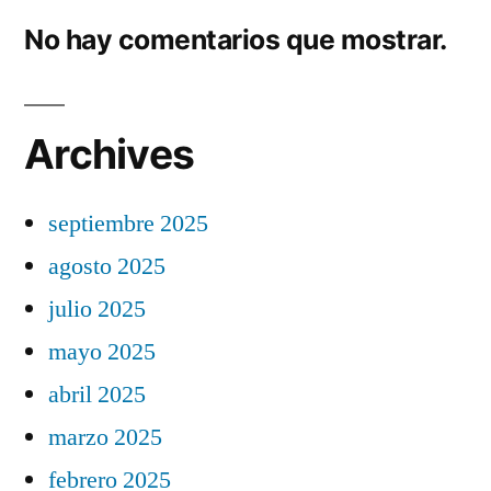
No hay comentarios que mostrar.
Archives
septiembre 2025
agosto 2025
julio 2025
mayo 2025
abril 2025
marzo 2025
febrero 2025