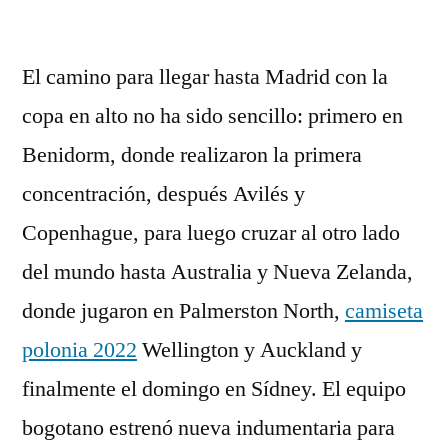
por
El camino para llegar hasta Madrid con la
copa en alto no ha sido sencillo: primero en
Benidorm, donde realizaron la primera
concentración, después Avilés y
Copenhague, para luego cruzar al otro lado
del mundo hasta Australia y Nueva Zelanda,
donde jugaron en Palmerston North,
camiseta
polonia 2022
Wellington y Auckland y
finalmente el domingo en Sídney. El equipo
bogotano estrenó nueva indumentaria para