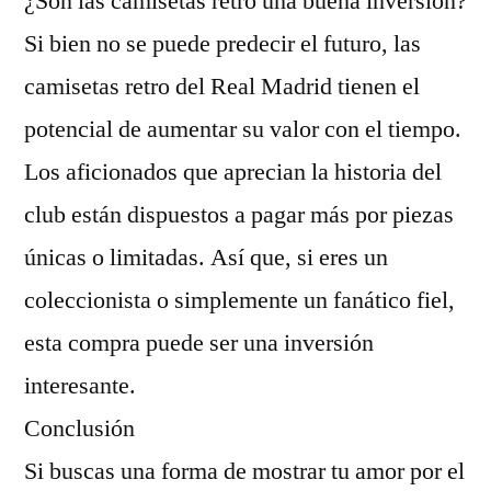
¿Son las camisetas retro una buena inversión?
Si bien no se puede predecir el futuro, las
camisetas retro del Real Madrid tienen el
potencial de aumentar su valor con el tiempo.
Los aficionados que aprecian la historia del
club están dispuestos a pagar más por piezas
únicas o limitadas. Así que, si eres un
coleccionista o simplemente un fanático fiel,
esta compra puede ser una inversión
interesante.
Conclusión
Si buscas una forma de mostrar tu amor por el