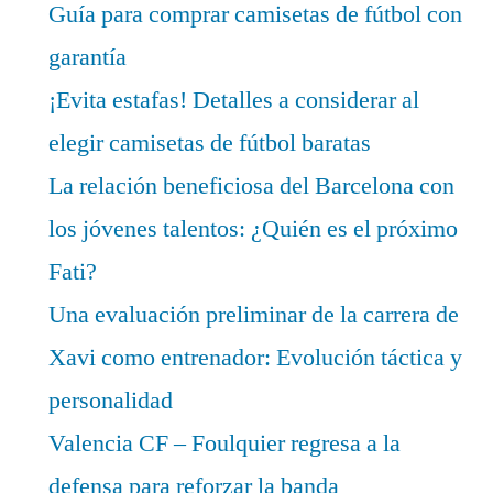
Guía para comprar camisetas de fútbol con
garantía
¡Evita estafas! Detalles a considerar al
elegir camisetas de fútbol baratas
La relación beneficiosa del Barcelona con
los jóvenes talentos: ¿Quién es el próximo
Fati?
Una evaluación preliminar de la carrera de
Xavi como entrenador: Evolución táctica y
personalidad
Valencia CF – Foulquier regresa a la
defensa para reforzar la banda