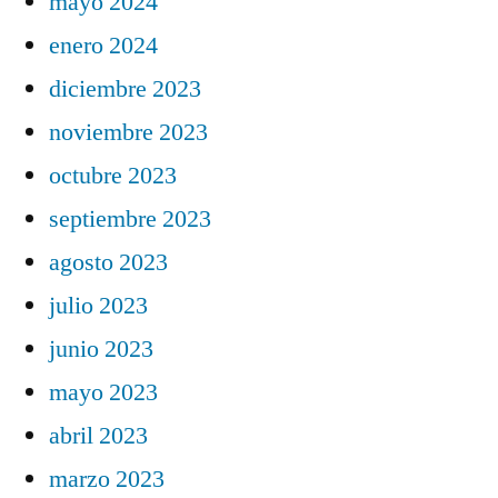
mayo 2024
enero 2024
diciembre 2023
noviembre 2023
octubre 2023
septiembre 2023
agosto 2023
julio 2023
junio 2023
mayo 2023
abril 2023
marzo 2023