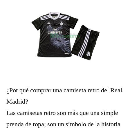
¿Por qué comprar una camiseta retro del Real
Madrid?
Las camisetas retro son más que una simple
prenda de ropa; son un símbolo de la historia