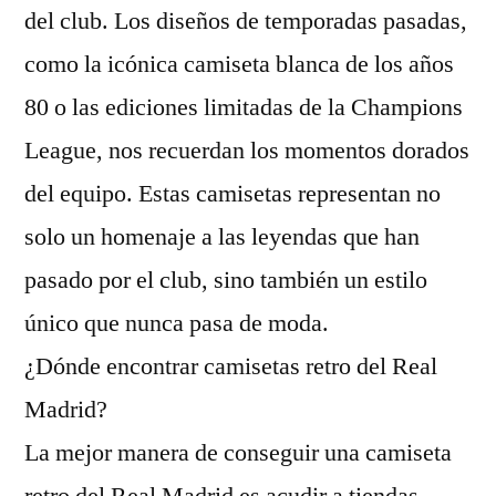
del club. Los diseños de temporadas pasadas,
como la icónica camiseta blanca de los años
80 o las ediciones limitadas de la Champions
League, nos recuerdan los momentos dorados
del equipo. Estas camisetas representan no
solo un homenaje a las leyendas que han
pasado por el club, sino también un estilo
único que nunca pasa de moda.
¿Dónde encontrar camisetas retro del Real
Madrid?
La mejor manera de conseguir una camiseta