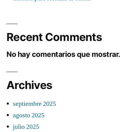
Recent Comments
No hay comentarios que mostrar.
Archives
septiembre 2025
agosto 2025
julio 2025