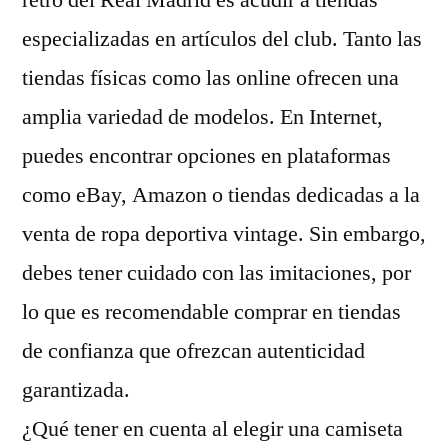
retro del Real Madrid es acudir a tiendas
especializadas en artículos del club. Tanto las
tiendas físicas como las online ofrecen una
amplia variedad de modelos. En Internet,
puedes encontrar opciones en plataformas
como eBay, Amazon o tiendas dedicadas a la
venta de ropa deportiva vintage. Sin embargo,
debes tener cuidado con las imitaciones, por
lo que es recomendable comprar en tiendas
de confianza que ofrezcan autenticidad
garantizada.
¿Qué tener en cuenta al elegir una camiseta