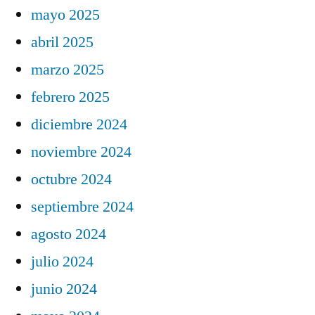
mayo 2025
abril 2025
marzo 2025
febrero 2025
diciembre 2024
noviembre 2024
octubre 2024
septiembre 2024
agosto 2024
julio 2024
junio 2024