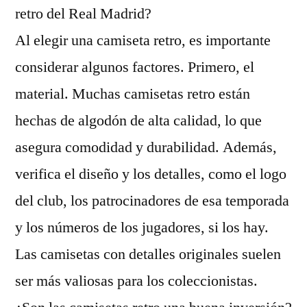
retro del Real Madrid?
Al elegir una camiseta retro, es importante
considerar algunos factores. Primero, el
material. Muchas camisetas retro están
hechas de algodón de alta calidad, lo que
asegura comodidad y durabilidad. Además,
verifica el diseño y los detalles, como el logo
del club, los patrocinadores de esa temporada
y los números de los jugadores, si los hay.
Las camisetas con detalles originales suelen
ser más valiosas para los coleccionistas.