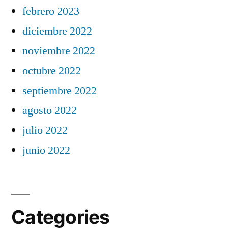
febrero 2023
diciembre 2022
noviembre 2022
octubre 2022
septiembre 2022
agosto 2022
julio 2022
junio 2022
Categories