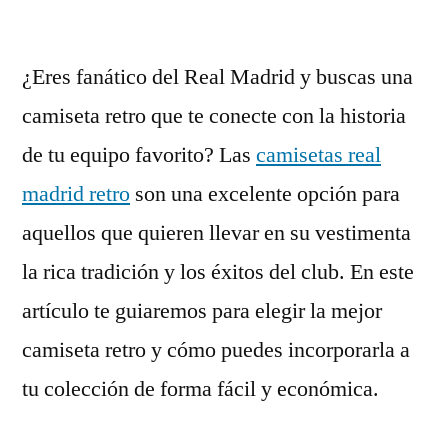
por
¿Eres fanático del Real Madrid y buscas una
camiseta retro que te conecte con la historia
de tu equipo favorito? Las
camisetas real
madrid retro
son una excelente opción para
aquellos que quieren llevar en su vestimenta
la rica tradición y los éxitos del club. En este
artículo te guiaremos para elegir la mejor
camiseta retro y cómo puedes incorporarla a
tu colección de forma fácil y económica.